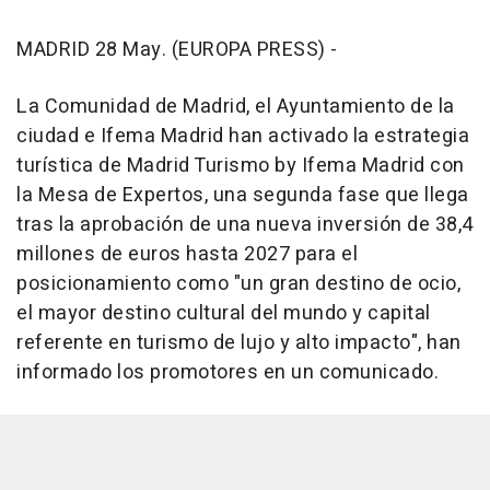
MADRID 28 May. (EUROPA PRESS) -
La Comunidad de Madrid, el Ayuntamiento de la
ciudad e Ifema Madrid han activado la estrategia
turística de Madrid Turismo by Ifema Madrid con
la Mesa de Expertos, una segunda fase que llega
tras la aprobación de una nueva inversión de 38,4
millones de euros hasta 2027 para el
posicionamiento como "un gran destino de ocio,
el mayor destino cultural del mundo y capital
referente en turismo de lujo y alto impacto", han
informado los promotores en un comunicado.