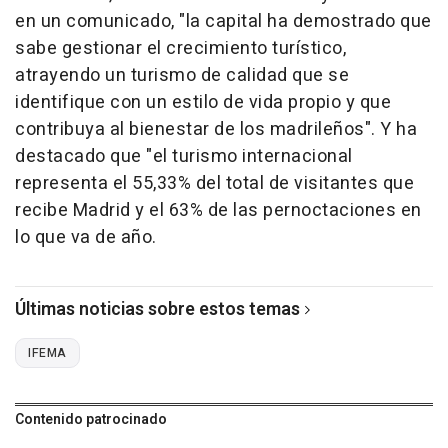
en un comunicado, "la capital ha demostrado que
sabe gestionar el crecimiento turístico,
atrayendo un turismo de calidad que se
identifique con un estilo de vida propio y que
contribuya al bienestar de los madrileños". Y ha
destacado que "el turismo internacional
representa el 55,33% del total de visitantes que
recibe Madrid y el 63% de las pernoctaciones en
lo que va de año.
Últimas noticias sobre estos temas
IFEMA
Contenido patrocinado