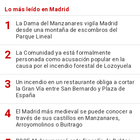
Lo más leído en Madrid
La Dama del Manzanares vigila Madrid
desde una montaña de escombros del
Parque Lineal
La Comunidad ya está formalmente
personada como acusación popular en la
causa por el incendio forestal de Lozoyuela
Un incendio en un restaurante obliga a cortar
la Gran Vía entre San Bernardo y Plaza de
España
El Madrid más medieval se puede conocer a
través de sus castillos en Manzanares,
Arroyomolinos o Buitrago