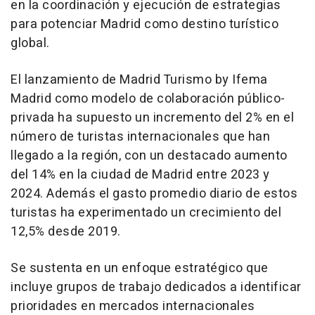
en la coordinación y ejecución de estrategias
para potenciar Madrid como destino turístico
global.
El lanzamiento de Madrid Turismo by Ifema
Madrid como modelo de colaboración público-
privada ha supuesto un incremento del 2% en el
número de turistas internacionales que han
llegado a la región, con un destacado aumento
del 14% en la ciudad de Madrid entre 2023 y
2024. Además el gasto promedio diario de estos
turistas ha experimentado un crecimiento del
12,5% desde 2019.
Se sustenta en un enfoque estratégico que
incluye grupos de trabajo dedicados a identificar
prioridades en mercados internacionales