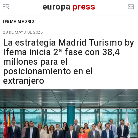
europa
press
IFEMA MADRID
28 DE MAYO DE 2025
La estrategia Madrid Turismo by
Ifema inicia 2ª fase con 38,4
millones para el
posicionamiento en el
extranjero