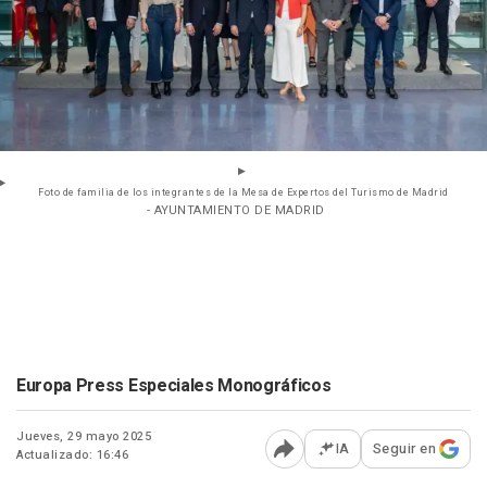
Foto de familia de los integrantes de la Mesa de Expertos del Turismo de Madrid
- AYUNTAMIENTO DE MADRID
Europa Press Especiales Monográficos
Jueves, 29 mayo 2025
IA
Seguir en
Actualizado: 16:46
Abrir opciones para comp