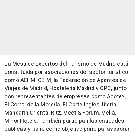
La Mesa de Expertos del Turismo de Madrid está
constituida por asociaciones del sector turístico
como AEHM, CEIM, la Federación de Agentes de
Viajes de Madrid, Hostelería Madrid y OPC, junto
con representantes de empresas como Acotex,
El Corral de la Morería, El Corte Inglés, Iberia,
Mandarin Oriental Ritz, Meet & Forum, Meliá,
Minor Hotels. También participan las entidades
públicas y tiene como objetivo principal asesorar