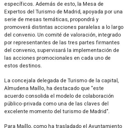
específicos. Además de esto, la Mesa de
Expertos del Turismo de Madrid, apoyada por una
serie de mesas temáticas, propondrá y
promoverá distintas acciones paralelas a lo largo
del convenio. Un comité de valoración, integrado
por representantes de las tres partes firmantes
del convenio, supervisará la implementación de
las acciones promocionales en cada uno de
estos destinos.
La concejala delegada de Turismo de la capital,
Almudena Maíllo, ha destacado que "este
acuerdo consolida el modelo de colaboración
público-privada como una de las claves del
excelente momento del turismo de Madrid".
Para Maíllo, como ha trasladado el Ayuntamiento