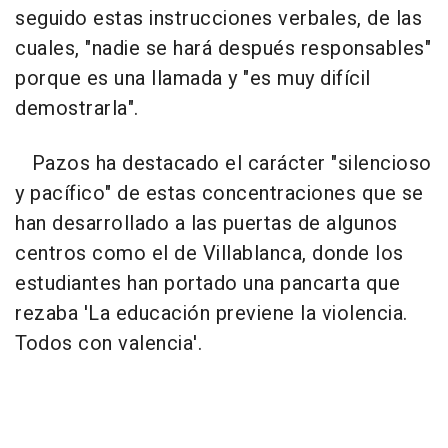
seguido estas instrucciones verbales, de las
cuales, "nadie se hará después responsables"
porque es una llamada y "es muy difícil
demostrarla".
Pazos ha destacado el carácter "silencioso
y pacífico" de estas concentraciones que se
han desarrollado a las puertas de algunos
centros como el de Villablanca, donde los
estudiantes han portado una pancarta que
rezaba 'La educación previene la violencia.
Todos con valencia'.