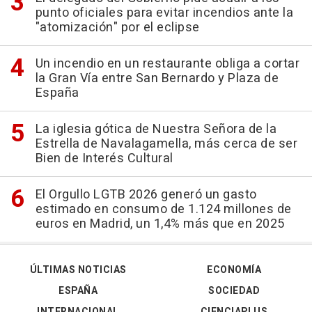
punto oficiales para evitar incendios ante la
"atomización" por el eclipse
Un incendio en un restaurante obliga a cortar
la Gran Vía entre San Bernardo y Plaza de
España
La iglesia gótica de Nuestra Señora de la
Estrella de Navalagamella, más cerca de ser
Bien de Interés Cultural
El Orgullo LGTB 2026 generó un gasto
estimado en consumo de 1.124 millones de
euros en Madrid, un 1,4% más que en 2025
ÚLTIMAS NOTICIAS
ECONOMÍA
ESPAÑA
SOCIEDAD
INTERNACIONAL
CIENCIAPLUS