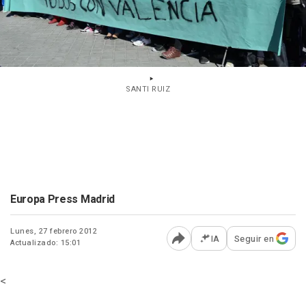
SANTI RUIZ
Europa Press Madrid
Lunes, 27 febrero 2012
IA
Seguir en
Actualizado: 15:01
Abrir opciones para comp
<