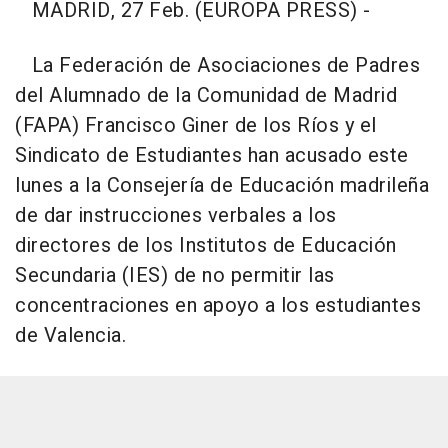
MADRID, 27 Feb. (EUROPA PRESS) -
La Federación de Asociaciones de Padres
del Alumnado de la Comunidad de Madrid
(FAPA) Francisco Giner de los Ríos y el
Sindicato de Estudiantes han acusado este
lunes a la Consejería de Educación madrileña
de dar instrucciones verbales a los
directores de los Institutos de Educación
Secundaria (IES) de no permitir las
concentraciones en apoyo a los estudiantes
de Valencia.