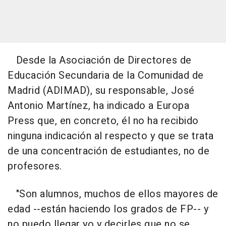
Desde la Asociación de Directores de
Educación Secundaria de la Comunidad de
Madrid (ADIMAD), su responsable, José
Antonio Martínez, ha indicado a Europa
Press que, en concreto, él no ha recibido
ninguna indicación al respecto y que se trata
de una concentración de estudiantes, no de
profesores.
"Son alumnos, muchos de ellos mayores de
edad --están haciendo los grados de FP-- y
no puedo llegar yo y decirles que no se