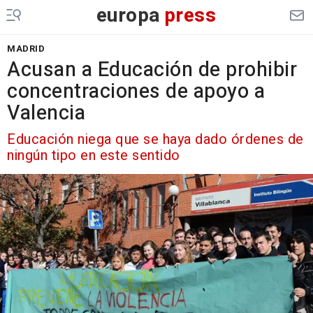
europa
press
MADRID
Acusan a Educación de prohibir
concentraciones de apoyo a
Valencia
Educación niega que se haya dado órdenes de
ningún tipo en este sentido