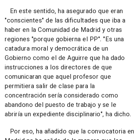
En este sentido, ha asegurado que eran
"conscientes" de las dificultades que iba a
haber en la Comunidad de Madrid y otras
regiones "porque gobierna el PP". "Es una
catadura moral y democrática de un
Gobierno como el de Aguirre que ha dado
instrucciones a los directores de que
comunicaran que aquel profesor que
permitiera salir de clase para la
concentración sería considerado como
abandono del puesto de trabajo y se le
abriría un expediente disciplinario", ha dicho.
Por eso, ha añadido que la convocatoria en