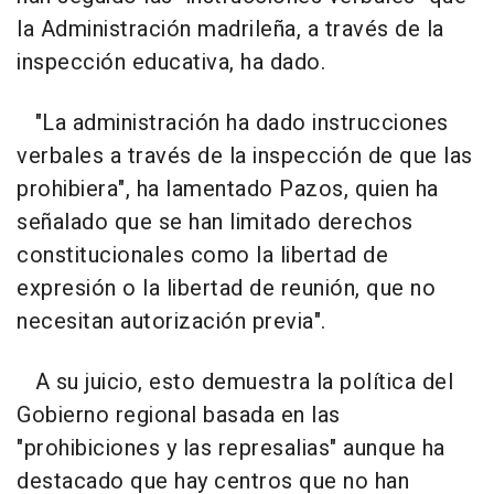
la Administración madrileña, a través de la
inspección educativa, ha dado.
"La administración ha dado instrucciones
verbales a través de la inspección de que las
prohibiera", ha lamentado Pazos, quien ha
señalado que se han limitado derechos
constitucionales como la libertad de
expresión o la libertad de reunión, que no
necesitan autorización previa".
A su juicio, esto demuestra la política del
Gobierno regional basada en las
"prohibiciones y las represalias" aunque ha
destacado que hay centros que no han