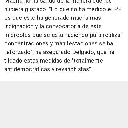
Madrid no ha salido de la manera que les
hubiera gustado. "Lo que no ha medido el PP
es que esto ha generado mucha más
indignación y la convocatoria de este
miércoles que se está haciendo para realizar
concentraciones y manifestaciones se ha
reforzado", ha asegurado Delgado, que ha
tildado estas medidas de "totalmente
antidemocráticas y revanchistas".