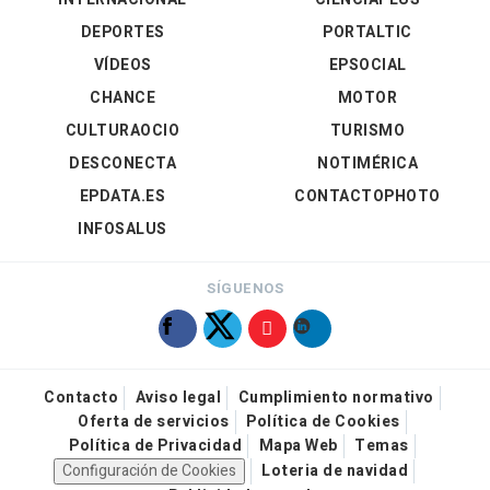
DEPORTES
PORTALTIC
VÍDEOS
EPSOCIAL
CHANCE
MOTOR
CULTURAOCIO
TURISMO
DESCONECTA
NOTIMÉRICA
EPDATA.ES
CONTACTOPHOTO
INFOSALUS
SÍGUENOS
Contacto
Aviso legal
Cumplimiento normativo
Oferta de servicios
Política de Cookies
Política de Privacidad
Mapa Web
Temas
Configuración de Cookies
Loteria de navidad