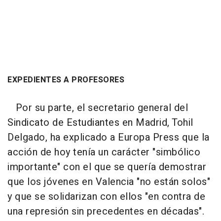
EXPEDIENTES A PROFESORES
Por su parte, el secretario general del
Sindicato de Estudiantes en Madrid, Tohil
Delgado, ha explicado a Europa Press que la
acción de hoy tenía un carácter "simbólico
importante" con el que se quería demostrar
que los jóvenes en Valencia "no están solos"
y que se solidarizan con ellos "en contra de
una represión sin precedentes en décadas".