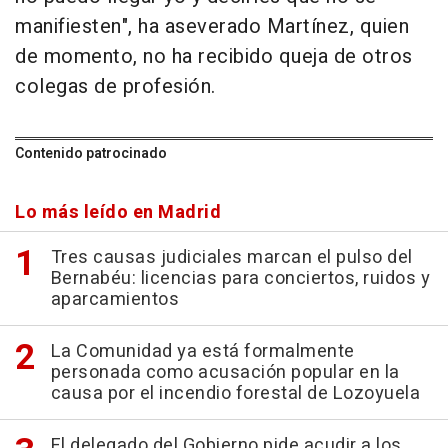
manifiesten", ha aseverado Martínez, quien
de momento, no ha recibido queja de otros
colegas de profesión.
Contenido patrocinado
Lo más leído en Madrid
Tres causas judiciales marcan el pulso del
Bernabéu: licencias para conciertos, ruidos y
aparcamientos
La Comunidad ya está formalmente
personada como acusación popular en la
causa por el incendio forestal de Lozoyuela
El delegado del Gobierno pide acudir a los