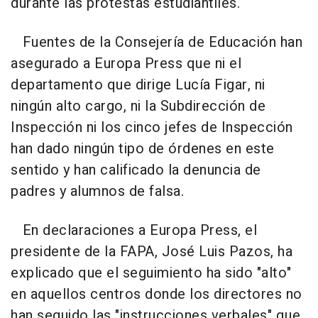
durante las protestas estudiantiles.
Fuentes de la Consejería de Educación han
asegurado a Europa Press que ni el
departamento que dirige Lucía Figar, ni
ningún alto cargo, ni la Subdirección de
Inspección ni los cinco jefes de Inspección
han dado ningún tipo de órdenes en este
sentido y han calificado la denuncia de
padres y alumnos de falsa.
En declaraciones a Europa Press, el
presidente de la FAPA, José Luis Pazos, ha
explicado que el seguimiento ha sido "alto"
en aquellos centros donde los directores no
han seguido las "instrucciones verbales" que