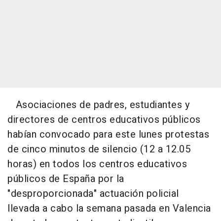
Asociaciones de padres, estudiantes y
directores de centros educativos públicos
habían convocado para este lunes protestas
de cinco minutos de silencio (12 a 12.05
horas) en todos los centros educativos
públicos de España por la
"desproporcionada" actuación policial
llevada a cabo la semana pasada en Valencia