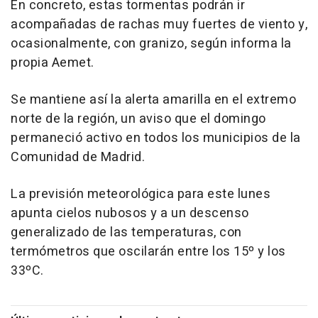
En concreto, estas tormentas podrán ir
acompañadas de rachas muy fuertes de viento y,
ocasionalmente, con granizo, según informa la
propia Aemet.
Se mantiene así la alerta amarilla en el extremo
norte de la región, un aviso que el domingo
permaneció activo en todos los municipios de la
Comunidad de Madrid.
La previsión meteorológica para este lunes
apunta cielos nubosos y a un descenso
generalizado de las temperaturas, con
termómetros que oscilarán entre los 15º y los
33ºC.