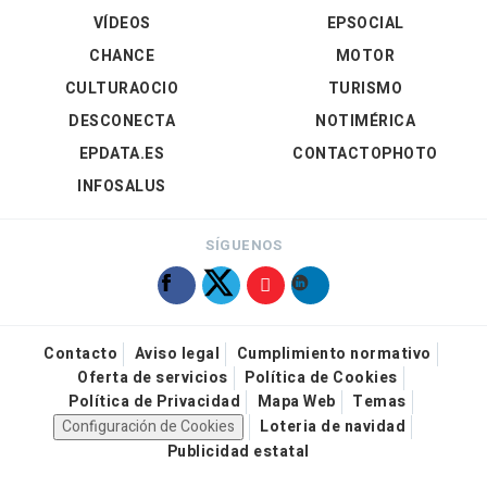
VÍDEOS
EPSOCIAL
CHANCE
MOTOR
CULTURAOCIO
TURISMO
DESCONECTA
NOTIMÉRICA
EPDATA.ES
CONTACTOPHOTO
INFOSALUS
SÍGUENOS
Contacto
Aviso legal
Cumplimiento normativo
Oferta de servicios
Política de Cookies
Política de Privacidad
Mapa Web
Temas
Configuración de Cookies
Loteria de navidad
Publicidad estatal