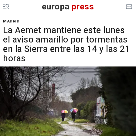
europa
press
MADRID
La Aemet mantiene este lunes
el aviso amarillo por tormentas
en la Sierra entre las 14 y las 21
horas