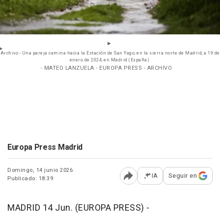
Archivo - Una pareja camina hacia la Estación de San Yago, en la sierra norte de Madrid, a 19 de
enero de 2024, en Madrid (España).
- MATEO LANZUELA - EUROPA PRESS - ARCHIVO
Europa Press Madrid
Domingo, 14 junio 2026
IA
Seguir en
Publicado: 18:39
Abrir opciones para comp
MADRID 14 Jun. (EUROPA PRESS) -