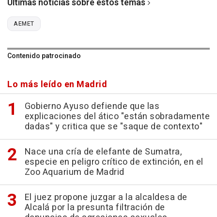
Últimas noticias sobre estos temas
AEMET
Contenido patrocinado
Lo más leído en Madrid
Gobierno Ayuso defiende que las
explicaciones del ático "están sobradamente
dadas" y critica que se "saque de contexto"
Nace una cría de elefante de Sumatra,
especie en peligro crítico de extinción, en el
Zoo Aquarium de Madrid
El juez propone juzgar a la alcaldesa de
Alcalá por la presunta filtración de