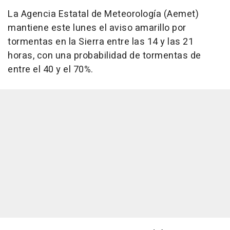
La Agencia Estatal de Meteorología (Aemet)
mantiene este lunes el aviso amarillo por
tormentas en la Sierra entre las 14 y las 21
horas, con una probabilidad de tormentas de
entre el 40 y el 70%.