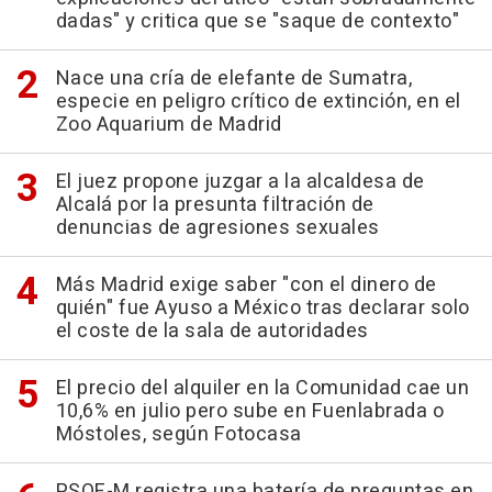
dadas" y critica que se "saque de contexto"
Nace una cría de elefante de Sumatra,
especie en peligro crítico de extinción, en el
Zoo Aquarium de Madrid
El juez propone juzgar a la alcaldesa de
Alcalá por la presunta filtración de
denuncias de agresiones sexuales
Más Madrid exige saber "con el dinero de
quién" fue Ayuso a México tras declarar solo
el coste de la sala de autoridades
El precio del alquiler en la Comunidad cae un
10,6% en julio pero sube en Fuenlabrada o
Móstoles, según Fotocasa
PSOE-M registra una batería de preguntas en