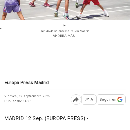
Partido de baloncesto 3x3, en Madrid.
- AHORRA MÁS
Europa Press Madrid
Viernes, 12 septiembre 2025
IA
Seguir en
Publicado: 14:28
Abrir opciones para comp
MADRID 12 Sep. (EUROPA PRESS) -