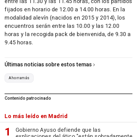
entre las 11.30 y las 11.45 horas, con los partidos
fijados en horario de 12.00 a 14.00 horas. En la
modalidad alevín (nacidos en 2015 y 2014), los
encuentros serán entre las 10.00 y las 12.00
horas y la recogida pack de bienvenida, de 9.30 a
9.45 horas.
Últimas noticias sobre estos temas
Ahorramás
Contenido patrocinado
Lo más leído en Madrid
Gobierno Ayuso defiende que las
explicaciones del ático "están sobradamente