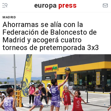
europa
press
MADRID
Ahorramas se alía con la
Federación de Baloncesto de
Madrid y acogerá cuatro
torneos de pretemporada 3x3