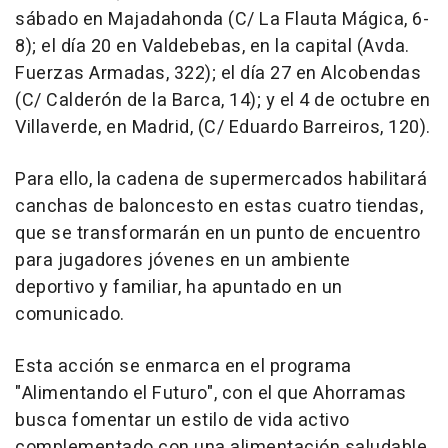
sábado en Majadahonda (C/ La Flauta Mágica, 6-
8); el día 20 en Valdebebas, en la capital (Avda.
Fuerzas Armadas, 322); el día 27 en Alcobendas
(C/ Calderón de la Barca, 14); y el 4 de octubre en
Villaverde, en Madrid, (C/ Eduardo Barreiros, 120).
Para ello, la cadena de supermercados habilitará
canchas de baloncesto en estas cuatro tiendas,
que se transformarán en un punto de encuentro
para jugadores jóvenes en un ambiente
deportivo y familiar, ha apuntado en un
comunicado.
Esta acción se enmarca en el programa
"Alimentando el Futuro", con el que Ahorramas
busca fomentar un estilo de vida activo
complementado con una alimentación saludable