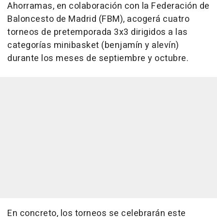
Ahorramas, en colaboración con la Federación de
Baloncesto de Madrid (FBM), acogerá cuatro
torneos de pretemporada 3x3 dirigidos a las
categorías minibasket (benjamín y alevín)
durante los meses de septiembre y octubre.
En concreto, los torneos se celebrarán este