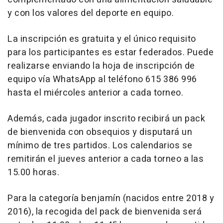
y con los valores del deporte en equipo.
La inscripción es gratuita y el único requisito
para los participantes es estar federados. Puede
realizarse enviando la hoja de inscripción de
equipo vía WhatsApp al teléfono 615 386 996
hasta el miércoles anterior a cada torneo.
Además, cada jugador inscrito recibirá un pack
de bienvenida con obsequios y disputará un
mínimo de tres partidos. Los calendarios se
remitirán el jueves anterior a cada torneo a las
15.00 horas.
Para la categoría benjamín (nacidos entre 2018 y
2016), la recogida del pack de bienvenida será