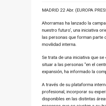
MADRID 22 Abr. (EUROPA PRESS
Ahorramas ha lanzado la campañ
nuestro futuro', una iniciativa o
las personas que forman parte d
movilidad interna.
Se trata de una iniciativa que s
situar a las personas "en el cen
expansión, ha informado la com
A través de su plataforma intern
profesional, incorporar su exper
disponibles en las distintas áre