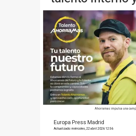
Ahorramas impulsa una campañ
Europa Press Madrid
Actualizado: miércoles, 22 abril 2026 12:56