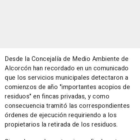
Desde la Concejalía de Medio Ambiente de
Alcorcón han recordado en un comunicado
que los servicios municipales detectaron a
comienzos de año "importantes acopios de
residuos" en fincas privadas, y como
consecuencia tramitó las correspondientes
órdenes de ejecución requiriendo a los
propietarios la retirada de los residuos.