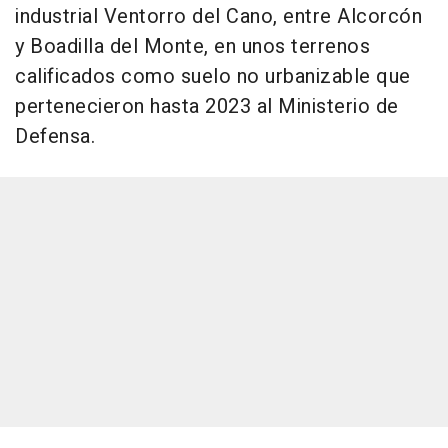
industrial Ventorro del Cano, entre Alcorcón
y Boadilla del Monte, en unos terrenos
calificados como suelo no urbanizable que
pertenecieron hasta 2023 al Ministerio de
Defensa.