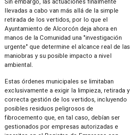
Sin embargo, las actuaciones finalmente
llevadas a cabo van más allá de la simple
retirada de los vertidos, por lo que el
Ayuntamiento de Alcorcón deja ahora en
manos de la Comunidad una "investigación
urgente" que determine el alcance real de las
maniobras y su posible impacto a nivel
ambiental.
Estas órdenes municipales se limitaban
exclusivamente a exigir la limpieza, retirada y
correcta gestión de los vertidos, incluyendo
posibles residuos peligrosos de
fibrocemento que, en tal caso, debían ser
gestionados por empresas autorizadas e