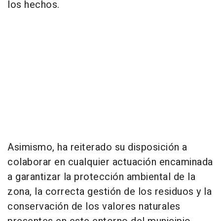
los hechos.
Asimismo, ha reiterado su disposición a
colaborar en cualquier actuación encaminada
a garantizar la protección ambiental de la
zona, la correcta gestión de los residuos y la
conservación de los valores naturales