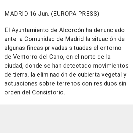
MADRID 16 Jun. (EUROPA PRESS) -
El Ayuntamiento de Alcorcón ha denunciado
ante la Comunidad de Madrid la situación de
algunas fincas privadas situadas el entorno
de Ventorro del Cano, en el norte de la
ciudad, donde se han detectado movimientos
de tierra, la eliminación de cubierta vegetal y
actuaciones sobre terrenos con residuos sin
orden del Consistorio.