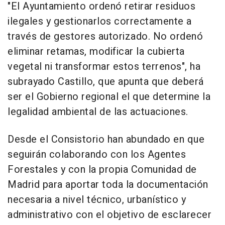
"El Ayuntamiento ordenó retirar residuos
ilegales y gestionarlos correctamente a
través de gestores autorizado. No ordenó
eliminar retamas, modificar la cubierta
vegetal ni transformar estos terrenos", ha
subrayado Castillo, que apunta que deberá
ser el Gobierno regional el que determine la
legalidad ambiental de las actuaciones.
Desde el Consistorio han abundado en que
seguirán colaborando con los Agentes
Forestales y con la propia Comunidad de
Madrid para aportar toda la documentación
necesaria a nivel técnico, urbanístico y
administrativo con el objetivo de esclarecer