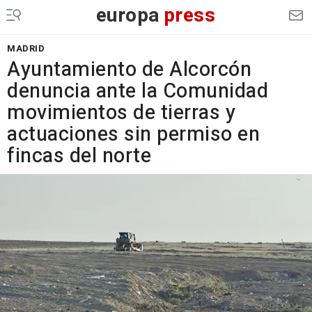
europa
press
MADRID
Ayuntamiento de Alcorcón
denuncia ante la Comunidad
movimientos de tierras y
actuaciones sin permiso en
fincas del norte