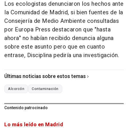
Los ecologistas denunciaron los hechos ante
la Comunidad de Madrid, si bien fuentes de la
Consejería de Medio Ambiente consultadas
por Europa Press destacaron que "hasta
ahora" no habían recibido denuncia alguna
sobre este asunto pero que en cuanto
entrase, Disciplina pediría una investigación.
Últimas noticias sobre estos temas
Alcorcón
Contaminación
Contenido patrocinado
Lo más leído en Madrid