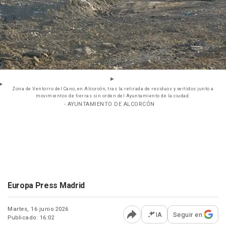
Zona de Ventorro del Cano, en Alcorcón, tras la retirada de residuos y vertidos junto a
movimientos de tierras sin orden del Ayuntamiento de la ciudad.
- AYUNTAMIENTO DE ALCORCÓN
Europa Press Madrid
Martes, 16 junio 2026
IA
Seguir en
Publicado: 16:02
Abrir opciones para comp