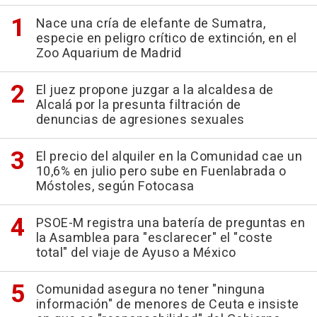
Nace una cría de elefante de Sumatra,
especie en peligro crítico de extinción, en el
Zoo Aquarium de Madrid
El juez propone juzgar a la alcaldesa de
Alcalá por la presunta filtración de
denuncias de agresiones sexuales
El precio del alquiler en la Comunidad cae un
10,6% en julio pero sube en Fuenlabrada o
Móstoles, según Fotocasa
PSOE-M registra una batería de preguntas en
la Asamblea para "esclarecer" el "coste
total" del viaje de Ayuso a México
Comunidad asegura no tener "ninguna
información" de menores de Ceuta e insiste