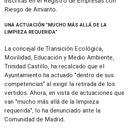
inscritas en el Registro de Empresas con
Riesgo de Amianto.
UNA ACTUACIÓN "MUCHO MÁS ALLÁ DE LA
LIMPIEZA REQUERIDA"
La concejal de Transición Ecológica,
Movilidad, Educación y Medio Ambiente,
Trinidad Castillo, ha recalcado que el
Ayuntamiento ha actuado "dentro de sus
competencias" al exigir la retirada de los
vertidos. Ahora, en vista de actuaciones que
van "mucho más allá de la limpieza
requerida", lo ha denunciado ante la
Comunidad de Madrid.