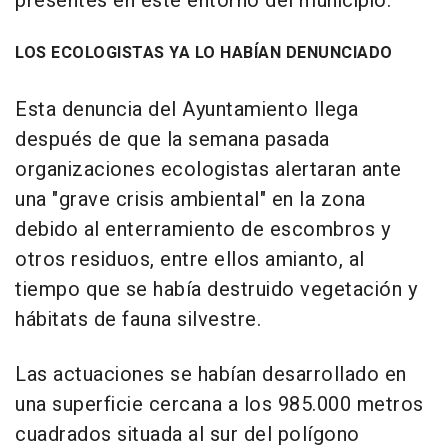
presentes en este entorno del municipio.
LOS ECOLOGISTAS YA LO HABÍAN DENUNCIADO
Esta denuncia del Ayuntamiento llega
después de que la semana pasada
organizaciones ecologistas alertaran ante
una "grave crisis ambiental" en la zona
debido al enterramiento de escombros y
otros residuos, entre ellos amianto, al
tiempo que se había destruido vegetación y
hábitats de fauna silvestre.
Las actuaciones se habían desarrollado en
una superficie cercana a los 985.000 metros
cuadrados situada al sur del polígono