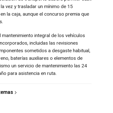
 la vez y trasladar un mínimo de 15
 en la caja, aunque el concurso premia que
s.
l mantenimiento integral de los vehículos
ncorporados, incluidas las revisiones
componentes sometidos a desgaste habitual,
eno, baterías auxiliares o elementos de
mismo un servicio de mantenimiento las 24
año para asistencia en ruta.
 temas