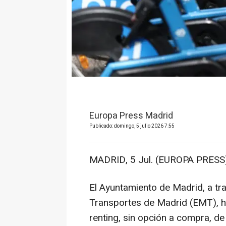
Europa Press Madrid
Publicado: domingo, 5 julio 2026 7:55
MADRID, 5 Jul. (EUROPA PRESS)
El Ayuntamiento de Madrid, a tr
Transportes de Madrid (EMT), ha
renting, sin opción a compra, 