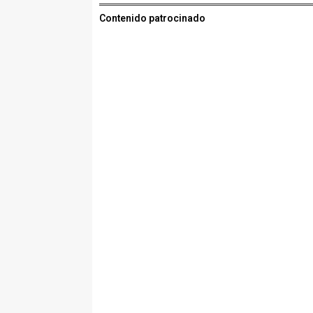
Contenido patrocinado