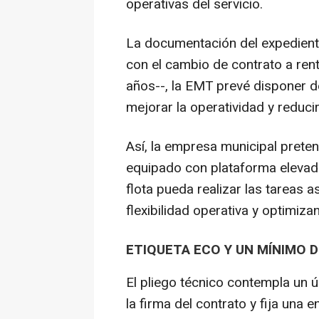
operativas del servicio.
La documentación del expedient
con el cambio de contrato a rent
años--, la EMT prevé disponer d
mejorar la operatividad y reduci
Así, la empresa municipal preten
equipado con plataforma elevad
flota pueda realizar las tareas a
flexibilidad operativa y optimiz
ETIQUETA ECO Y UN MÍNIMO D
El pliego técnico contempla un ún
la firma del contrato y fija un