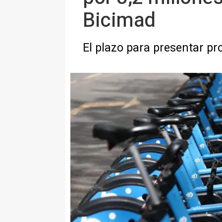
Bicimad
El plazo para presentar pro