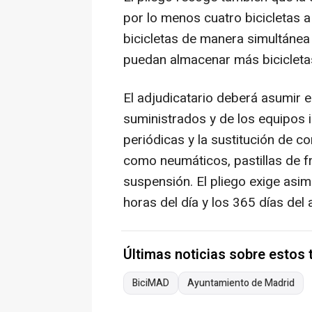
por lo menos cuatro bicicletas a
bicicletas de manera simultánea
puedan almacenar más bicicleta
El adjudicatario deberá asumir e
suministrados y de los equipos i
periódicas y la sustitución de 
como neumáticos, pastillas de fr
suspensión. El pliego exige asi
horas del día y los 365 días del 
Últimas noticias sobre estos
BiciMAD
Ayuntamiento de Madrid