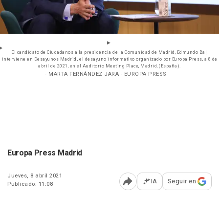
El candidato de Ciudadanos a la presidencia de la Comunidad de Madrid, Edmundo Bal,
interviene en Desayunos Madrid', el desayuno informativo organizado por Europa Press, a 8 de
abril de 2021, en el Auditorio Meeting Place, Madrid, (España).
- MARTA FERNÁNDEZ JARA - EUROPA PRESS
Europa Press Madrid
Jueves, 8 abril 2021
IA
Seguir en
Publicado: 11:08
Abrir opciones para comp