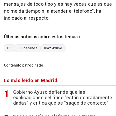
mensajes de todo tipo y es hay veces que es que
no me da tiempo ni a atender el teléfono", ha
indicado al respecto.
Últimas noticias sobre estos temas
PP
Ciudadanos
Díaz Ayuso
Contenido patrocinado
Lo más leído en Madrid
Gobierno Ayuso defiende que las
explicaciones del ático "están sobradamente
dadas" y critica que se "saque de contexto"