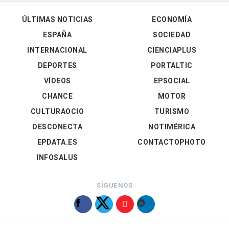
ÚLTIMAS NOTICIAS
ECONOMÍA
ESPAÑA
SOCIEDAD
INTERNACIONAL
CIENCIAPLUS
DEPORTES
PORTALTIC
VÍDEOS
EPSOCIAL
CHANCE
MOTOR
CULTURAOCIO
TURISMO
DESCONECTA
NOTIMÉRICA
EPDATA.ES
CONTACTOPHOTO
INFOSALUS
SÍGUENOS