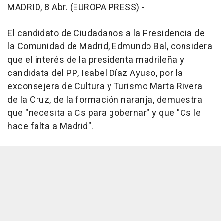
MADRID, 8 Abr. (EUROPA PRESS) -
El candidato de Ciudadanos a la Presidencia de
la Comunidad de Madrid, Edmundo Bal, considera
que el interés de la presidenta madrileña y
candidata del PP, Isabel Díaz Ayuso, por la
exconsejera de Cultura y Turismo Marta Rivera
de la Cruz, de la formación naranja, demuestra
que "necesita a Cs para gobernar" y que "Cs le
hace falta a Madrid".