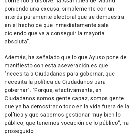
corriendo a disolver la Asamblea de Madrid
poniendo una excusa, simplemente con un
interés puramente electoral que se demuestra
en el hecho de que inmediatamente sale
diciendo que va a conseguir la mayoría
absoluta".
Además, ha señalado que lo que Ayuso pone de
manifiesto con esta aseveración es que
"necesita a Ciudadanos para gobernar, que
necesita la política de Ciudadanos para
gobernar". "Porque, efectivamente, en
Ciudadanos somos gente capaz, somos gente
que ya ha demostrado todo en la vida fuera de la
política y que sabemos gestionar muy bien lo
público, que tenemos vocación de lo público", ha
proseguido.