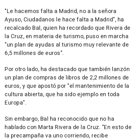
"Le hacemos falta a Madrid, no a la señora
Ayuso, Ciudadanos le hace falta a Madrid", ha
recalcado Bal, quien ha recordado que Rivera de
la Cruz, en materia de turismo, puso en marcha
"un plan de ayudas al turismo muy relevante de
6,5 millones de euros".
Por otro lado, ha destacado que también lanzón
un plan de compras de libros de 2,2 millones de
euros, y que apostó por "el mantenimiento de la
cultura abierta, que ha sido ejemplo en toda
Europa".
Sin embargo, Bal ha reconocido que no ha
hablado con Marta Rivera de la Cruz. "En esto de
la precampaña va uno corriendo, recibe