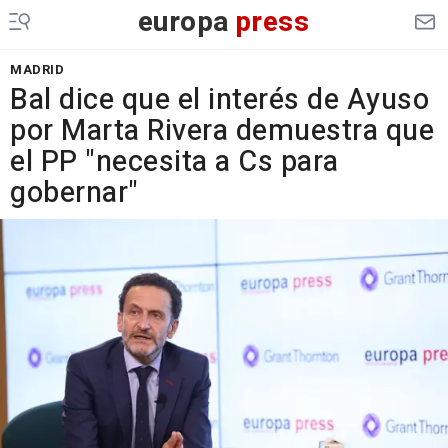
europa
press
MADRID
Bal dice que el interés de Ayuso
por Marta Rivera demuestra que
el PP "necesita a Cs para
gobernar"