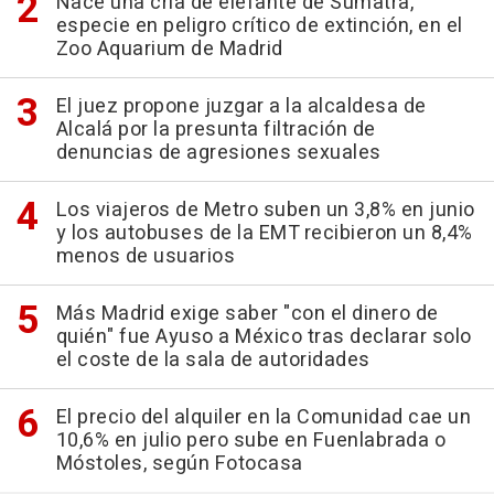
Nace una cría de elefante de Sumatra,
especie en peligro crítico de extinción, en el
Zoo Aquarium de Madrid
El juez propone juzgar a la alcaldesa de
Alcalá por la presunta filtración de
denuncias de agresiones sexuales
Los viajeros de Metro suben un 3,8% en junio
y los autobuses de la EMT recibieron un 8,4%
menos de usuarios
Más Madrid exige saber "con el dinero de
quién" fue Ayuso a México tras declarar solo
el coste de la sala de autoridades
El precio del alquiler en la Comunidad cae un
10,6% en julio pero sube en Fuenlabrada o
Móstoles, según Fotocasa