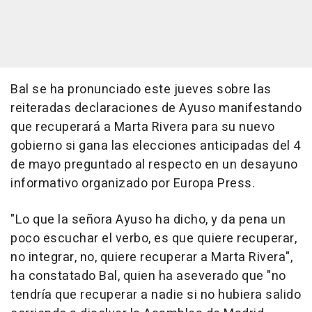
Bal se ha pronunciado este jueves sobre las
reiteradas declaraciones de Ayuso manifestando
que recuperará a Marta Rivera para su nuevo
gobierno si gana las elecciones anticipadas del 4
de mayo preguntado al respecto en un desayuno
informativo organizado por Europa Press.
"Lo que la señora Ayuso ha dicho, y da pena un
poco escuchar el verbo, es que quiere recuperar,
no integrar, no, quiere recuperar a Marta Rivera",
ha constatado Bal, quien ha aseverado que "no
tendría que recuperar a nadie si no hubiera salido