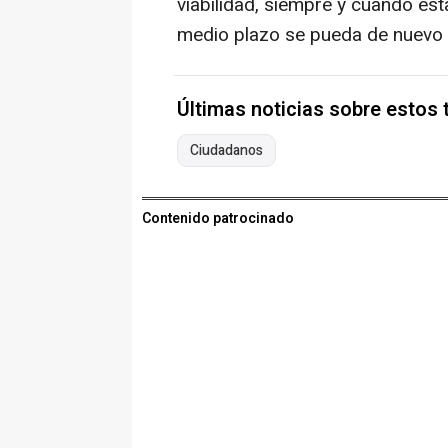
viabilidad, siempre y cuando est
medio plazo se pueda de nuevo sa
Últimas noticias sobre estos
Ciudadanos
Contenido patrocinado