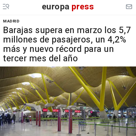
europa
press
MADRID
Barajas supera en marzo los 5,7
millones de pasajeros, un 4,2%
más y nuevo récord para un
tercer mes del año