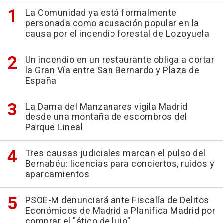
La Comunidad ya está formalmente
personada como acusación popular en la
causa por el incendio forestal de Lozoyuela
Un incendio en un restaurante obliga a cortar
la Gran Vía entre San Bernardo y Plaza de
España
La Dama del Manzanares vigila Madrid
desde una montaña de escombros del
Parque Lineal
Tres causas judiciales marcan el pulso del
Bernabéu: licencias para conciertos, ruidos y
aparcamientos
PSOE-M denunciará ante Fiscalía de Delitos
Económicos de Madrid a Planifica Madrid por
comprar el "ático de lujo"