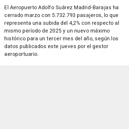
El Aeropuerto Adolfo Suárez Madrid-Barajas ha
cerrado marzo con 5.732.793 pasajeros, lo que
representa una subida del 4,2% con respecto al
mismo período de 2025 y un nuevo máximo
histórico para un tercer mes del año, según los
datos publicados este jueves por el gestor
aeroportuario.