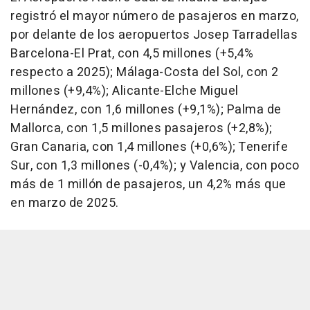
registró el mayor número de pasajeros en marzo,
por delante de los aeropuertos Josep Tarradellas
Barcelona-El Prat, con 4,5 millones (+5,4%
respecto a 2025); Málaga-Costa del Sol, con 2
millones (+9,4%); Alicante-Elche Miguel
Hernández, con 1,6 millones (+9,1%); Palma de
Mallorca, con 1,5 millones pasajeros (+2,8%);
Gran Canaria, con 1,4 millones (+0,6%); Tenerife
Sur, con 1,3 millones (-0,4%); y Valencia, con poco
más de 1 millón de pasajeros, un 4,2% más que
en marzo de 2025.