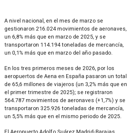
A nivel nacional, en el mes de marzo se
gestionaron 216.024 movimientos de aeronaves,
un 6,8% más que en marzo de 2025, y se
transportaron 114.194 toneladas de mercancía,
un 0,1% más que en marzo del año pasado.
En los tres primeros meses de 2026, por los
aeropuertos de Aena en España pasaron un total
de 65,6 millones de viajeros (un 3,2% más que en
el primer trimestre de 2025); se registraron
564.787 movimientos de aeronaves (+1,7%) y se
transportaron 325.926 toneladas de mercancía,
un 5,5% más que en el mismo periodo de 2025.
El Aeropuerto Adolfo Suárez Madrid-Barajas