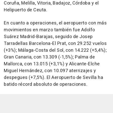
Coruña, Melilla, Vitoria, Badajoz, Córdoba y el
Helipuerto de Ceuta.
En cuanto a operaciones, el aeropuerto con más
movimientos en marzo también fue Adolfo
Suárez Madrid-Barajas, seguido de Josep
Tarradellas Barcelona-El Prat, con 29.252 vuelos
(+3%); Málaga-Costa del Sol, con 14.222 (+5,4%);
Gran Canaria, con 13.309 (-1,5%); Palma de
Mallorca, con 13.015 (+3,1%) y Alicante-Elche
Miguel Hernández, con 10.097 aterrizajes y
despegues (+7,5%). El Aeropuerto de Sevilla ha
batido récord absoluto de operaciones.