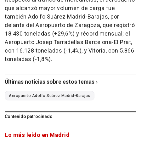
que alcanzó mayor volumen de carga fue
también Adolfo Suárez Madrid-Barajas, por
delante del Aeropuerto de Zaragoza, que registró
18.430 toneladas (+29,6%) y récord mensual; el
Aeropuerto Josep Tarradellas Barcelona-El Prat,
con 16.128 toneladas (-1,4%), y Vitoria, con 5.866
toneladas (-1,8%).
Últimas noticias sobre estos temas
Aeropuerto Adolfo Suárez Madrid-Barajas
Contenido patrocinado
Lo más leído en Madrid