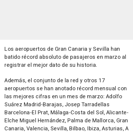
Los aeropuertos de Gran Canaria y Sevilla han
batido récord absoluto de pasajeros en marzo al
registrar el mejor dato de su historia.
Además, el conjunto de la red y otros 17
aeropuertos se han anotado récord mensual con
las mejores cifras en un mes de marzo: Adolfo
Suárez Madrid-Barajas, Josep Tarradellas
Barcelona-El Prat, Málaga-Costa del Sol, Alicante-
Elche Miguel Hernández, Palma de Mallorca, Gran
Canaria, Valencia, Sevilla, Bilbao, Ibiza, Asturias, A