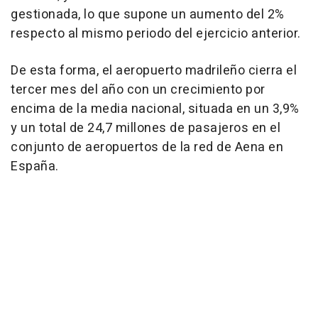
gestionada, lo que supone un aumento del 2%
respecto al mismo periodo del ejercicio anterior.
De esta forma, el aeropuerto madrileño cierra el
tercer mes del año con un crecimiento por
encima de la media nacional, situada en un 3,9%
y un total de 24,7 millones de pasajeros en el
conjunto de aeropuertos de la red de Aena en
España.