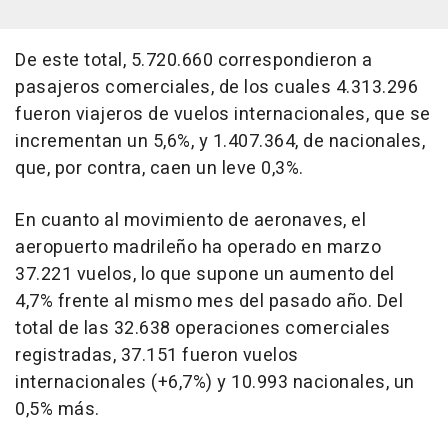
De este total, 5.720.660 correspondieron a
pasajeros comerciales, de los cuales 4.313.296
fueron viajeros de vuelos internacionales, que se
incrementan un 5,6%, y 1.407.364, de nacionales,
que, por contra, caen un leve 0,3%.
En cuanto al movimiento de aeronaves, el
aeropuerto madrileño ha operado en marzo
37.221 vuelos, lo que supone un aumento del
4,7% frente al mismo mes del pasado año. Del
total de las 32.638 operaciones comerciales
registradas, 37.151 fueron vuelos
internacionales (+6,7%) y 10.993 nacionales, un
0,5% más.