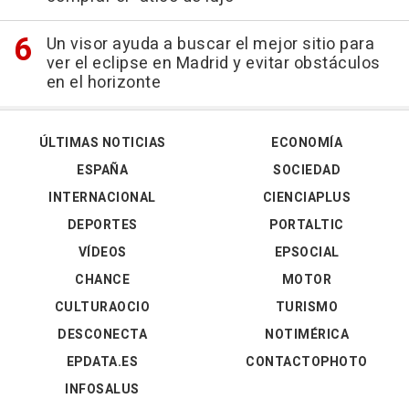
Un visor ayuda a buscar el mejor sitio para
ver el eclipse en Madrid y evitar obstáculos
en el horizonte
ÚLTIMAS NOTICIAS
ECONOMÍA
ESPAÑA
SOCIEDAD
INTERNACIONAL
CIENCIAPLUS
DEPORTES
PORTALTIC
VÍDEOS
EPSOCIAL
CHANCE
MOTOR
CULTURAOCIO
TURISMO
DESCONECTA
NOTIMÉRICA
EPDATA.ES
CONTACTOPHOTO
INFOSALUS