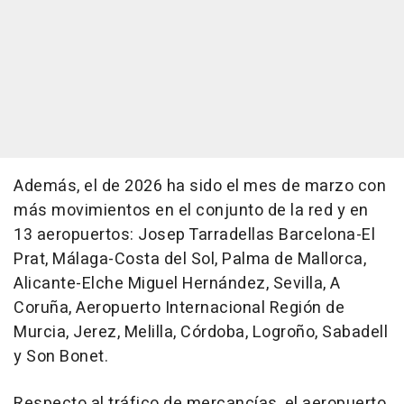
Además, el de 2026 ha sido el mes de marzo con
más movimientos en el conjunto de la red y en
13 aeropuertos: Josep Tarradellas Barcelona-El
Prat, Málaga-Costa del Sol, Palma de Mallorca,
Alicante-Elche Miguel Hernández, Sevilla, A
Coruña, Aeropuerto Internacional Región de
Murcia, Jerez, Melilla, Córdoba, Logroño, Sabadell
y Son Bonet.
Respecto al tráfico de mercancías, el aeropuerto