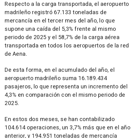
Respecto a la carga transportada, el aeropuerto
madrileño registró 67.133 toneladas de
mercancía en el tercer mes del año, lo que
supone una caída del 5,3% frente al mismo
periodo de 2025 y el 58,7% de la carga aérea
transportada en todos los aeropuertos de la red
de Aena.
De esta forma, en el acumulado del año, el
aeropuerto madrileño suma 16.189.434
pasajeros, lo que representa un incremento del
4,3% en comparación con el mismo periodo de
2025.
En estos dos meses, se han contabilizado
104.614 operaciones, un 3,7% más que en el año
anterior, y 194.951 toneladas de mercancía