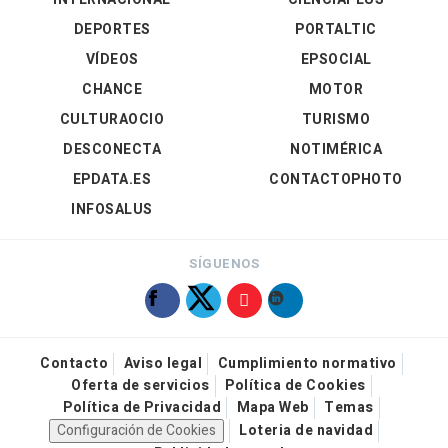
DEPORTES
PORTALTIC
VÍDEOS
EPSOCIAL
CHANCE
MOTOR
CULTURAOCIO
TURISMO
DESCONECTA
NOTIMÉRICA
EPDATA.ES
CONTACTOPHOTO
INFOSALUS
SÍGUENOS
Contacto
Aviso legal
Cumplimiento normativo
Oferta de servicios
Política de Cookies
Política de Privacidad
Mapa Web
Temas
Configuración de Cookies
Loteria de navidad