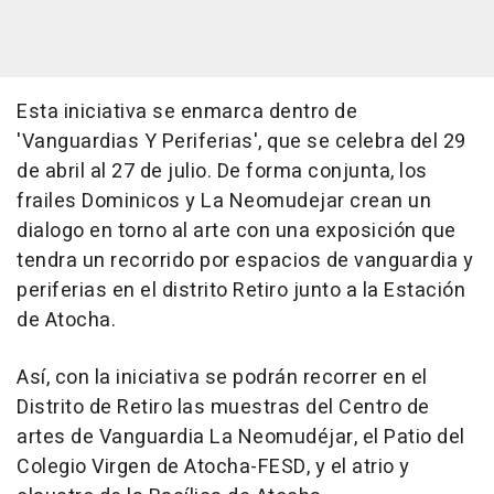
Esta iniciativa se enmarca dentro de
'Vanguardias Y Periferias', que se celebra del 29
de abril al 27 de julio. De forma conjunta, los
frailes Dominicos y La Neomudejar crean un
dialogo en torno al arte con una exposición que
tendra un recorrido por espacios de vanguardia y
periferias en el distrito Retiro junto a la Estación
de Atocha.
Así, con la iniciativa se podrán recorrer en el
Distrito de Retiro las muestras del Centro de
artes de Vanguardia La Neomudéjar, el Patio del
Colegio Virgen de Atocha-FESD, y el atrio y