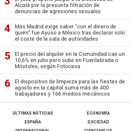
Alcalá por la presunta filtración de
denuncias de agresiones sexuales
Más Madrid exige saber "con el dinero de
quién" fue Ayuso a México tras declarar solo
el coste de la sala de autoridades
El precio del alquiler en la Comunidad cae un
10,6% en julio pero sube en Fuenlabrada o
Móstoles, según Fotocasa
El dispositivo de limpieza para las fiestas de
agosto en la capital suma más de 400
trabajadores y 166 medios mecánicos
ÚLTIMAS NOTICIAS
ECONOMÍA
ESPAÑA
SOCIEDAD
INTERNACIONAL
CIENCIAPLUS