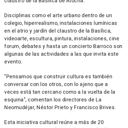
claustro de la Basílica de Atocha.
Disciplinas como el arte urbano dentro de un
colegio, hiperrealismo, instalaciones lumínicas
en el atrio y jardín del claustro de la Basílica,
videoarte, escultura, pintura, instalaciones, cine
forum, debates y hasta un concierto Barroco son
algunas de las actividades a las que invita este
evento.
"Pensamos que construir cultura es también
conversar con los otros, con lo ajeno que a
veces está tan cercano como a la vuelta de la
esquina", comentan los directores de La
Neomudéjar, Néstor Prieto y Francisco Brives.
Esta iniciativa cultural reúne a más de 20