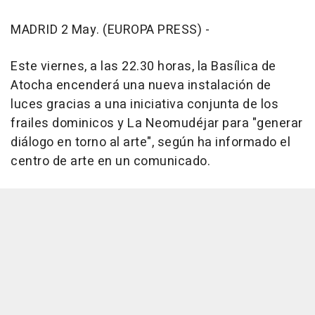
MADRID 2 May. (EUROPA PRESS) -
Este viernes, a las 22.30 horas, la Basílica de
Atocha encenderá una nueva instalación de
luces gracias a una iniciativa conjunta de los
frailes dominicos y La Neomudéjar para "generar
diálogo en torno al arte", según ha informado el
centro de arte en un comunicado.