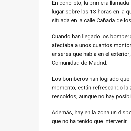
En concreto, la primera llamada
lugar sobre las 13 horas en la q
situada en la calle Cañada de los 
Cuando han llegado los bomber
afectaba a unos cuantos monton
enseres que había en el exterio
Comunidad de Madrid.
Los bomberos han logrado que no 
momento, están refrescando la 
rescoldos, aunque no hay posibi
Además, hay en la zona un disp
que no ha tenido que intervenir.