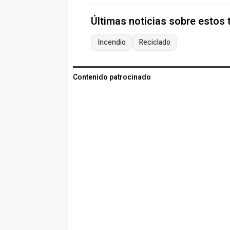
Últimas noticias sobre estos
Incendio
Reciclado
Contenido patrocinado