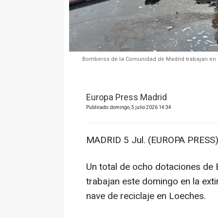
Bomberos de la Comunidad de Madrid trabajan en la
Europa Press Madrid
Publicado: domingo, 5 julio 2026 14:34
MADRID 5 Jul. (EUROPA PRESS)
Un total de ocho dotaciones d
trabajan este domingo en la exti
nave de reciclaje en Loeches.