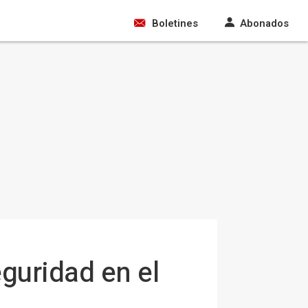
Boletines
Abonados
guridad en el