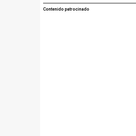
Contenido patrocinado