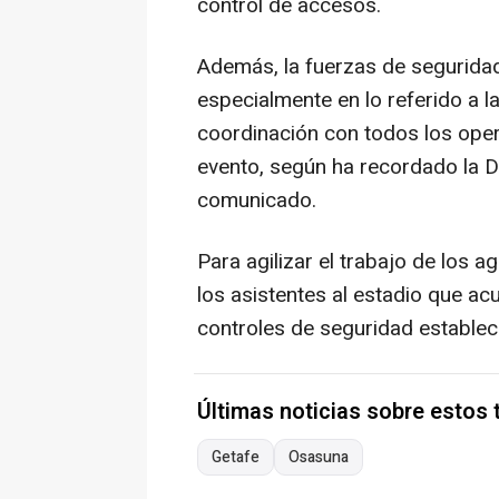
control de accesos.
Además, la fuerzas de seguridad
especialmente en lo referido a l
coordinación con todos los oper
evento, según ha recordado la D
comunicado.
Para agilizar el trabajo de los 
los asistentes al estadio que ac
controles de seguridad establec
Últimas noticias sobre estos
Getafe
Osasuna