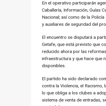
En el operativo participarán agen
Caballería, Información, Guías Ca
Nacional; así como de la Policía 
y auxiliares de seguridad del pro
El encuentro se disputará a part
Getafe, que está previsto que c
reducido ahora por las reformas
infraestructura y que hace que n
disponibles.
El partido ha sido declarado co
contra la Violencia, el Racismo, 
lo que obliga a los clubes a ado
sistema de venta de entradas, se