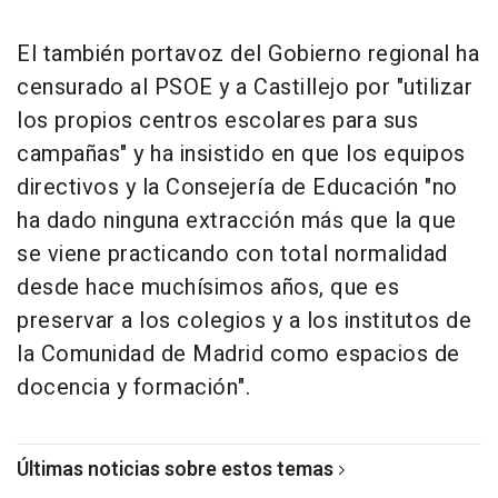
El también portavoz del Gobierno regional ha
censurado al PSOE y a Castillejo por "utilizar
los propios centros escolares para sus
campañas" y ha insistido en que los equipos
directivos y la Consejería de Educación "no
ha dado ninguna extracción más que la que
se viene practicando con total normalidad
desde hace muchísimos años, que es
preservar a los colegios y a los institutos de
la Comunidad de Madrid como espacios de
docencia y formación".
Últimas noticias sobre estos temas