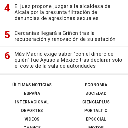
El juez propone juzgar a la alcaldesa de
Alcalá por la presunta filtración de
denuncias de agresiones sexuales
Cercanías llegará a Griñón tras la
recuperación y renovación de su estación
Más Madrid exige saber "con el dinero de
quién" fue Ayuso a México tras declarar solo
el coste de la sala de autoridades
ÚLTIMAS NOTICIAS
ECONOMÍA
ESPAÑA
SOCIEDAD
INTERNACIONAL
CIENCIAPLUS
DEPORTES
PORTALTIC
VÍDEOS
EPSOCIAL
CHANCE
MOTOR