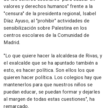
valores y derechos humanos" frente a la
"censura" de la presidenta regional, Isabel
Díaz Ayuso, al "prohibir" actividades de
sensibilización sobre Palestina en los
centros escolares de la Comunidad de
Madrid.
"Lo que quiere hacer la alcaldesa de Rivas, y
el exalcalde que se ha apuntado también a
esto, es hacer política. Son ellos los que
quieren hacer política. Los colegios hay que
mantenerlos para que nuestros niños se
puedan educar, se puedan formar y dejarles
al margen de todas estas cuestiones", ha
remarcado.