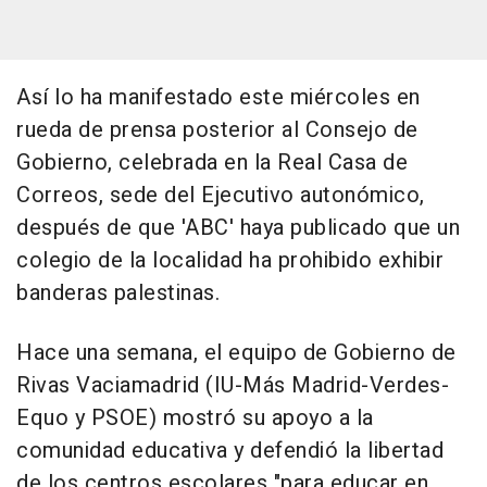
Así lo ha manifestado este miércoles en
rueda de prensa posterior al Consejo de
Gobierno, celebrada en la Real Casa de
Correos, sede del Ejecutivo autonómico,
después de que 'ABC' haya publicado que un
colegio de la localidad ha prohibido exhibir
banderas palestinas.
Hace una semana, el equipo de Gobierno de
Rivas Vaciamadrid (IU-Más Madrid-Verdes-
Equo y PSOE) mostró su apoyo a la
comunidad educativa y defendió la libertad
de los centros escolares "para educar en