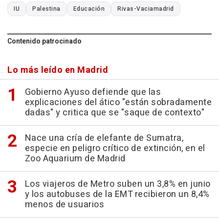
IU
Palestina
Educación
Rivas-Vaciamadrid
Contenido patrocinado
Lo más leído en Madrid
Gobierno Ayuso defiende que las
explicaciones del ático "están sobradamente
dadas" y critica que se "saque de contexto"
Nace una cría de elefante de Sumatra,
especie en peligro crítico de extinción, en el
Zoo Aquarium de Madrid
Los viajeros de Metro suben un 3,8% en junio
y los autobuses de la EMT recibieron un 8,4%
menos de usuarios