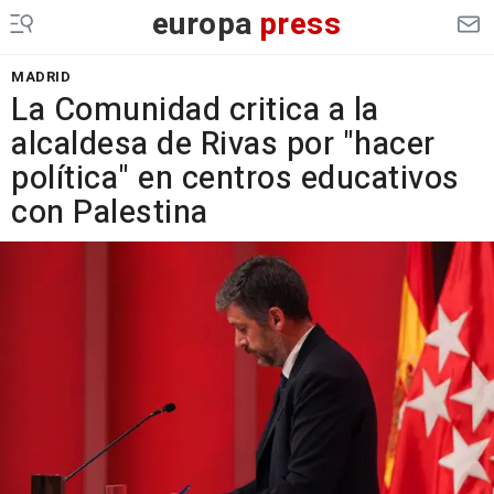
europa
press
MADRID
La Comunidad critica a la
alcaldesa de Rivas por "hacer
política" en centros educativos
con Palestina