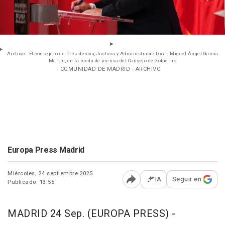
Archivo - El consejero de Presidencia, Justicia y Administració Local, Miguel Ángel García
Martín, en la rueda de prensa del Consejo de Gobierno
- COMUNIDAD DE MADRID - ARCHIVO
Europa Press Madrid
Miércoles, 24 septiembre 2025
IA
Seguir en
Publicado: 13:55
Abrir opciones para comp
MADRID 24 Sep. (EUROPA PRESS) -