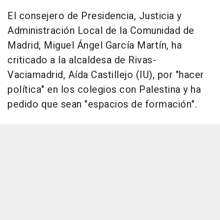
El consejero de Presidencia, Justicia y
Administración Local de la Comunidad de
Madrid, Miguel Ángel García Martín, ha
criticado a la alcaldesa de Rivas-
Vaciamadrid, Aída Castillejo (IU), por "hacer
política" en los colegios con Palestina y ha
pedido que sean "espacios de formación".