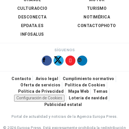
CULTURAOCIO
TURISMO
DESCONECTA
NOTIMÉRICA
EPDATA.ES
CONTACTOPHOTO
INFOSALUS
SÍGUENOS
Contacto
Aviso legal
Cumplimiento normativo
Oferta de servicios
Política de Cookies
Política de Privacidad
Mapa Web
Temas
Configuración de Cookies
Loteria de navidad
Publicidad estatal
Portal de actualidad y noticias de la Agencia Europa Press.
© 2026 Europa Press.
Está expresamente prohibida la redistribución