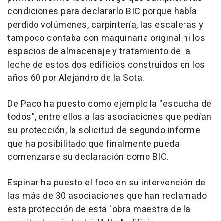
condiciones para declararlo BIC porque había
perdido volúmenes, carpintería, las escaleras y
tampoco contaba con maquinaria original ni los
espacios de almacenaje y tratamiento de la
leche de estos dos edificios construidos en los
años 60 por Alejandro de la Sota.
De Paco ha puesto como ejemplo la "escucha de
todos", entre ellos a las asociaciones que pedían
su protección, la solicitud de segundo informe
que ha posibilitado que finalmente pueda
comenzarse su declaración como BIC.
Espinar ha puesto el foco en su intervención de
las más de 30 asociaciones que han reclamado
esta protección de esta "obra maestra de la