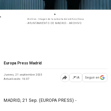
Archivo - Imagen de la cubierta del edificio Clesa
- AYUNTAMIENTO DE MADRID - ARCHIVO
Europa Press Madrid
Jueves, 21 septiembre 2023
IA
Seguir en
Actualizado: 16:07
Abrir opciones para comp
MADRID, 21 Sep. (EUROPA PRESS) -