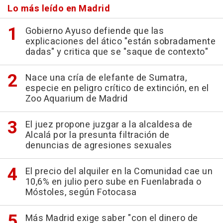
Lo más leído en Madrid
Gobierno Ayuso defiende que las
explicaciones del ático "están sobradamente
dadas" y critica que se "saque de contexto"
Nace una cría de elefante de Sumatra,
especie en peligro crítico de extinción, en el
Zoo Aquarium de Madrid
El juez propone juzgar a la alcaldesa de
Alcalá por la presunta filtración de
denuncias de agresiones sexuales
El precio del alquiler en la Comunidad cae un
10,6% en julio pero sube en Fuenlabrada o
Móstoles, según Fotocasa
Más Madrid exige saber "con el dinero de