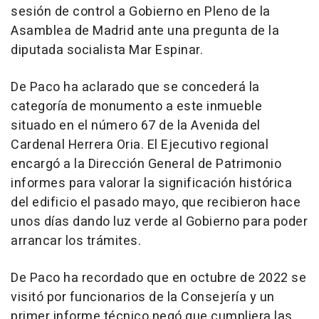
sesión de control a Gobierno en Pleno de la
Asamblea de Madrid ante una pregunta de la
diputada socialista Mar Espinar.
De Paco ha aclarado que se concederá la
categoría de monumento a este inmueble
situado en el número 67 de la Avenida del
Cardenal Herrera Oria. El Ejecutivo regional
encargó a la Dirección General de Patrimonio
informes para valorar la significación histórica
del edificio el pasado mayo, que recibieron hace
unos días dando luz verde al Gobierno para poder
arrancar los trámites.
De Paco ha recordado que en octubre de 2022 se
visitó por funcionarios de la Consejería y un
primer informe técnico negó que cumpliera las