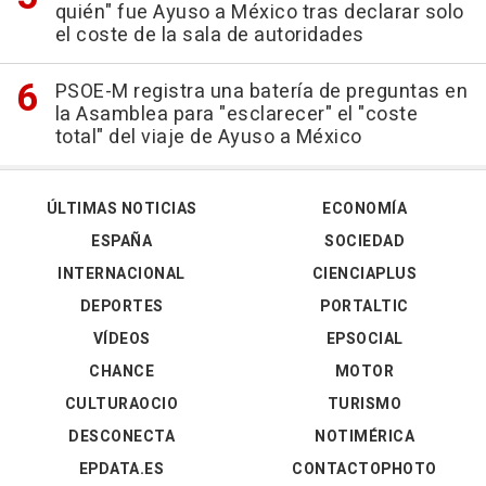
quién" fue Ayuso a México tras declarar solo
el coste de la sala de autoridades
PSOE-M registra una batería de preguntas en
la Asamblea para "esclarecer" el "coste
total" del viaje de Ayuso a México
ÚLTIMAS NOTICIAS
ECONOMÍA
ESPAÑA
SOCIEDAD
INTERNACIONAL
CIENCIAPLUS
DEPORTES
PORTALTIC
VÍDEOS
EPSOCIAL
CHANCE
MOTOR
CULTURAOCIO
TURISMO
DESCONECTA
NOTIMÉRICA
EPDATA.ES
CONTACTOPHOTO