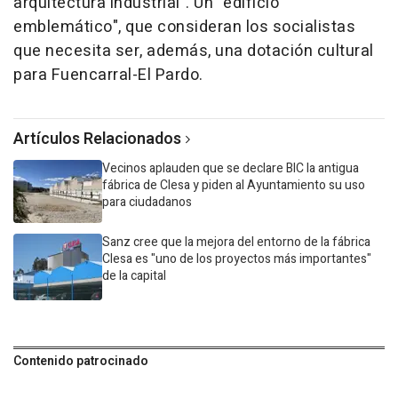
arquitectura industrial". Un "edificio
emblemático", que consideran los socialistas
que necesita ser, además, una dotación cultural
para Fuencarral-El Pardo.
Artículos Relacionados
Vecinos aplauden que se declare BIC la antigua
fábrica de Clesa y piden al Ayuntamiento su uso
para ciudadanos
Sanz cree que la mejora del entorno de la fábrica
Clesa es "uno de los proyectos más importantes"
de la capital
Contenido patrocinado