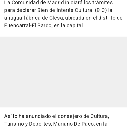
La Comunidad de Madrid iniciará los trámites
para declarar Bien de Interés Cultural (BIC) la
antigua fábrica de Clesa, ubicada en el distrito de
Fuencarral-El Pardo, en la capital.
Así lo ha anunciado el consejero de Cultura,
Turismo y Deportes, Mariano De Paco, en la