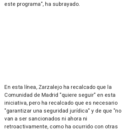
este programa", ha subrayado.
En esta línea, Zarzalejo ha recalcado que la
Comunidad de Madrid "quiere seguir" en esta
iniciativa, pero ha recalcado que es necesario
"garantizar una seguridad jurídica" y de que "no
van a ser sancionados ni ahora ni
retroactivamente, como ha ocurrido con otras