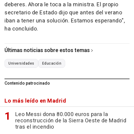
deberes. Ahora le toca a la ministra. El propio
secretario de Estado dijo que antes del verano
iban a tener una solución. Estamos esperando",
ha concluido.
Últimas noticias sobre estos temas
Universidades
Educación
Contenido patrocinado
Lo más leído en Madrid
Leo Messi dona 80.000 euros para la
reconstrucción de la Sierra Oeste de Madrid
tras el incendio