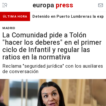
europa
press
Detenido en Puerto Lumbreras la expa
ÚLTIMA HORA
MADRID
La Comunidad pide a Tolón
"hacer los deberes" en el primer
ciclo de Infantil y regular las
ratios en la normativa
Reclama "seguridad jurídica" con los auxiliares
de conversación