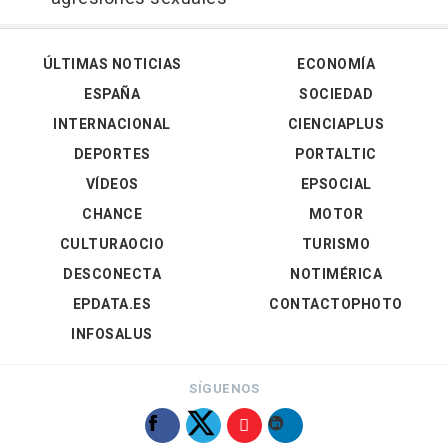
ÚLTIMAS NOTICIAS
ECONOMÍA
ESPAÑA
SOCIEDAD
INTERNACIONAL
CIENCIAPLUS
DEPORTES
PORTALTIC
VÍDEOS
EPSOCIAL
CHANCE
MOTOR
CULTURAOCIO
TURISMO
DESCONECTA
NOTIMÉRICA
EPDATA.ES
CONTACTOPHOTO
INFOSALUS
SÍGUENOS