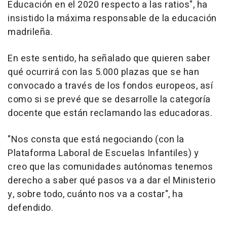
Educación en el 2020 respecto a las ratios", ha
insistido la máxima responsable de la educación
madrileña.
En este sentido, ha señalado que quieren saber
qué ocurrirá con las 5.000 plazas que se han
convocado a través de los fondos europeos, así
como si se prevé que se desarrolle la categoría
docente que están reclamando las educadoras.
"Nos consta que está negociando (con la
Plataforma Laboral de Escuelas Infantiles) y
creo que las comunidades autónomas tenemos
derecho a saber qué pasos va a dar el Ministerio
y, sobre todo, cuánto nos va a costar", ha
defendido.