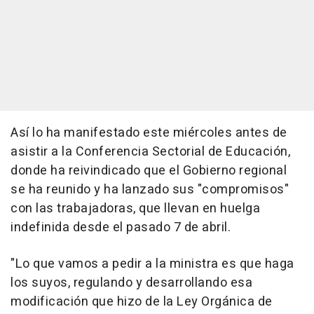
Así lo ha manifestado este miércoles antes de
asistir a la Conferencia Sectorial de Educación,
donde ha reivindicado que el Gobierno regional
se ha reunido y ha lanzado sus "compromisos"
con las trabajadoras, que llevan en huelga
indefinida desde el pasado 7 de abril.
"Lo que vamos a pedir a la ministra es que haga
los suyos, regulando y desarrollando esa
modificación que hizo de la Ley Orgánica de