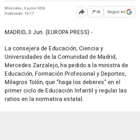
Miércoles, 3 junio 2026
IA
Seguir en
Publicado: 13:17
Abrir opciones para comp
MADRID, 3 Jun. (EUROPA PRESS) -
La consejera de Educación, Ciencia y
Universidades de la Comunidad de Madrid,
Mercedes Zarzalejo, ha pedido a la ministra de
Educación, Formación Profesional y Deportes,
Milagros Tolón, que "haga los deberes" en el
primer ciclo de Educación Infantil y regular las
ratios en la normativa estatal.