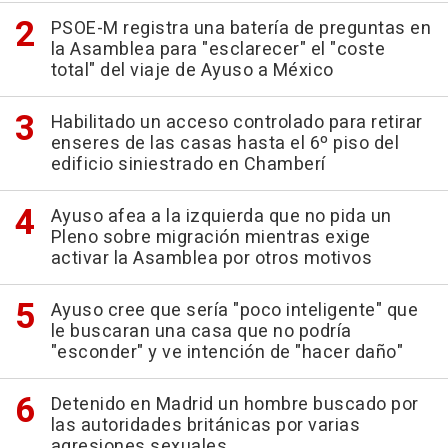
PSOE-M registra una batería de preguntas en
la Asamblea para "esclarecer" el "coste
total" del viaje de Ayuso a México
Habilitado un acceso controlado para retirar
enseres de las casas hasta el 6º piso del
edificio siniestrado en Chamberí
Ayuso afea a la izquierda que no pida un
Pleno sobre migración mientras exige
activar la Asamblea por otros motivos
Ayuso cree que sería "poco inteligente" que
le buscaran una casa que no podría
"esconder" y ve intención de "hacer daño"
Detenido en Madrid un hombre buscado por
las autoridades británicas por varias
agresiones sexuales