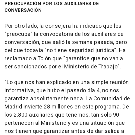
PREOCUPACIÓN POR LOS AUXILIARES DE
CONVERSACIÓN
Por otro lado, la consejera ha indicado que les
"preocupa" la convocatoria de los auxiliares de
conversación, que salió la semana pasada, pero
del que todavía "no tiene seguridad jurídica". Ha
reclamado a Tolón que "garantice que no van a
ser sancionados por el Ministerio de Trabajo".
"Lo que nos han explicado en una simple reunión
informativa, que hubo el pasado día 4, no nos
garantiza absolutamente nada. La Comunidad de
Madrid invierte 28 millones en este programa. De
los 2.800 auxiliares que tenemos, tan solo 90
pertenecen al Ministerio y es una situación que
nos tienen que garantizar antes de dar salida a