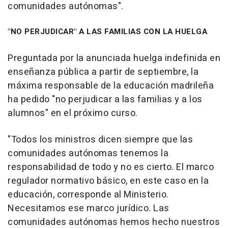
comunidades autónomas".
"NO PERJUDICAR" A LAS FAMILIAS CON LA HUELGA
Preguntada por la anunciada huelga indefinida en
enseñanza pública a partir de septiembre, la
máxima responsable de la educación madrileña
ha pedido "no perjudicar a las familias y a los
alumnos" en el próximo curso.
"Todos los ministros dicen siempre que las
comunidades autónomas tenemos la
responsabilidad de todo y no es cierto. El marco
regulador normativo básico, en este caso en la
educación, corresponde al Ministerio.
Necesitamos ese marco jurídico. Las
comunidades autónomas hemos hecho nuestros