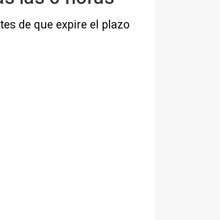
es de que expire el plazo