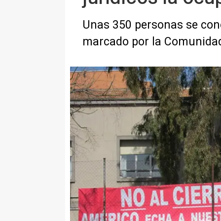
Unas 350 personas se conce
marcado por la Comunida