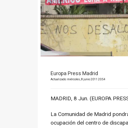
Europa Press Madrid
Actualizado: miércoles, 8 junio 2011 20:54
MADRID, 8 Jun. (EUROPA PRESS
La Comunidad de Madrid pondrá 
ocupación del centro de discapa