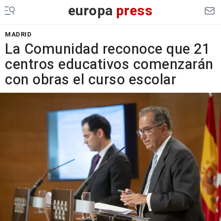
europa
press
MADRID
La Comunidad reconoce que 21
centros educativos comenzarán
con obras el curso escolar