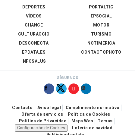
DEPORTES
PORTALTIC
VÍDEOS
EPSOCIAL
CHANCE
MOTOR
CULTURAOCIO
TURISMO
DESCONECTA
NOTIMÉRICA
EPDATA.ES
CONTACTOPHOTO
INFOSALUS
SÍGUENOS
Contacto
Aviso legal
Cumplimiento normativo
Oferta de servicios
Política de Cookies
Política de Privacidad
Mapa Web
Temas
Configuración de Cookies
Loteria de navidad
Publicidad estatal