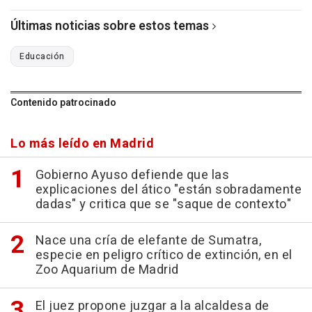
Últimas noticias sobre estos temas
Educación
Contenido patrocinado
Lo más leído en Madrid
Gobierno Ayuso defiende que las
explicaciones del ático "están sobradamente
dadas" y critica que se "saque de contexto"
Nace una cría de elefante de Sumatra,
especie en peligro crítico de extinción, en el
Zoo Aquarium de Madrid
El juez propone juzgar a la alcaldesa de