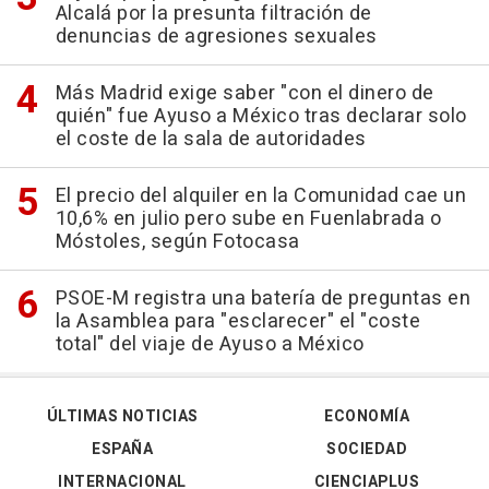
Alcalá por la presunta filtración de
denuncias de agresiones sexuales
Más Madrid exige saber "con el dinero de
quién" fue Ayuso a México tras declarar solo
el coste de la sala de autoridades
El precio del alquiler en la Comunidad cae un
10,6% en julio pero sube en Fuenlabrada o
Móstoles, según Fotocasa
PSOE-M registra una batería de preguntas en
la Asamblea para "esclarecer" el "coste
total" del viaje de Ayuso a México
ÚLTIMAS NOTICIAS
ECONOMÍA
ESPAÑA
SOCIEDAD
INTERNACIONAL
CIENCIAPLUS