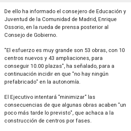
De ello ha informado el consejero de Educación y
Juventud de la Comunidad de Madrid, Enrique
Ossorio, en la rueda de prensa posterior al
Consejo de Gobierno.
"El esfuerzo es muy grande son 53 obras, con 10
centros nuevos y 43 ampliaciones, para
conseguir 10.00 plazas", ha señalado, para a
continuación incidir en que "no hay ningún
prefabricado" en la autonomía.
El Ejecutivo intentará "minimizar" las
consecuencias de que algunas obras acaben "un
poco más tarde lo previsto", que achaca a la
construcción de centros por fases.