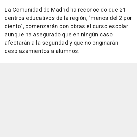
La Comunidad de Madrid ha reconocido que 21
centros educativos de la región, "menos del 2 por
ciento", comenzarán con obras el curso escolar
aunque ha asegurado que en ningún caso
afectarán a la seguridad y que no originarán
desplazamientos a alumnos.