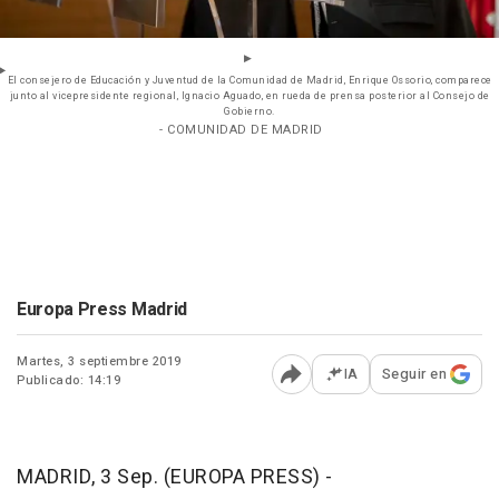
El consejero de Educación y Juventud de la Comunidad de Madrid, Enrique Ossorio, comparece
junto al vicepresidente regional, Ignacio Aguado, en rueda de prensa posterior al Consejo de
Gobierno.
- COMUNIDAD DE MADRID
Europa Press Madrid
Martes, 3 septiembre 2019
IA
Seguir en
Publicado: 14:19
Abrir opciones para comp
MADRID, 3 Sep. (EUROPA PRESS) -