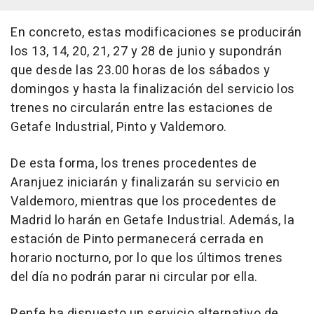
En concreto, estas modificaciones se producirán
los 13, 14, 20, 21, 27 y 28 de junio y supondrán
que desde las 23.00 horas de los sábados y
domingos y hasta la finalización del servicio los
trenes no circularán entre las estaciones de
Getafe Industrial, Pinto y Valdemoro.
De esta forma, los trenes procedentes de
Aranjuez iniciarán y finalizarán su servicio en
Valdemoro, mientras que los procedentes de
Madrid lo harán en Getafe Industrial. Además, la
estación de Pinto permanecerá cerrada en
horario nocturno, por lo que los últimos trenes
del día no podrán parar ni circular por ella.
Renfe ha dispuesto un servicio alternativo de