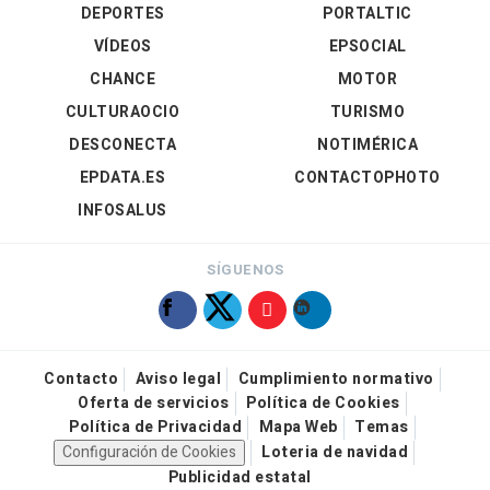
DEPORTES
PORTALTIC
VÍDEOS
EPSOCIAL
CHANCE
MOTOR
CULTURAOCIO
TURISMO
DESCONECTA
NOTIMÉRICA
EPDATA.ES
CONTACTOPHOTO
INFOSALUS
SÍGUENOS
Contacto
Aviso legal
Cumplimiento normativo
Oferta de servicios
Política de Cookies
Política de Privacidad
Mapa Web
Temas
Configuración de Cookies
Loteria de navidad
Publicidad estatal