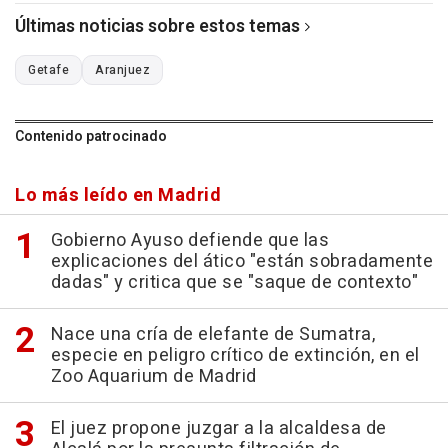
Últimas noticias sobre estos temas
Getafe
Aranjuez
Contenido patrocinado
Lo más leído en Madrid
Gobierno Ayuso defiende que las
explicaciones del ático "están sobradamente
dadas" y critica que se "saque de contexto"
Nace una cría de elefante de Sumatra,
especie en peligro crítico de extinción, en el
Zoo Aquarium de Madrid
El juez propone juzgar a la alcaldesa de