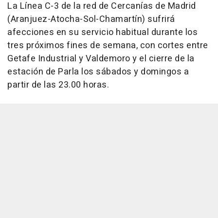
La Línea C-3 de la red de Cercanías de Madrid
(Aranjuez-Atocha-Sol-Chamartín) sufrirá
afecciones en su servicio habitual durante los
tres próximos fines de semana, con cortes entre
Getafe Industrial y Valdemoro y el cierre de la
estación de Parla los sábados y domingos a
partir de las 23.00 horas.