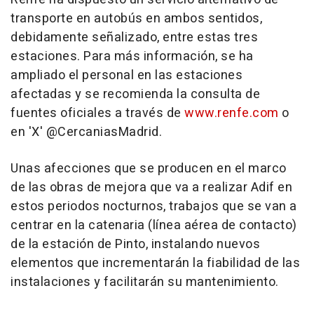
transporte en autobús en ambos sentidos,
debidamente señalizado, entre estas tres
estaciones. Para más información, se ha
ampliado el personal en las estaciones
afectadas y se recomienda la consulta de
fuentes oficiales a través de
www.renfe.com
o
en 'X' @CercaniasMadrid.
Unas afecciones que se producen en el marco
de las obras de mejora que va a realizar Adif en
estos periodos nocturnos, trabajos que se van a
centrar en la catenaria (línea aérea de contacto)
de la estación de Pinto, instalando nuevos
elementos que incrementarán la fiabilidad de las
instalaciones y facilitarán su mantenimiento.