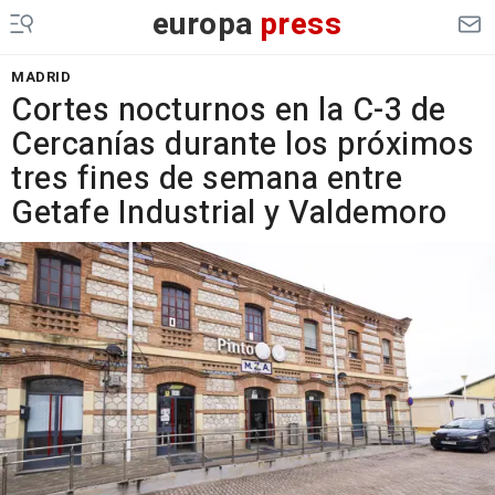
europa
press
MADRID
Cortes nocturnos en la C-3 de
Cercanías durante los próximos
tres fines de semana entre
Getafe Industrial y Valdemoro