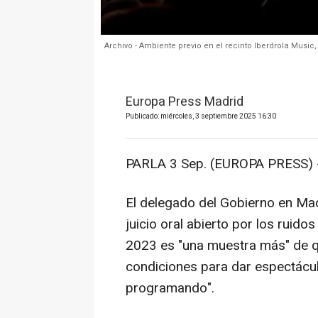
Archivo - Ambiente previo en el recinto Iberdrola Music,
Europa Press Madrid
Publicado: miércoles, 3 septiembre 2025 16:30
PARLA 3 Sep. (EUROPA PRESS) 
El delegado del Gobierno en Mad
juicio oral abierto por los ruido
2023 es "una muestra más" de qu
condiciones para dar espectácul
programando".