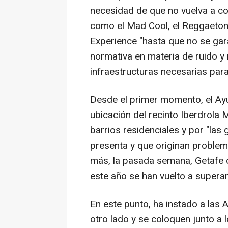
necesidad de que no vuelva a con
como el Mad Cool, el Reggaeton
Experience "hasta que no se gara
normativa en materia de ruido y
infraestructuras necesarias para
Desde el primer momento, el Ay
ubicación del recinto Iberdrola 
barrios residenciales y por "las
presenta y que originan problem
más, la pasada semana, Getafe 
este año se han vuelto a superar
En este punto, ha instado a las 
otro lado y se coloquen junto a 