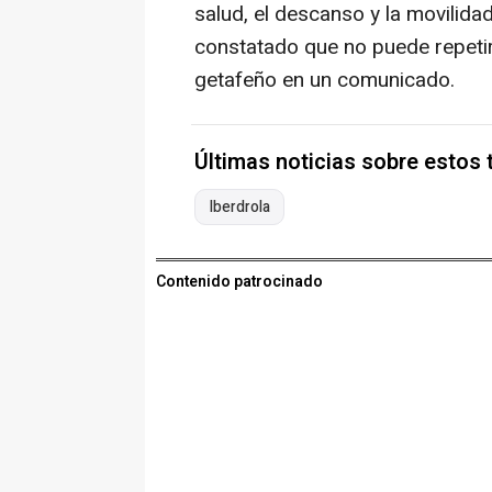
salud, el descanso y la movilida
constatado que no puede repetir
getafeño en un comunicado.
Últimas noticias sobre estos
Iberdrola
Contenido patrocinado