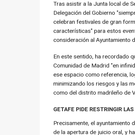
Tras asistir a la Junta local de
Delegación del Gobierno "siemp
celebran festivales de gran form
características" para estos eve
consideración al Ayuntamiento 
En este sentido, ha recordado qu
Comunidad de Madrid "en infinid
ese espacio como referencia, lo
minimizando los riesgos y las mo
como del distrito madrileño de V
GETAFE PIDE RESTRINGIR LAS
Precisamente, el ayuntamiento d
de la apertura de juicio oral, y ha