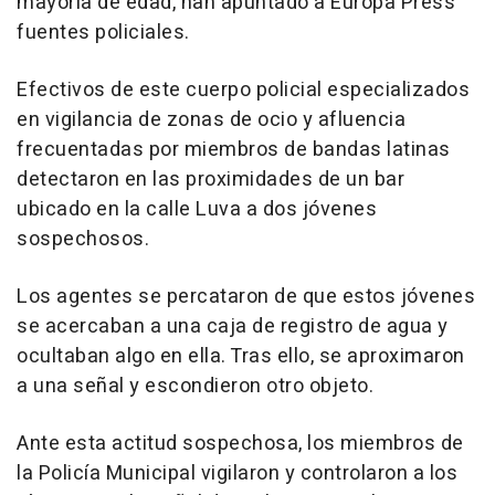
mayoría de edad, han apuntado a Europa Press
fuentes policiales.
Efectivos de este cuerpo policial especializados
en vigilancia de zonas de ocio y afluencia
frecuentadas por miembros de bandas latinas
detectaron en las proximidades de un bar
ubicado en la calle Luva a dos jóvenes
sospechosos.
Los agentes se percataron de que estos jóvenes
se acercaban a una caja de registro de agua y
ocultaban algo en ella. Tras ello, se aproximaron
a una señal y escondieron otro objeto.
Ante esta actitud sospechosa, los miembros de
la Policía Municipal vigilaron y controlaron a los