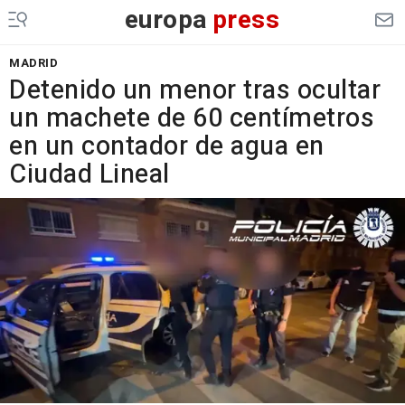
europa
press
MADRID
Detenido un menor tras ocultar
un machete de 60 centímetros
en un contador de agua en
Ciudad Lineal