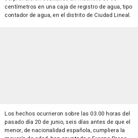
centímetros en una caja de registro de agua, tipo
contador de agua, en el distrito de Ciudad Lineal.
Los hechos ocurrieron sobre las 03.00 horas del
pasado día 20 de junio, seis días antes de que el
menor, de nacionalidad española, cumpliera la