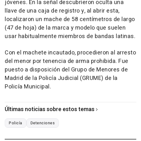
jóvenes. En la señal descubrieron oculta una
llave de una caja de registro y, al abrir esta,
localizaron un mache de 58 centímetros de largo
(47 de hoja) de la marca y modelo que suelen
usar habitualmente miembros de bandas latinas.
Con el machete incautado, procedieron al arresto
del menor por tenencia de arma prohibida. Fue
puesto a disposición del Grupo de Menores de
Madrid de la Policía Judicial (GRUME) de la
Policía Municipal.
Últimas noticias sobre estos temas
Policía
Detenciones