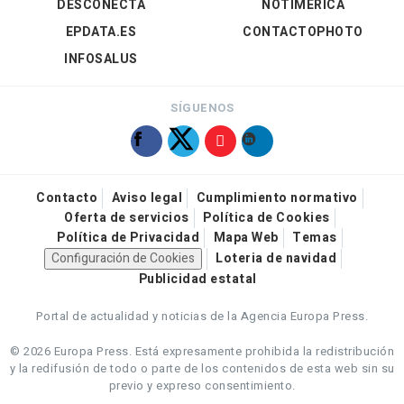
DESCONECTA
NOTIMÉRICA
EPDATA.ES
CONTACTOPHOTO
INFOSALUS
SÍGUENOS
Contacto
Aviso legal
Cumplimiento normativo
Oferta de servicios
Política de Cookies
Política de Privacidad
Mapa Web
Temas
Configuración de Cookies
Loteria de navidad
Publicidad estatal
Portal de actualidad y noticias de la Agencia Europa Press.
© 2026 Europa Press.
Está expresamente prohibida la redistribución
y la redifusión de todo o parte de los contenidos de esta web sin su
previo y expreso consentimiento.