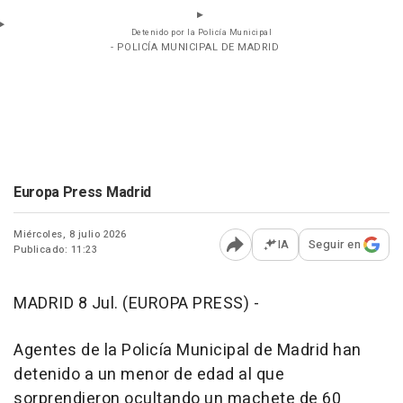
Detenido por la Policía Municipal
- POLICÍA MUNICIPAL DE MADRID
Europa Press Madrid
Miércoles, 8 julio 2026
IA
Seguir en
Publicado: 11:23
Abrir opciones para comp
MADRID 8 Jul. (EUROPA PRESS) -
Agentes de la Policía Municipal de Madrid han
detenido a un menor de edad al que
sorprendieron ocultando un machete de 60