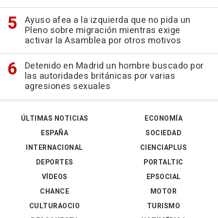
Ayuso afea a la izquierda que no pida un
Pleno sobre migración mientras exige
activar la Asamblea por otros motivos
Detenido en Madrid un hombre buscado por
las autoridades británicas por varias
agresiones sexuales
ÚLTIMAS NOTICIAS
ECONOMÍA
ESPAÑA
SOCIEDAD
INTERNACIONAL
CIENCIAPLUS
DEPORTES
PORTALTIC
VÍDEOS
EPSOCIAL
CHANCE
MOTOR
CULTURAOCIO
TURISMO