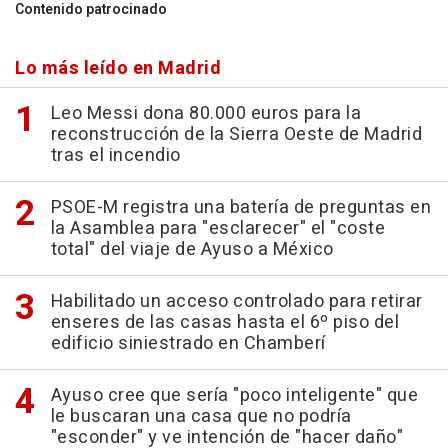
Contenido patrocinado
Lo más leído en Madrid
Leo Messi dona 80.000 euros para la
reconstrucción de la Sierra Oeste de Madrid
tras el incendio
PSOE-M registra una batería de preguntas en
la Asamblea para "esclarecer" el "coste
total" del viaje de Ayuso a México
Habilitado un acceso controlado para retirar
enseres de las casas hasta el 6º piso del
edificio siniestrado en Chamberí
Ayuso cree que sería "poco inteligente" que
le buscaran una casa que no podría
"esconder" y ve intención de "hacer daño"