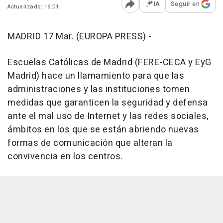
IA
Seguir en
Actualizado: 16:01
Abrir opciones para comp
MADRID 17 Mar. (EUROPA PRESS) -
Escuelas Católicas de Madrid (FERE-CECA y EyG
Madrid) hace un llamamiento para que las
administraciones y las instituciones tomen
medidas que garanticen la seguridad y defensa
ante el mal uso de Internet y las redes sociales,
ámbitos en los que se están abriendo nuevas
formas de comunicación que alteran la
convivencia en los centros.