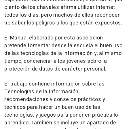
ciento de los chavales afirma utilizar Internet
todos los días, pero muchos de ellos reconocen
no saber los peligros a los que están expuestos.
El Manual elaborado por esta asociación
pretende fomentar desde la escuela el buen uso
de las tecnologías de la información y, al mismo
tiempo, concienciar a los jóvenes sobre la
protección de datos de carácter personal.
El trabajo contiene información sobre las
Tecnologías de la Información,
recomendaciones y consejos prácticos y
técnicos para hacer un buen uso de las
tecnologías, y juegos para poner en práctica lo
aprendido. También se incluye un apartado de