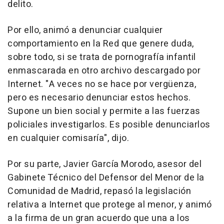
delito.
Por ello, animó a denunciar cualquier
comportamiento en la Red que genere duda,
sobre todo, si se trata de pornografía infantil
enmascarada en otro archivo descargado por
Internet. "A veces no se hace por vergüenza,
pero es necesario denunciar estos hechos.
Supone un bien social y permite a las fuerzas
policiales investigarlos. Es posible denunciarlos
en cualquier comisaría", dijo.
Por su parte, Javier García Morodo, asesor del
Gabinete Técnico del Defensor del Menor de la
Comunidad de Madrid, repasó la legislación
relativa a Internet que protege al menor, y animó
a la firma de un gran acuerdo que una a los