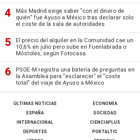
Más Madrid exige saber "con el dinero de
quién" fue Ayuso a México tras declarar solo
el coste de la sala de autoridades
El precio del alquiler en la Comunidad cae un
10,6% en julio pero sube en Fuenlabrada o
Móstoles, según Fotocasa
PSOE-M registra una batería de preguntas en
la Asamblea para "esclarecer" el "coste
total" del viaje de Ayuso a México
ÚLTIMAS NOTICIAS
ECONOMÍA
ESPAÑA
SOCIEDAD
INTERNACIONAL
CIENCIAPLUS
DEPORTES
PORTALTIC