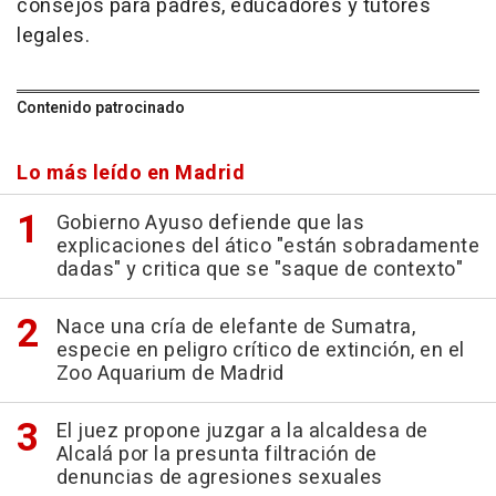
consejos para padres, educadores y tutores
legales.
Contenido patrocinado
Lo más leído en Madrid
Gobierno Ayuso defiende que las
explicaciones del ático "están sobradamente
dadas" y critica que se "saque de contexto"
Nace una cría de elefante de Sumatra,
especie en peligro crítico de extinción, en el
Zoo Aquarium de Madrid
El juez propone juzgar a la alcaldesa de
Alcalá por la presunta filtración de
denuncias de agresiones sexuales