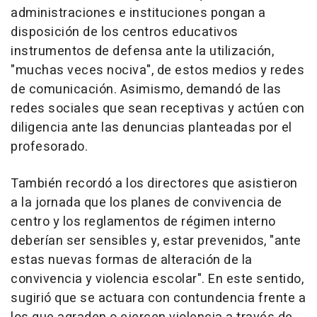
administraciones e instituciones pongan a
disposición de los centros educativos
instrumentos de defensa ante la utilización,
"muchas veces nociva", de estos medios y redes
de comunicación. Asimismo, demandó de las
redes sociales que sean receptivas y actúen con
diligencia ante las denuncias planteadas por el
profesorado.
También recordó a los directores que asistieron
a la jornada que los planes de convivencia de
centro y los reglamentos de régimen interno
deberían ser sensibles y, estar prevenidos, "ante
estas nuevas formas de alteración de la
convivencia y violencia escolar". En este sentido,
sugirió que se actuara con contundencia frente a