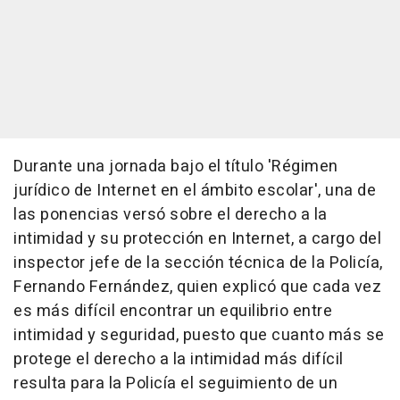
Durante una jornada bajo el título 'Régimen
jurídico de Internet en el ámbito escolar', una de
las ponencias versó sobre el derecho a la
intimidad y su protección en Internet, a cargo del
inspector jefe de la sección técnica de la Policía,
Fernando Fernández, quien explicó que cada vez
es más difícil encontrar un equilibrio entre
intimidad y seguridad, puesto que cuanto más se
protege el derecho a la intimidad más difícil
resulta para la Policía el seguimiento de un