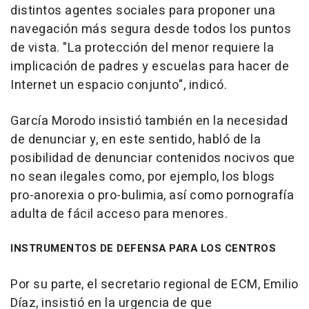
distintos agentes sociales para proponer una
navegación más segura desde todos los puntos
de vista. "La protección del menor requiere la
implicación de padres y escuelas para hacer de
Internet un espacio conjunto", indicó.
García Morodo insistió también en la necesidad
de denunciar y, en este sentido, habló de la
posibilidad de denunciar contenidos nocivos que
no sean ilegales como, por ejemplo, los blogs
pro-anorexia o pro-bulimia, así como pornografía
adulta de fácil acceso para menores.
INSTRUMENTOS DE DEFENSA PARA LOS CENTROS
Por su parte, el secretario regional de ECM, Emilio
Díaz, insistió en la urgencia de que