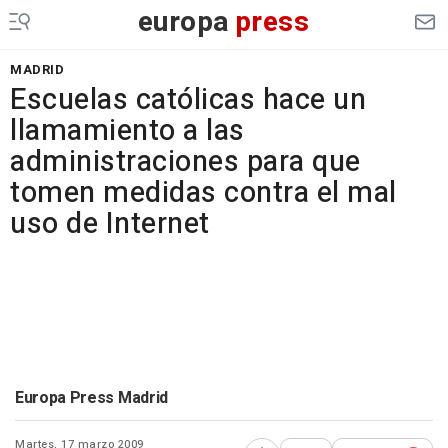
europa
press
MADRID
Escuelas católicas hace un
llamamiento a las
administraciones para que
tomen medidas contra el mal
uso de Internet
Europa Press Madrid
Martes, 17 marzo 2009