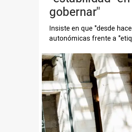
gobernar"
Insiste en que "desde hace
autonómicas frente a "etiq