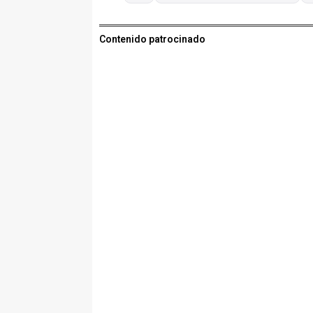
Contenido patrocinado