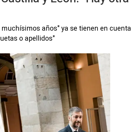
 muchísimos años" ya se tienen en cuenta 
uetas o apellidos"