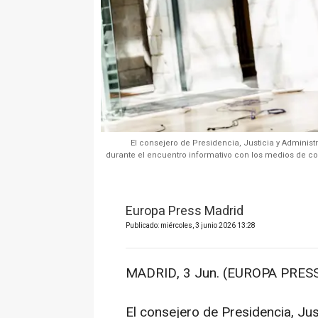
El consejero de Presidencia, Justicia y Adminis
durante el encuentro informativo con los medios de co
Europa Press Madrid
Publicado: miércoles, 3 junio 2026 13:28
MADRID, 3 Jun. (EUROPA PRESS
El consejero de Presidencia, Jus