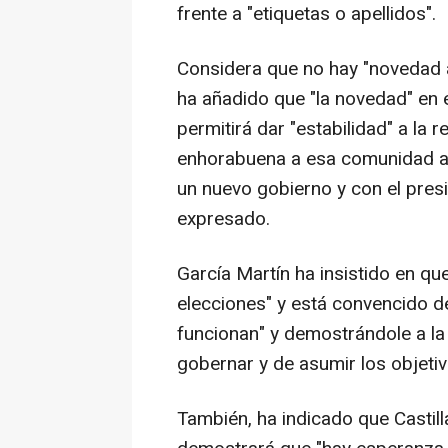
frente a "etiquetas o apellidos".
Considera que no hay "novedad a
ha añadido que "la novedad" en 
permitirá dar "estabilidad" a la 
enhorabuena a esa comunidad a
un nuevo gobierno y con el presi
expresado.
García Martín ha insistido en 
elecciones" y está convencido de
funcionan" y demostrándole a la
gobernar y de asumir los objetiv
También, ha indicado que Castill