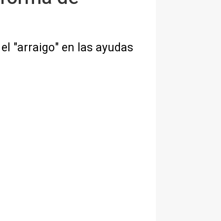
el "arraigo" en las ayudas