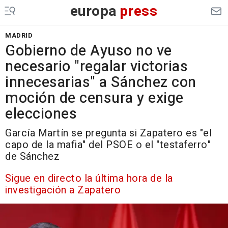
europa
press
MADRID
Gobierno de Ayuso no ve
necesario "regalar victorias
innecesarias" a Sánchez con
moción de censura y exige
elecciones
García Martín se pregunta si Zapatero es "el
capo de la mafia" del PSOE o el "testaferro"
de Sánchez
Sigue en directo la última hora de la
investigación a Zapatero