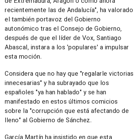
de Extremadura, Aragón o como ahora
recientemente las de Andalucía", ha valorado
el también portavoz del Gobierno
autonómico tras el Consejo de Gobierno,
después de que el líder de Vox, Santiago
Abascal, instara a los 'populares' a impulsar
esta moción.
Considera que no hay que "regalarle victorias
innecesarias" y ha subrayado que los
españoles "ya han hablado" y se han
manifestado en estos últimos comicios
sobre la "corrupción que está afectando de
lleno" al Gobierno de Sánchez.
García Martín ha insistido en que esta