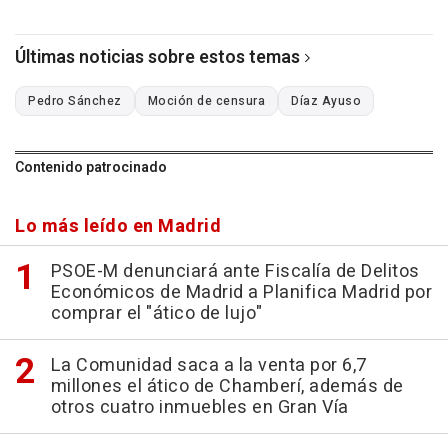
Últimas noticias sobre estos temas
Pedro Sánchez
Moción de censura
Díaz Ayuso
Contenido patrocinado
Lo más leído en Madrid
PSOE-M denunciará ante Fiscalía de Delitos
Económicos de Madrid a Planifica Madrid por
comprar el "ático de lujo"
La Comunidad saca a la venta por 6,7
millones el ático de Chamberí, además de
otros cuatro inmuebles en Gran Vía