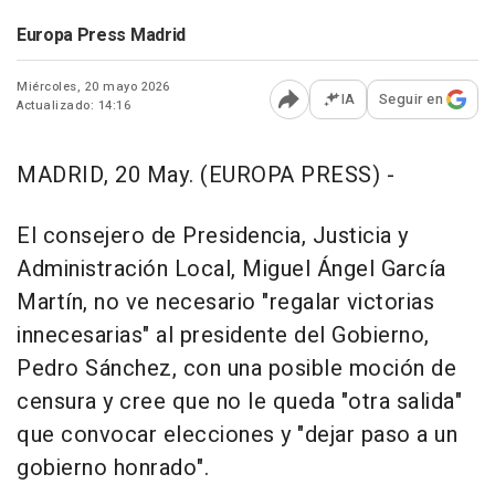
Europa Press Madrid
Miércoles, 20 mayo 2026
IA
Seguir en
Actualizado: 14:16
Abrir opciones para comp
MADRID, 20 May. (EUROPA PRESS) -
El consejero de Presidencia, Justicia y
Administración Local, Miguel Ángel García
Martín, no ve necesario "regalar victorias
innecesarias" al presidente del Gobierno,
Pedro Sánchez, con una posible moción de
censura y cree que no le queda "otra salida"
que convocar elecciones y "dejar paso a un
gobierno honrado".