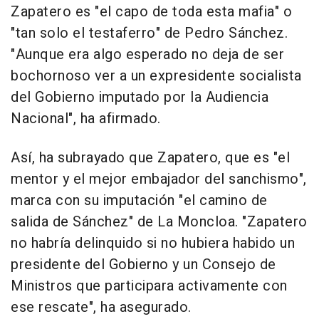
Zapatero es "el capo de toda esta mafia" o
"tan solo el testaferro" de Pedro Sánchez.
"Aunque era algo esperado no deja de ser
bochornoso ver a un expresidente socialista
del Gobierno imputado por la Audiencia
Nacional", ha afirmado.
Así, ha subrayado que Zapatero, que es "el
mentor y el mejor embajador del sanchismo",
marca con su imputación "el camino de
salida de Sánchez" de La Moncloa. "Zapatero
no habría delinquido si no hubiera habido un
presidente del Gobierno y un Consejo de
Ministros que participara activamente con
ese rescate", ha asegurado.