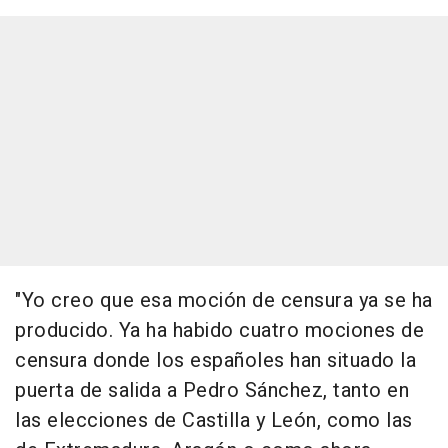
"Yo creo que esa moción de censura ya se ha
producido. Ya ha habido cuatro mociones de
censura donde los españoles han situado la
puerta de salida a Pedro Sánchez, tanto en
las elecciones de Castilla y León, como las