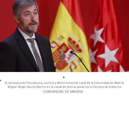
El consejero de Presidencia, Justicia y Administración Local de la Comunidad de Madrid,
Miguel Ángel García Martín, en la rueda de prensa posterior al Consejo de Gobierno
- COMUNIDAD DE MADRID