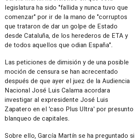
legislatura ha sido "fallida y nunca tuvo que
comenzar" por ir de la mano de "corruptos
que trataron de dar un golpe de Estado
desde Cataluña, de los herederos de ETA y
de todos aquellos que odian España".
Las peticiones de dimisión y de una posible
moción de censura se han acrecentado
después de que ayer el juez de la Audiencia
Nacional José Luis Calama acordara
investigar al expresidente José Luis
Zapatero en el 'caso Plus Ultra' por presunto
blanqueo de capitales.
Sobre ello, García Martín se ha preguntado si