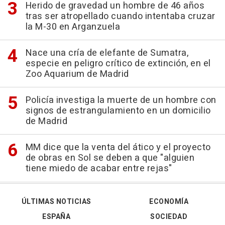
Herido de gravedad un hombre de 46 años
tras ser atropellado cuando intentaba cruzar
la M-30 en Arganzuela
Nace una cría de elefante de Sumatra,
especie en peligro crítico de extinción, en el
Zoo Aquarium de Madrid
Policía investiga la muerte de un hombre con
signos de estrangulamiento en un domicilio
de Madrid
MM dice que la venta del ático y el proyecto
de obras en Sol se deben a que "alguien
tiene miedo de acabar entre rejas"
ÚLTIMAS NOTICIAS
ECONOMÍA
ESPAÑA
SOCIEDAD