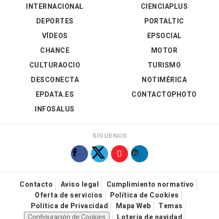
INTERNACIONAL
CIENCIAPLUS
DEPORTES
PORTALTIC
VÍDEOS
EPSOCIAL
CHANCE
MOTOR
CULTURAOCIO
TURISMO
DESCONECTA
NOTIMÉRICA
EPDATA.ES
CONTACTOPHOTO
INFOSALUS
SÍGUENOS
Contacto
Aviso legal
Cumplimiento normativo
Oferta de servicios
Política de Cookies
Política de Privacidad
Mapa Web
Temas
Configuración de Cookies
Loteria de navidad