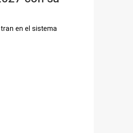
tran en el sistema