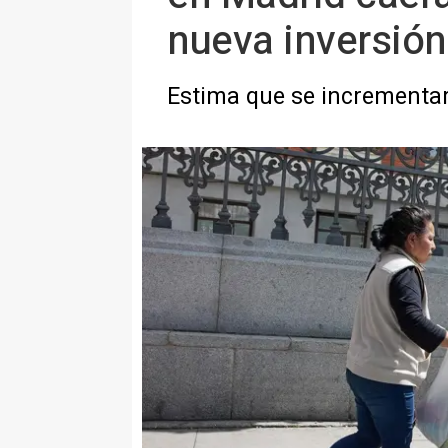
nueva inversión
Estima que se incrementar