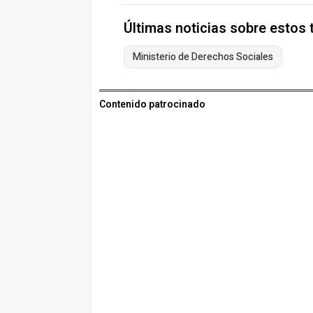
Últimas noticias sobre estos
Ministerio de Derechos Sociales
Contenido patrocinado