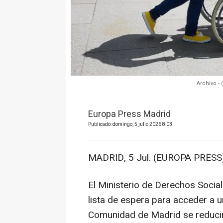
Archivo -
Europa Press Madrid
Publicado: domingo, 5 julio 2026 8:03
MADRID, 5 Jul. (EUROPA PRESS)
El Ministerio de Derechos Soci
lista de espera para acceder a 
Comunidad de Madrid se reducir