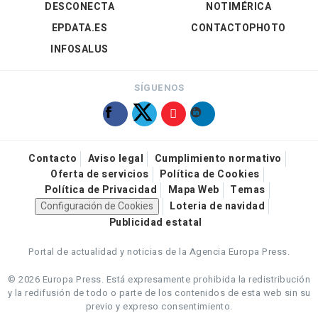
DESCONECTA
NOTIMÉRICA
EPDATA.ES
CONTACTOPHOTO
INFOSALUS
SÍGUENOS
Contacto
Aviso legal
Cumplimiento normativo
Oferta de servicios
Política de Cookies
Política de Privacidad
Mapa Web
Temas
Configuración de Cookies
Loteria de navidad
Publicidad estatal
Portal de actualidad y noticias de la Agencia Europa Press.
© 2026 Europa Press.
Está expresamente prohibida la redistribución
y la redifusión de todo o parte de los contenidos de esta web sin su
previo y expreso consentimiento.