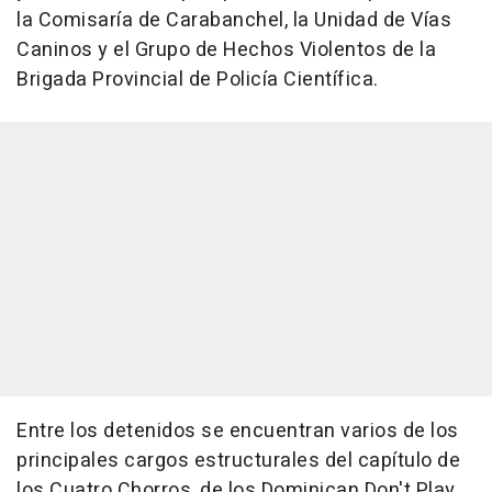
la Comisaría de Carabanchel, la Unidad de Vías
Caninos y el Grupo de Hechos Violentos de la
Brigada Provincial de Policía Científica.
Entre los detenidos se encuentran varios de los
principales cargos estructurales del capítulo de
los Cuatro Chorros, de los Dominican Don't Play,