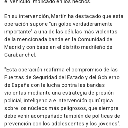
el vehículo implicado en los hechos.
En su intervención, Martín ha destacado que esta
operación supone "un golpe verdaderamente
importante" a una de las células más violentas
de la mencionada banda en la Comunidad de
Madrid y con base en el distrito madrileño de
Carabanchel.
"Esta operación reafirma el compromiso de las
Fuerzas de Seguridad del Estado y del Gobierno
de España con la lucha contra las bandas
violentas mediante una estrategia de presión
policial, inteligencia e intervención quirúrgica
sobre los núcleos más peligrosos, que siempre
debe venir acompañado también de políticas de
prevención con los adolescentes y los jóvenes",