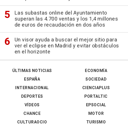
Las subastas online del Ayuntamiento
superan las 4.700 ventas y los 1,4 millones
de euros de recaudación en dos años
Un visor ayuda a buscar el mejor sitio para
ver el eclipse en Madrid y evitar obstáculos
en el horizonte
ÚLTIMAS NOTICIAS
ECONOMÍA
ESPAÑA
SOCIEDAD
INTERNACIONAL
CIENCIAPLUS
DEPORTES
PORTALTIC
VÍDEOS
EPSOCIAL
CHANCE
MOTOR
CULTURAOCIO
TURISMO