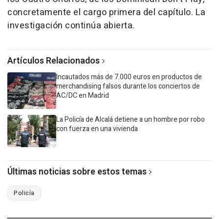
concretamente el cargo primera del capítulo. La
investigación continúa abierta.
Artículos Relacionados
Incautados más de 7.000 euros en productos de
merchandising falsos durante los conciertos de
AC/DC en Madrid
La Policía de Alcalá detiene a un hombre por robo
con fuerza en una vivienda
Últimas noticias sobre estos temas
Policía