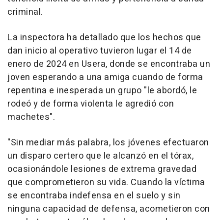
criminal.
La inspectora ha detallado que los hechos que
dan inicio al operativo tuvieron lugar el 14 de
enero de 2024 en Usera, donde se encontraba un
joven esperando a una amiga cuando de forma
repentina e inesperada un grupo "le abordó, le
rodeó y de forma violenta le agredió con
machetes".
"Sin mediar más palabra, los jóvenes efectuaron
un disparo certero que le alcanzó en el tórax,
ocasionándole lesiones de extrema gravedad
que comprometieron su vida. Cuando la víctima
se encontraba indefensa en el suelo y sin
ninguna capacidad de defensa, acometieron con