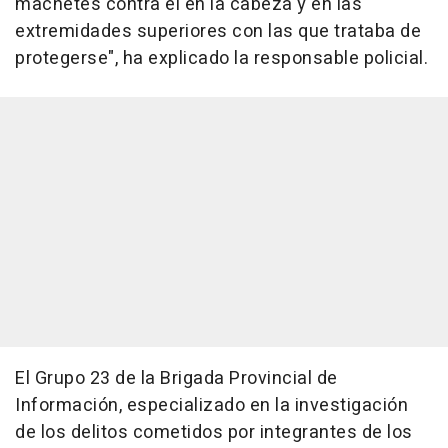
machetes contra él en la cabeza y en las
extremidades superiores con las que trataba de
protegerse", ha explicado la responsable policial.
El Grupo 23 de la Brigada Provincial de
Información, especializado en la investigación
de los delitos cometidos por integrantes de los