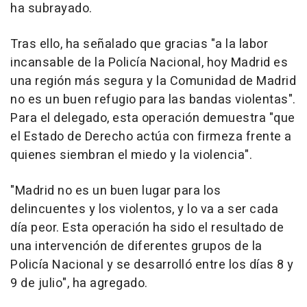
ha subrayado.
Tras ello, ha señalado que gracias "a la labor
incansable de la Policía Nacional, hoy Madrid es
una región más segura y la Comunidad de Madrid
no es un buen refugio para las bandas violentas".
Para el delegado, esta operación demuestra "que
el Estado de Derecho actúa con firmeza frente a
quienes siembran el miedo y la violencia".
"Madrid no es un buen lugar para los
delincuentes y los violentos, y lo va a ser cada
día peor. Esta operación ha sido el resultado de
una intervención de diferentes grupos de la
Policía Nacional y se desarrolló entre los días 8 y
9 de julio", ha agregado.