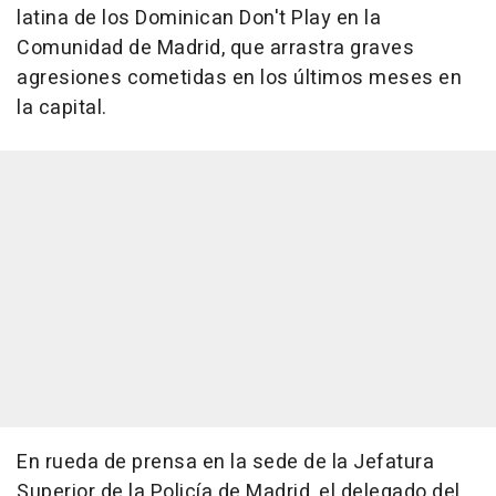
latina de los Dominican Don't Play en la
Comunidad de Madrid, que arrastra graves
agresiones cometidas en los últimos meses en
la capital.
En rueda de prensa en la sede de la Jefatura
Superior de la Policía de Madrid, el delegado del