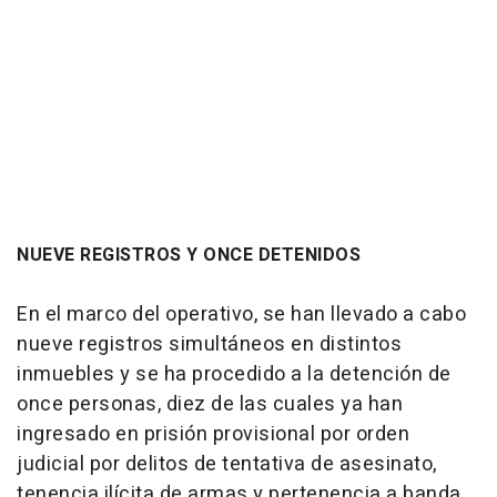
NUEVE REGISTROS Y ONCE DETENIDOS
En el marco del operativo, se han llevado a cabo
nueve registros simultáneos en distintos
inmuebles y se ha procedido a la detención de
once personas, diez de las cuales ya han
ingresado en prisión provisional por orden
judicial por delitos de tentativa de asesinato,
tenencia ilícita de armas y pertenencia a banda