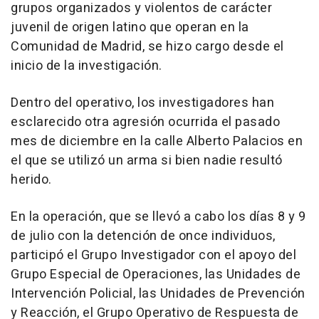
grupos organizados y violentos de carácter
juvenil de origen latino que operan en la
Comunidad de Madrid, se hizo cargo desde el
inicio de la investigación.
Dentro del operativo, los investigadores han
esclarecido otra agresión ocurrida el pasado
mes de diciembre en la calle Alberto Palacios en
el que se utilizó un arma si bien nadie resultó
herido.
En la operación, que se llevó a cabo los días 8 y 9
de julio con la detención de once individuos,
participó el Grupo Investigador con el apoyo del
Grupo Especial de Operaciones, las Unidades de
Intervención Policial, las Unidades de Prevención
y Reacción, el Grupo Operativo de Respuesta de