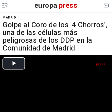
europa
press
MADRID
Golpe al Coro de los '4 Chorros',
una de las células más
peligrosas de los DDP en la
Comunidad de Madrid