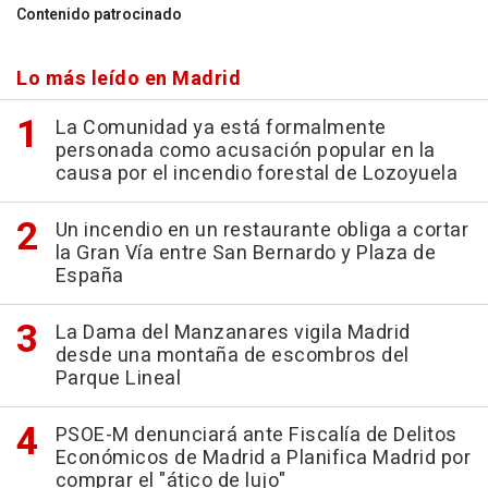
Contenido patrocinado
Lo más leído en Madrid
La Comunidad ya está formalmente
personada como acusación popular en la
causa por el incendio forestal de Lozoyuela
Un incendio en un restaurante obliga a cortar
la Gran Vía entre San Bernardo y Plaza de
España
La Dama del Manzanares vigila Madrid
desde una montaña de escombros del
Parque Lineal
PSOE-M denunciará ante Fiscalía de Delitos
Económicos de Madrid a Planifica Madrid por
comprar el "ático de lujo"