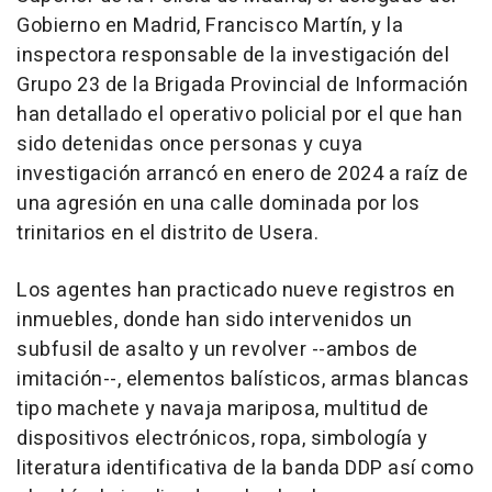
Gobierno en Madrid, Francisco Martín, y la
inspectora responsable de la investigación del
Grupo 23 de la Brigada Provincial de Información
han detallado el operativo policial por el que han
sido detenidas once personas y cuya
investigación arrancó en enero de 2024 a raíz de
una agresión en una calle dominada por los
trinitarios en el distrito de Usera.
Los agentes han practicado nueve registros en
inmuebles, donde han sido intervenidos un
subfusil de asalto y un revolver --ambos de
imitación--, elementos balísticos, armas blancas
tipo machete y navaja mariposa, multitud de
dispositivos electrónicos, ropa, simbología y
literatura identificativa de la banda DDP así como