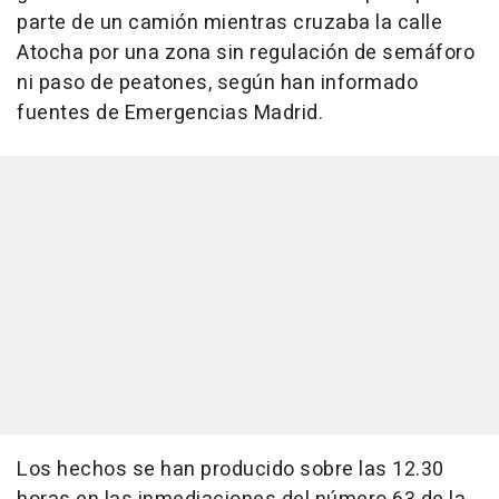
parte de un camión mientras cruzaba la calle
Atocha por una zona sin regulación de semáforo
ni paso de peatones, según han informado
fuentes de Emergencias Madrid.
Los hechos se han producido sobre las 12.30