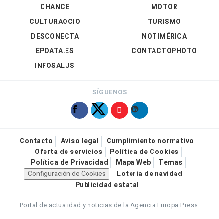
CHANCE
MOTOR
CULTURAOCIO
TURISMO
DESCONECTA
NOTIMÉRICA
EPDATA.ES
CONTACTOPHOTO
INFOSALUS
SÍGUENOS
Contacto
Aviso legal
Cumplimiento normativo
Oferta de servicios
Política de Cookies
Política de Privacidad
Mapa Web
Temas
Configuración de Cookies
Loteria de navidad
Publicidad estatal
Portal de actualidad y noticias de la Agencia Europa Press.