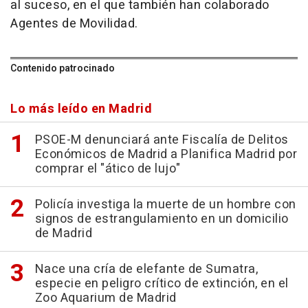
al suceso, en el que también han colaborado
Agentes de Movilidad.
Contenido patrocinado
Lo más leído en Madrid
PSOE-M denunciará ante Fiscalía de Delitos
Económicos de Madrid a Planifica Madrid por
comprar el "ático de lujo"
Policía investiga la muerte de un hombre con
signos de estrangulamiento en un domicilio
de Madrid
Nace una cría de elefante de Sumatra,
especie en peligro crítico de extinción, en el
Zoo Aquarium de Madrid