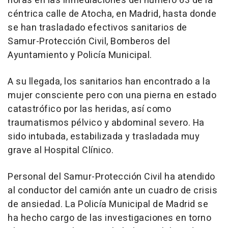
horas en las inmediaciones del número 63 de la
céntrica calle de Atocha, en Madrid, hasta donde
se han trasladado efectivos sanitarios de
Samur-Protección Civil, Bomberos del
Ayuntamiento y Policía Municipal.
A su llegada, los sanitarios han encontrado a la
mujer consciente pero con una pierna en estado
catastrófico por las heridas, así como
traumatismos pélvico y abdominal severo. Ha
sido intubada, estabilizada y trasladada muy
grave al Hospital Clínico.
Personal del Samur-Protección Civil ha atendido
al conductor del camión ante un cuadro de crisis
de ansiedad. La Policía Municipal de Madrid se
ha hecho cargo de las investigaciones en torno