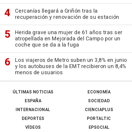
Cercanías llegará a Griñón tras la
recuperación y renovación de su estación
Herida grave una mujer de 61 años tras ser
atropellada en Mejorada del Campo por un
coche que se da a la fuga
Los viajeros de Metro suben un 3,8% en junio
y los autobuses de la EMT recibieron un 8,4%
menos de usuarios
ÚLTIMAS NOTICIAS
ECONOMÍA
ESPAÑA
SOCIEDAD
INTERNACIONAL
CIENCIAPLUS
DEPORTES
PORTALTIC
VÍDEOS
EPSOCIAL