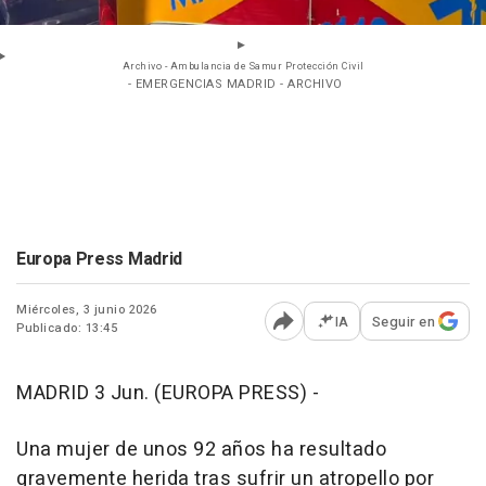
Archivo - Ambulancia de Samur Protección Civil
- EMERGENCIAS MADRID - ARCHIVO
Europa Press Madrid
Miércoles, 3 junio 2026
IA
Seguir en
Publicado: 13:45
Abrir opciones para comp
MADRID 3 Jun. (EUROPA PRESS) -
Una mujer de unos 92 años ha resultado
gravemente herida tras sufrir un atropello por