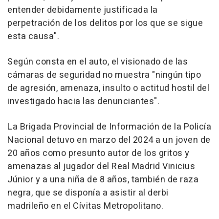
entender debidamente justificada la
perpetración de los delitos por los que se sigue
esta causa".
Según consta en el auto, el visionado de las
cámaras de seguridad no muestra "ningún tipo
de agresión, amenaza, insulto o actitud hostil del
investigado hacia las denunciantes".
La Brigada Provincial de Información de la Policía
Nacional detuvo en marzo del 2024 a un joven de
20 años como presunto autor de los gritos y
amenazas al jugador del Real Madrid Vinicius
Júnior y a una niña de 8 años, también de raza
negra, que se disponía a asistir al derbi
madrileño en el Cívitas Metropolitano.