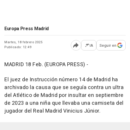
Europa Press Madrid
Martes, 18 febrero 2025
IA
Seguir en
Publicado: 12:49
Abrir opciones para comp
MADRID 18 Feb. (EUROPA PRESS) -
El juez de Instrucción número 14 de Madrid ha
archivado la causa que se seguía contra un ultra
del Atlético de Madrid por insultar en septiembre
de 2023 a una niña que llevaba una camiseta del
jugador del Real Madrid Vinicius Júnior.