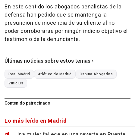
En este sentido los abogados penalistas de la
defensa han pedido que se mantenga la
presunción de inocencia de su cliente al no
poder corroborarse por ningún indicio objetivo el
testimonio de la denunciante.
Últimas noticias sobre estos temas
Real Madrid
Atlético de Madrid
Ospina Abogados
Vinicius
Contenido patrocinado
Lo más leído en Madrid
Una mujer fallece en una reyerta en Puente