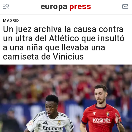
europa
press
MADRID
Un juez archiva la causa contra
un ultra del Atlético que insultó
a una niña que llevaba una
camiseta de Vinicius