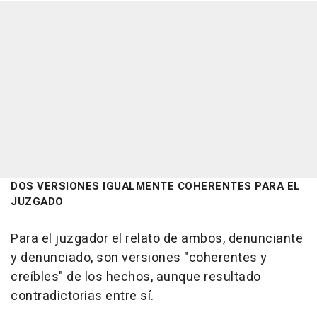
DOS VERSIONES IGUALMENTE COHERENTES PARA EL
JUZGADO
Para el juzgador el relato de ambos, denunciante
y denunciado, son versiones "coherentes y
creíbles" de los hechos, aunque resultado
contradictorias entre sí.