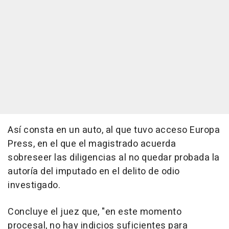
Así consta en un auto, al que tuvo acceso Europa
Press, en el que el magistrado acuerda
sobreseer las diligencias al no quedar probada la
autoría del imputado en el delito de odio
investigado.
Concluye el juez que, "en este momento
procesal, no hay indicios suficientes para