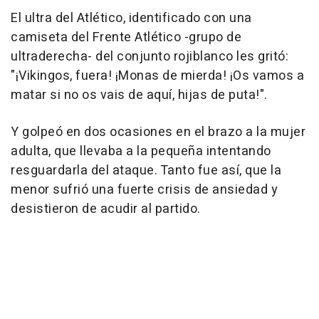
El ultra del Atlético, identificado con una
camiseta del Frente Atlético -grupo de
ultraderecha- del conjunto rojiblanco les gritó:
"¡Vikingos, fuera! ¡Monas de mierda! ¡Os vamos a
matar si no os vais de aquí, hijas de puta!".
Y golpeó en dos ocasiones en el brazo a la mujer
adulta, que llevaba a la pequeña intentando
resguardarla del ataque. Tanto fue así, que la
menor sufrió una fuerte crisis de ansiedad y
desistieron de acudir al partido.