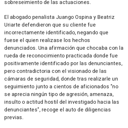
sobreseimiento de las actuaciones.
El abogado penalista Juango Ospina y Beatriz
Uriarte defendieron que su cliente fue
incorrectamente identificado, negando que
fuese el quien realizase los hechos
denunciados. Una afirmación que chocaba con la
rueda de reconocimiento practicada donde fue
positivamente identificado por las denunciantes,
pero contradictoria con el visionado de las
cámaras de seguridad, donde tras realizarle un
seguimiento junto a cientos de aficionados "no
se aprecia ningún tipo de agresión, amenaza,
insulto o actitud hostil del investigado hacia las
denunciantes", recoge el auto de diligencias
previas.