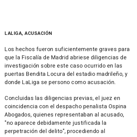
LALIGA, ACUSACIÓN
Los hechos fueron suficientemente graves para
que la Fiscalía de Madrid abriese diligencias de
investigación sobre este caso ocurrido en las
puertas Bendita Locura del estadio madrileño, y
donde LaLiga se persono como acusación.
Concluidas las diligencias previas, el juez en
coincidencia con el despacho penalista Ospina
Abogados, quienes representaban al acusado,
"no aparece debidamente justificada la
perpetración del delito", procediendo al