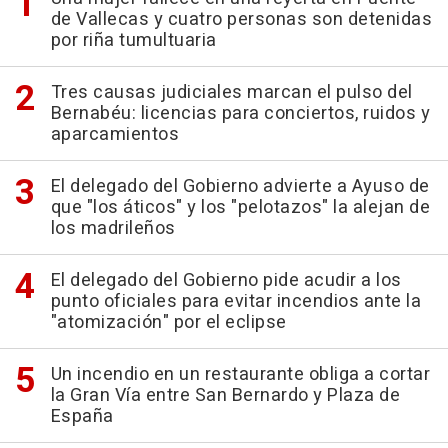
de Vallecas y cuatro personas son detenidas
por riña tumultuaria
Tres causas judiciales marcan el pulso del
Bernabéu: licencias para conciertos, ruidos y
aparcamientos
El delegado del Gobierno advierte a Ayuso de
que "los áticos" y los "pelotazos" la alejan de
los madrileños
El delegado del Gobierno pide acudir a los
punto oficiales para evitar incendios ante la
"atomización" por el eclipse
Un incendio en un restaurante obliga a cortar
la Gran Vía entre San Bernardo y Plaza de
España