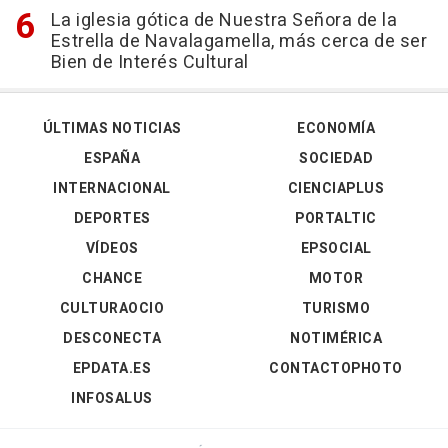
La iglesia gótica de Nuestra Señora de la
Estrella de Navalagamella, más cerca de ser
Bien de Interés Cultural
ÚLTIMAS NOTICIAS
ECONOMÍA
ESPAÑA
SOCIEDAD
INTERNACIONAL
CIENCIAPLUS
DEPORTES
PORTALTIC
VÍDEOS
EPSOCIAL
CHANCE
MOTOR
CULTURAOCIO
TURISMO
DESCONECTA
NOTIMÉRICA
EPDATA.ES
CONTACTOPHOTO
INFOSALUS