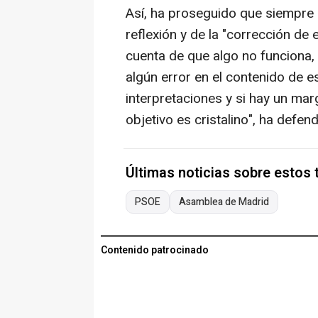
Así, ha proseguido que siempre 
reflexión y de la "corrección de e
cuenta de que algo no funciona,
algún error en el contenido de es
interpretaciones y si hay un mar
objetivo es cristalino", ha defend
Últimas noticias sobre estos
PSOE
Asamblea de Madrid
Contenido patrocinado