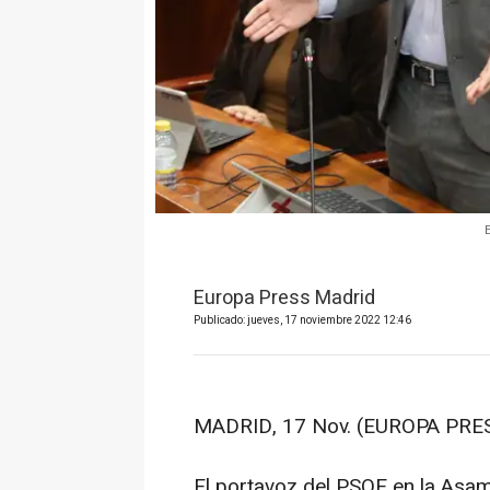
Europa Press Madrid
Publicado: jueves, 17 noviembre 2022 12:46
MADRID, 17 Nov. (EUROPA PRES
El portavoz del PSOE en la Asa