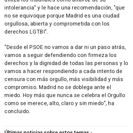
intolerancia" y le hace una recomendación, "que
no se equivoque porque Madrid es una ciudad
orgullosa, abierta y comprometida con los
derechos LGTBI".
"Desde el PSOE no vamos a dar ni un paso atrás,
vamos a seguir defendiendo con firmeza los
derechos y la dignidad de todas las personas y lo
vamos a hacer respondiendo a cada intento de
censura con más orgullo, más visibilidad y más
compromiso. Madrid no se doblega ante el
miedo. Hoy más que nunca se celebra el Orgullo
como se merece, alto, claro y sin miedo", ha
concluido.
Últimas noticias sobre estos temas