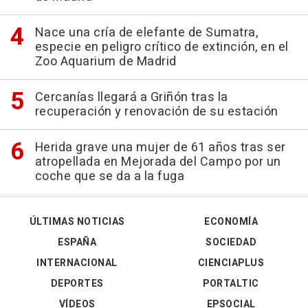
Nace una cría de elefante de Sumatra,
especie en peligro crítico de extinción, en el
Zoo Aquarium de Madrid
Cercanías llegará a Griñón tras la
recuperación y renovación de su estación
Herida grave una mujer de 61 años tras ser
atropellada en Mejorada del Campo por un
coche que se da a la fuga
ÚLTIMAS NOTICIAS
ECONOMÍA
ESPAÑA
SOCIEDAD
INTERNACIONAL
CIENCIAPLUS
DEPORTES
PORTALTIC
VÍDEOS
EPSOCIAL