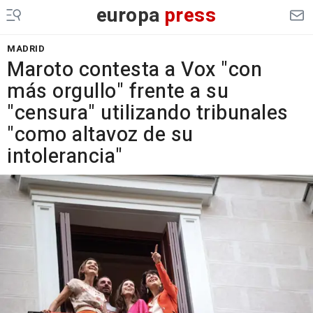
europa
press
MADRID
Maroto contesta a Vox "con
más orgullo" frente a su
"censura" utilizando tribunales
"como altavoz de su
intolerancia"