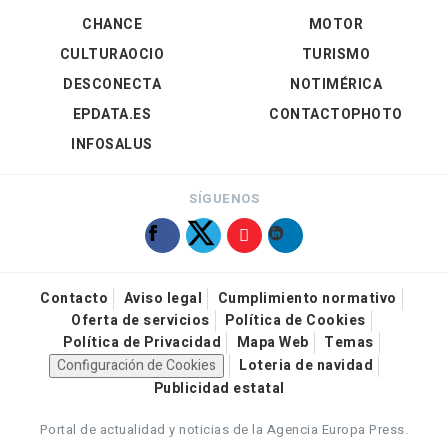
CHANCE
MOTOR
CULTURAOCIO
TURISMO
DESCONECTA
NOTIMÉRICA
EPDATA.ES
CONTACTOPHOTO
INFOSALUS
SÍGUENOS
Contacto
Aviso legal
Cumplimiento normativo
Oferta de servicios
Política de Cookies
Política de Privacidad
Mapa Web
Temas
Configuración de Cookies
Loteria de navidad
Publicidad estatal
Portal de actualidad y noticias de la Agencia Europa Press.