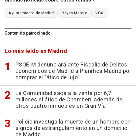
Ayuntamiento de Madrid
Reyes Maroto
VOX
Contenido patrocinado
Lo más leído en Madrid
PSOE-M denunciará ante Fiscalía de Delitos
Económicos de Madrid a Planifica Madrid por
comprar el "ático de lujo"
La Comunidad saca a la venta por 6,7
millones el ático de Chamberí, además de
otros cuatro inmuebles en Gran Vía
Policía investiga la muerte de un hombre con
signos de estrangulamiento en un domicilio
de Madrid