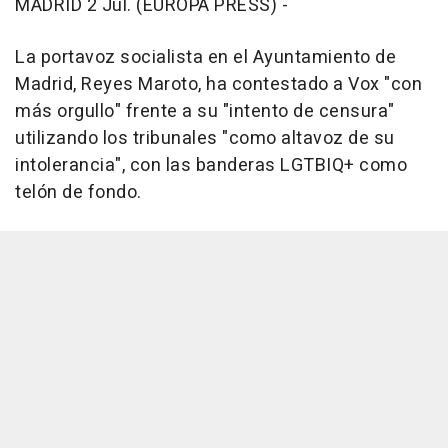
MADRID 2 Jul. (EUROPA PRESS) -
La portavoz socialista en el Ayuntamiento de
Madrid, Reyes Maroto, ha contestado a Vox "con
más orgullo" frente a su "intento de censura"
utilizando los tribunales "como altavoz de su
intolerancia", con las banderas LGTBIQ+ como
telón de fondo.