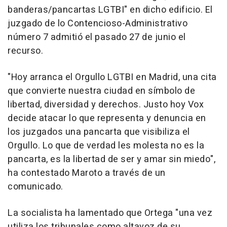
banderas/pancartas LGTBI" en dicho edificio. El
juzgado de lo Contencioso-Administrativo
número 7 admitió el pasado 27 de junio el
recurso.
"Hoy arranca el Orgullo LGTBI en Madrid, una cita
que convierte nuestra ciudad en símbolo de
libertad, diversidad y derechos. Justo hoy Vox
decide atacar lo que representa y denuncia en
los juzgados una pancarta que visibiliza el
Orgullo. Lo que de verdad les molesta no es la
pancarta, es la libertad de ser y amar sin miedo",
ha contestado Maroto a través de un
comunicado.
La socialista ha lamentado que Ortega "una vez
utiliza los tribunales como altavoz de su