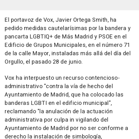
El portavoz de Vox, Javier Ortega Smith, ha
pedido medidas cautelarísimas por la bandera y
pancarta LGBTIQ+ de Más Madrid y PSOE en el
Edificio de Grupos Municipales, en el número 71
de la calle Mayor, instaladas más allá del día del
Orgullo, el pasado 28 de junio.
Vox ha interpuesto un recurso contencioso-
administrativo "contra la vía de hecho del
Ayuntamiento de Madrid, que ha colocado las
banderas LGBTI en el edificio municipal",
reclamando "la anulación de la actuación
administrativa por culpa in vigilando del
Ayuntamiento de Madrid por no ser conforme a
derecho la instalación de simbología,