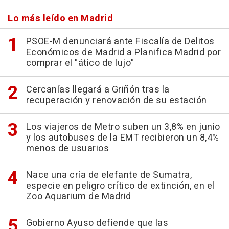
Lo más leído en Madrid
PSOE-M denunciará ante Fiscalía de Delitos
Económicos de Madrid a Planifica Madrid por
comprar el "ático de lujo"
Cercanías llegará a Griñón tras la
recuperación y renovación de su estación
Los viajeros de Metro suben un 3,8% en junio
y los autobuses de la EMT recibieron un 8,4%
menos de usuarios
Nace una cría de elefante de Sumatra,
especie en peligro crítico de extinción, en el
Zoo Aquarium de Madrid
Gobierno Ayuso defiende que las