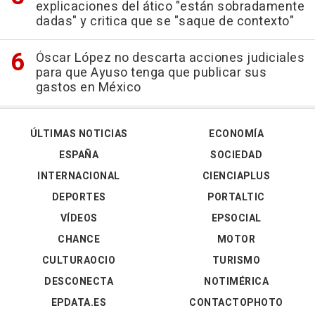
explicaciones del ático "están sobradamente
dadas" y critica que se "saque de contexto"
Óscar López no descarta acciones judiciales
para que Ayuso tenga que publicar sus
gastos en México
ÚLTIMAS NOTICIAS
ECONOMÍA
ESPAÑA
SOCIEDAD
INTERNACIONAL
CIENCIAPLUS
DEPORTES
PORTALTIC
VÍDEOS
EPSOCIAL
CHANCE
MOTOR
CULTURAOCIO
TURISMO
DESCONECTA
NOTIMÉRICA
EPDATA.ES
CONTACTOPHOTO