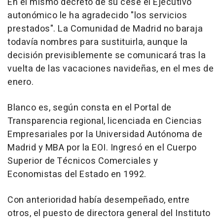
En el mismo decreto de su cese el Ejecutivo
autonómico le ha agradecido "los servicios
prestados". La Comunidad de Madrid no baraja
todavía nombres para sustituirla, aunque la
decisión previsiblemente se comunicará tras la
vuelta de las vacaciones navideñas, en el mes de
enero.
Blanco es, según consta en el Portal de
Transparencia regional, licenciada en Ciencias
Empresariales por la Universidad Autónoma de
Madrid y MBA por la EOI. Ingresó en el Cuerpo
Superior de Técnicos Comerciales y
Economistas del Estado en 1992.
Con anterioridad había desempeñado, entre
otros, el puesto de directora general del Instituto