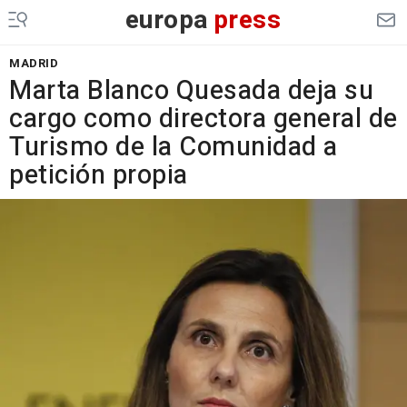
europa
press
MADRID
Marta Blanco Quesada deja su
cargo como directora general de
Turismo de la Comunidad a
petición propia