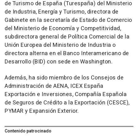
de Turismo de España (Turespaña) del Ministerio
de Industria, Energía y Turismo, directora de
Gabinete en la secretaría de Estado de Comercio
del Ministerio de Economía y Competitividad,
subdirectora general de Política Comercial de la
Unión Europea del Ministerio de Industria o
directora alterna en el Banco Interamericano de
Desarrollo (BID) con sede en Washington.
Además, ha sido miembro de los Consejos de
Administración de AENA, ICEX España
Exportación e Inversiones, Compañía Española
de Seguros de Crédito a la Exportación (CESCE),
PYMAR y Expansión Exterior.
Contenido patrocinado