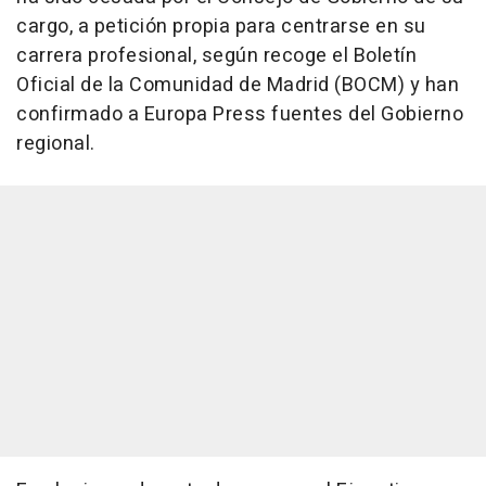
cargo, a petición propia para centrarse en su
carrera profesional, según recoge el Boletín
Oficial de la Comunidad de Madrid (BOCM) y han
confirmado a Europa Press fuentes del Gobierno
regional.