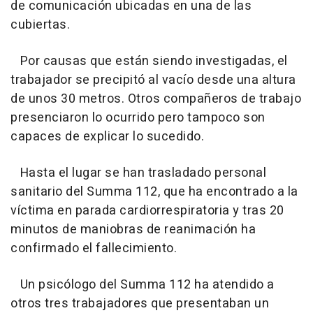
de comunicación ubicadas en una de las
cubiertas.
Por causas que están siendo investigadas, el
trabajador se precipitó al vacío desde una altura
de unos 30 metros. Otros compañeros de trabajo
presenciaron lo ocurrido pero tampoco son
capaces de explicar lo sucedido.
Hasta el lugar se han trasladado personal
sanitario del Summa 112, que ha encontrado a la
víctima en parada cardiorrespiratoria y tras 20
minutos de maniobras de reanimación ha
confirmado el fallecimiento.
Un psicólogo del Summa 112 ha atendido a
otros tres trabajadores que presentaban un