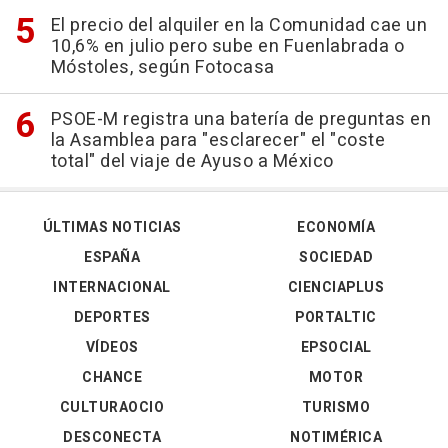
El precio del alquiler en la Comunidad cae un
10,6% en julio pero sube en Fuenlabrada o
Móstoles, según Fotocasa
PSOE-M registra una batería de preguntas en
la Asamblea para "esclarecer" el "coste
total" del viaje de Ayuso a México
ÚLTIMAS NOTICIAS
ECONOMÍA
ESPAÑA
SOCIEDAD
INTERNACIONAL
CIENCIAPLUS
DEPORTES
PORTALTIC
VÍDEOS
EPSOCIAL
CHANCE
MOTOR
CULTURAOCIO
TURISMO
DESCONECTA
NOTIMÉRICA