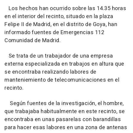
Los hechos han ocurrido sobre las 14.35 horas
en el interior del recinto, situado en la plaza
Felipe II de Madrid, en el distrito de Goya, han
informado fuentes de Emergencias 112
Comunidad de Madrid.
Se trata de un trabajador de una empresa
externa especializada en trabajos en altura que
se encontraba realizando labores de
manteniemiento de telecomunicaciones en el
recinto.
Según fuentes de la investigación, el hombre,
que trabajaba habitualmente en este recinto, se
encontraba en unas pasarelas con barandillas
para hacer esas labores en una zona de antenas