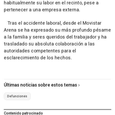
habitualmente su labor en el recinto, pese a
pertenecer a una empresa externa.
Tras el accidente laboral, desde el Movistar
Arena se ha expresado su más profundo pésame
a la familia y seres queridos del trabajador y ha
trasladado su absoluta colaboración a las
autoridades competentes para el
esclarecimiento de los hechos.
Últimas noticias sobre estos temas
Defunciones
Contenido patrocinado