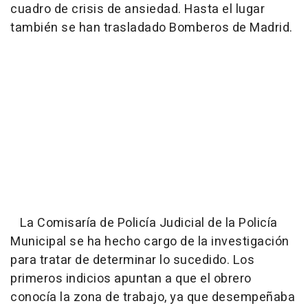
cuadro de crisis de ansiedad. Hasta el lugar
también se han trasladado Bomberos de Madrid.
La Comisaría de Policía Judicial de la Policía
Municipal se ha hecho cargo de la investigación
para tratar de determinar lo sucedido. Los
primeros indicios apuntan a que el obrero
conocía la zona de trabajo, ya que desempeñaba