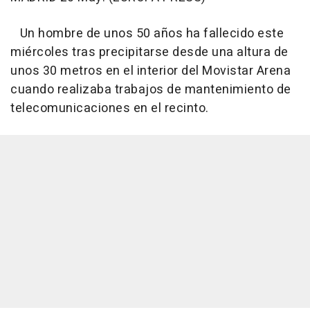
Un hombre de unos 50 años ha fallecido este
miércoles tras precipitarse desde una altura de
unos 30 metros en el interior del Movistar Arena
cuando realizaba trabajos de mantenimiento de
telecomunicaciones en el recinto.