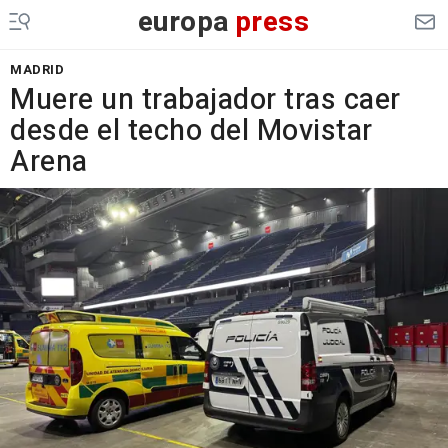
europa
press
MADRID
Muere un trabajador tras caer
desde el techo del Movistar
Arena