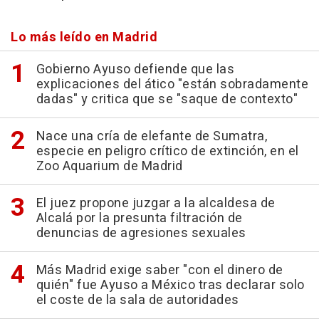
Lo más leído en Madrid
Gobierno Ayuso defiende que las
explicaciones del ático "están sobradamente
dadas" y critica que se "saque de contexto"
Nace una cría de elefante de Sumatra,
especie en peligro crítico de extinción, en el
Zoo Aquarium de Madrid
El juez propone juzgar a la alcaldesa de
Alcalá por la presunta filtración de
denuncias de agresiones sexuales
Más Madrid exige saber "con el dinero de
quién" fue Ayuso a México tras declarar solo
el coste de la sala de autoridades