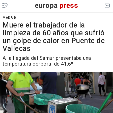
europa
press
MADRID
Muere el trabajador de la
limpieza de 60 años que sufrió
un golpe de calor en Puente de
Vallecas
A la llegada del Samur presentaba una
temperatura corporal de 41,6º