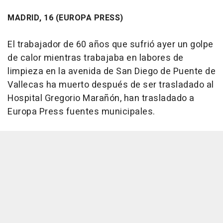
MADRID, 16 (EUROPA PRESS)
El trabajador de 60 años que sufrió ayer un golpe
de calor mientras trabajaba en labores de
limpieza en la avenida de San Diego de Puente de
Vallecas ha muerto después de ser trasladado al
Hospital Gregorio Marañón, han trasladado a
Europa Press fuentes municipales.