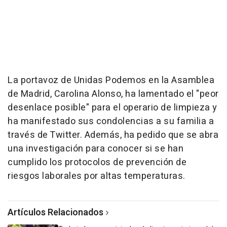
La portavoz de Unidas Podemos en la Asamblea
de Madrid, Carolina Alonso, ha lamentado el "peor
desenlace posible" para el operario de limpieza y
ha manifestado sus condolencias a su familia a
través de Twitter. Además, ha pedido que se abra
una investigación para conocer si se han
cumplido los protocolos de prevención de
riesgos laborales por altas temperaturas.
Artículos Relacionados