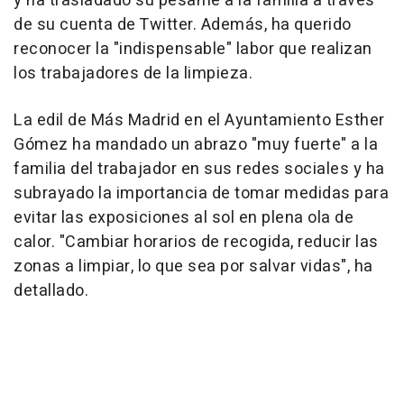
y ha trasladado su pésame a la familia a través
de su cuenta de Twitter. Además, ha querido
reconocer la "indispensable" labor que realizan
los trabajadores de la limpieza.
La edil de Más Madrid en el Ayuntamiento Esther
Gómez ha mandado un abrazo "muy fuerte" a la
familia del trabajador en sus redes sociales y ha
subrayado la importancia de tomar medidas para
evitar las exposiciones al sol en plena ola de
calor. "Cambiar horarios de recogida, reducir las
zonas a limpiar, lo que sea por salvar vidas", ha
detallado.