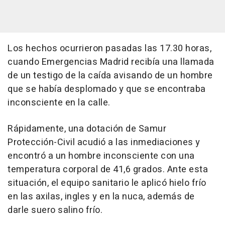
Los hechos ocurrieron pasadas las 17.30 horas,
cuando Emergencias Madrid recibía una llamada
de un testigo de la caída avisando de un hombre
que se había desplomado y que se encontraba
inconsciente en la calle.
Rápidamente, una dotación de Samur
Protección-Civil acudió a las inmediaciones y
encontró a un hombre inconsciente con una
temperatura corporal de 41,6 grados. Ante esta
situación, el equipo sanitario le aplicó hielo frío
en las axilas, ingles y en la nuca, además de
darle suero salino frío.