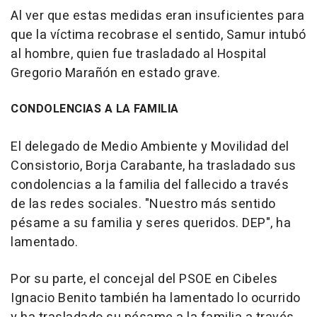
Al ver que estas medidas eran insuficientes para
que la víctima recobrase el sentido, Samur intubó
al hombre, quien fue trasladado al Hospital
Gregorio Marañón en estado grave.
CONDOLENCIAS A LA FAMILIA
El delegado de Medio Ambiente y Movilidad del
Consistorio, Borja Carabante, ha trasladado sus
condolencias a la familia del fallecido a través
de las redes sociales. "Nuestro más sentido
pésame a su familia y seres queridos. DEP", ha
lamentado.
Por su parte, el concejal del PSOE en Cibeles
Ignacio Benito también ha lamentado lo ocurrido