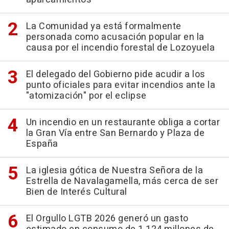
La Comunidad ya está formalmente
personada como acusación popular en la
causa por el incendio forestal de Lozoyuela
El delegado del Gobierno pide acudir a los
punto oficiales para evitar incendios ante la
"atomización" por el eclipse
Un incendio en un restaurante obliga a cortar
la Gran Vía entre San Bernardo y Plaza de
España
La iglesia gótica de Nuestra Señora de la
Estrella de Navalagamella, más cerca de ser
Bien de Interés Cultural
El Orgullo LGTB 2026 generó un gasto