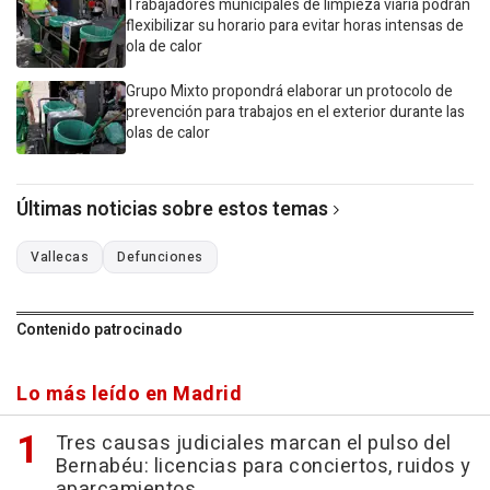
Trabajadores municipales de limpieza viaria podrán
flexibilizar su horario para evitar horas intensas de
ola de calor
Grupo Mixto propondrá elaborar un protocolo de
prevención para trabajos en el exterior durante las
olas de calor
Últimas noticias sobre estos temas
Vallecas
Defunciones
Contenido patrocinado
Lo más leído en Madrid
Tres causas judiciales marcan el pulso del
Bernabéu: licencias para conciertos, ruidos y
aparcamientos