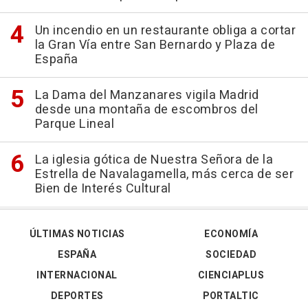
Un incendio en un restaurante obliga a cortar
la Gran Vía entre San Bernardo y Plaza de
España
La Dama del Manzanares vigila Madrid
desde una montaña de escombros del
Parque Lineal
La iglesia gótica de Nuestra Señora de la
Estrella de Navalagamella, más cerca de ser
Bien de Interés Cultural
ÚLTIMAS NOTICIAS
ECONOMÍA
ESPAÑA
SOCIEDAD
INTERNACIONAL
CIENCIAPLUS
DEPORTES
PORTALTIC