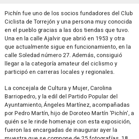
Pichín fue uno de los socios fundadores del Club
Ciclista de Torrejón y una persona muy conocida
en el pueblo gracias a las dos tiendas que tuvo.
Una en la calle Ajalvir que abrió en 1953 y otra
que actualmente sigue en funcionamiento, en la
calle Soledad número 27. Además, consiguió
llegar a la categoría amateur del ciclismo y
participó en carreras locales y regionales.
La concejala de Cultura y Mujer, Carolina
Barriopedro, y la edil del Partido Popular del
Ayuntamiento, Ángeles Martínez, acompañadas
por Pedro Martín, hijo de Doroteo Martín 'Pichín', a
quién se le rinde homenaje con esta exposición,
fueron las encargadas de inaugurar ayer la
muestra que se compone de 25 fotografías, 18