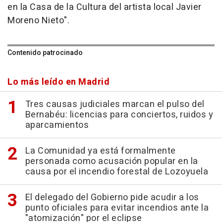
en la Casa de la Cultura del artista local Javier
Moreno Nieto".
Contenido patrocinado
Lo más leído en Madrid
Tres causas judiciales marcan el pulso del
Bernabéu: licencias para conciertos, ruidos y
aparcamientos
La Comunidad ya está formalmente
personada como acusación popular en la
causa por el incendio forestal de Lozoyuela
El delegado del Gobierno pide acudir a los
punto oficiales para evitar incendios ante la
"atomización" por el eclipse