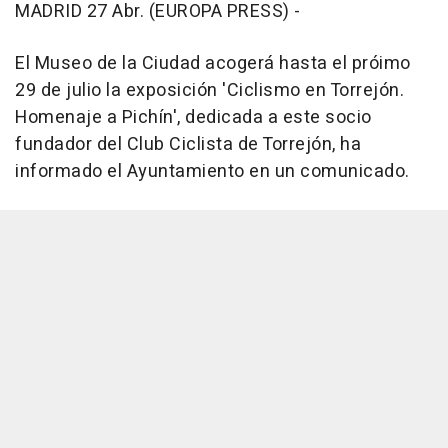
MADRID 27 Abr. (EUROPA PRESS) -
El Museo de la Ciudad acogerá hasta el próimo
29 de julio la exposición 'Ciclismo en Torrejón.
Homenaje a Pichín', dedicada a este socio
fundador del Club Ciclista de Torrejón, ha
informado el Ayuntamiento en un comunicado.