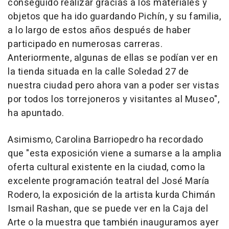
conseguido realizar gracias a los materiales y
objetos que ha ido guardando Pichín, y su familia,
a lo largo de estos años después de haber
participado en numerosas carreras.
Anteriormente, algunas de ellas se podían ver en
la tienda situada en la calle Soledad 27 de
nuestra ciudad pero ahora van a poder ser vistas
por todos los torrejoneros y visitantes al Museo",
ha apuntado.
Asimismo, Carolina Barriopedro ha recordado
que "esta exposición viene a sumarse a la amplia
oferta cultural existente en la ciudad, como la
excelente programación teatral del José María
Rodero, la exposición de la artista kurda Chimán
Ismail Rashan, que se puede ver en la Caja del
Arte o la muestra que también inauguramos ayer