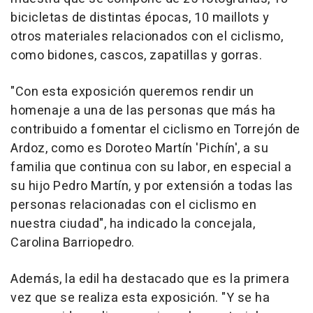
bicicletas de distintas épocas, 10 maillots y
otros materiales relacionados con el ciclismo,
como bidones, cascos, zapatillas y gorras.
"Con esta exposición queremos rendir un
homenaje a una de las personas que más ha
contribuido a fomentar el ciclismo en Torrejón de
Ardoz, como es Doroteo Martín 'Pichín', a su
familia que continua con su labor, en especial a
su hijo Pedro Martín, y por extensión a todas las
personas relacionadas con el ciclismo en
nuestra ciudad", ha indicado la concejala,
Carolina Barriopedro.
Además, la edil ha destacado que es la primera
vez que se realiza esta exposición. "Y se ha