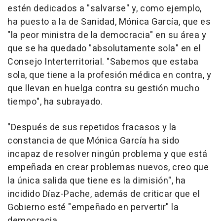
estén dedicados a "salvarse" y, como ejemplo,
ha puesto a la de Sanidad, Mónica García, que es
"la peor ministra de la democracia" en su área y
que se ha quedado "absolutamente sola" en el
Consejo Interterritorial. "Sabemos que estaba
sola, que tiene a la profesión médica en contra, y
que llevan en huelga contra su gestión mucho
tiempo", ha subrayado.
"Después de sus repetidos fracasos y la
constancia de que Mónica García ha sido
incapaz de resolver ningún problema y que está
empeñada en crear problemas nuevos, creo que
la única salida que tiene es la dimisión", ha
incidido Díaz-Pache, además de criticar que el
Gobierno esté "empeñado en pervertir" la
democracia.