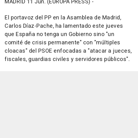
MADRID 11 Jun. (EUROPA PRESS) -
El portavoz del PP en la Asamblea de Madrid,
Carlos Díaz-Pache, ha lamentado este jueves
que España no tenga un Gobierno sino "un
comité de crisis permanente" con "múltiples
cloacas" del PSOE enfocadas a "atacar a jueces,
fiscales, guardias civiles y servidores públicos".