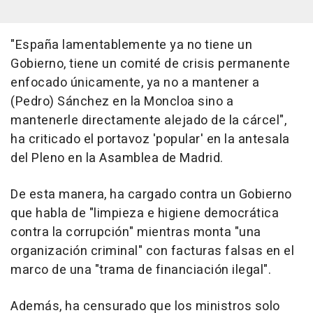
"España lamentablemente ya no tiene un
Gobierno, tiene un comité de crisis permanente
enfocado únicamente, ya no a mantener a
(Pedro) Sánchez en la Moncloa sino a
mantenerle directamente alejado de la cárcel",
ha criticado el portavoz 'popular' en la antesala
del Pleno en la Asamblea de Madrid.
De esta manera, ha cargado contra un Gobierno
que habla de "limpieza e higiene democrática
contra la corrupción" mientras monta "una
organización criminal" con facturas falsas en el
marco de una "trama de financiación ilegal".
Además, ha censurado que los ministros solo