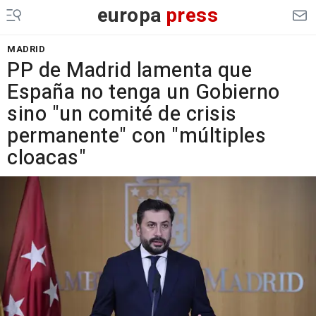
europa
press
MADRID
PP de Madrid lamenta que
España no tenga un Gobierno
sino "un comité de crisis
permanente" con "múltiples
cloacas"