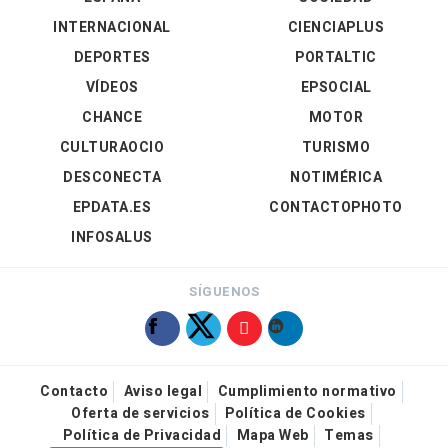
INTERNACIONAL
CIENCIAPLUS
DEPORTES
PORTALTIC
VÍDEOS
EPSOCIAL
CHANCE
MOTOR
CULTURAOCIO
TURISMO
DESCONECTA
NOTIMÉRICA
EPDATA.ES
CONTACTOPHOTO
INFOSALUS
SÍGUENOS
Contacto
Aviso legal
Cumplimiento normativo
Oferta de servicios
Política de Cookies
Política de Privacidad
Mapa Web
Temas