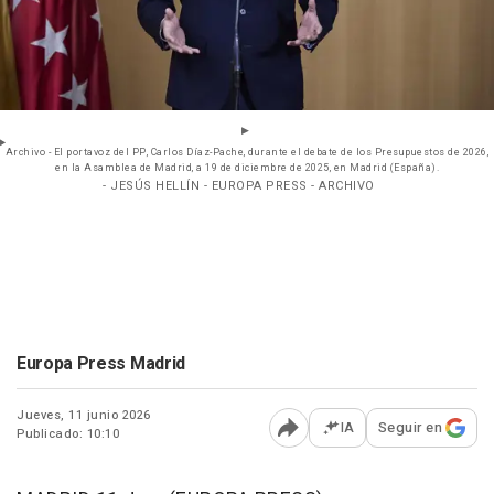
Archivo - El portavoz del PP, Carlos Díaz-Pache, durante el debate de los Presupuestos de 2026,
en la Asamblea de Madrid, a 19 de diciembre de 2025, en Madrid (España).
- JESÚS HELLÍN - EUROPA PRESS - ARCHIVO
Europa Press Madrid
Jueves, 11 junio 2026
IA
Seguir en
Publicado: 10:10
Abrir opciones para comp