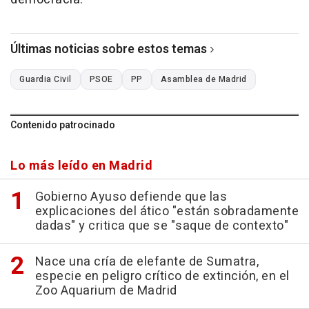
Últimas noticias sobre estos temas
Guardia Civil
PSOE
PP
Asamblea de Madrid
Contenido patrocinado
Lo más leído en Madrid
Gobierno Ayuso defiende que las
explicaciones del ático "están sobradamente
dadas" y critica que se "saque de contexto"
Nace una cría de elefante de Sumatra,
especie en peligro crítico de extinción, en el
Zoo Aquarium de Madrid