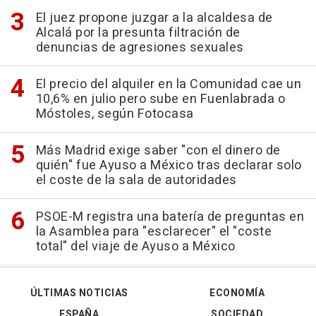
El juez propone juzgar a la alcaldesa de
Alcalá por la presunta filtración de
denuncias de agresiones sexuales
El precio del alquiler en la Comunidad cae un
10,6% en julio pero sube en Fuenlabrada o
Móstoles, según Fotocasa
Más Madrid exige saber "con el dinero de
quién" fue Ayuso a México tras declarar solo
el coste de la sala de autoridades
PSOE-M registra una batería de preguntas en
la Asamblea para "esclarecer" el "coste
total" del viaje de Ayuso a México
ÚLTIMAS NOTICIAS
ECONOMÍA
ESPAÑA
SOCIEDAD