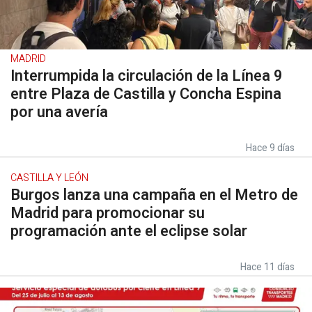
MADRID
Interrumpida la circulación de la Línea 9
entre Plaza de Castilla y Concha Espina
por una avería
Hace 9 días
CASTILLA Y LEÓN
Burgos lanza una campaña en el Metro de
Madrid para promocionar su
programación ante el eclipse solar
Hace 11 días