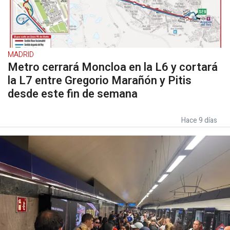
MADRID
Metro cerrará Moncloa en la L6 y cortará
la L7 entre Gregorio Marañón y Pitis
desde este fin de semana
Hace 9 días