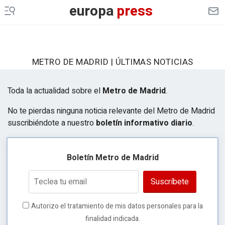
europa
press
METRO DE MADRID | ÚLTIMAS NOTICIAS
Toda la actualidad sobre el
Metro de Madrid
.
No te pierdas ninguna noticia relevante del Metro de Madrid
suscribiéndote a nuestro
boletín informativo diario
.
Boletín Metro de Madrid
Suscríbete
Autorizo el tratamiento de mis datos personales para la
finalidad indicada.