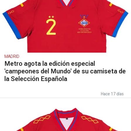
MADRID
Metro agota la edición especial
'campeones del Mundo' de su camiseta de
la Selección Española
Hace 17 días