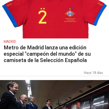
MADRID
Metro de Madrid lanza una edición
especial "campeón del mundo" de su
camiseta de la Selección Española
Hace 18 días