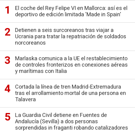
El coche del Rey Felipe VI en Mallorca: así es el
deportivo de edición limitada 'Made in Spain'
Detienen a seis surcoreanos tras viajar a
Ucrania para tratar la repatriación de soldados
norcoreanos
Marlaska comunica a la UE el restablecimiento
de controles fronterizos en conexiones aéreas
y marítimas con Italia
Cortada la línea de tren Madrid-Extremadura
tras el arrollamiento mortal de una persona en
Talavera
La Guardia Civil detiene en Fuentes de
Andalucía (Sevilla) a dos personas
sorprendidas in fraganti robando catalizadores