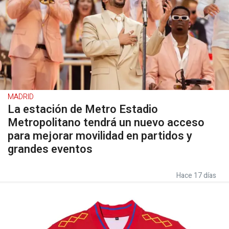
MADRID
La estación de Metro Estadio
Metropolitano tendrá un nuevo acceso
para mejorar movilidad en partidos y
grandes eventos
Hace 17 días