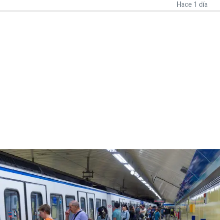
Hace 1 día