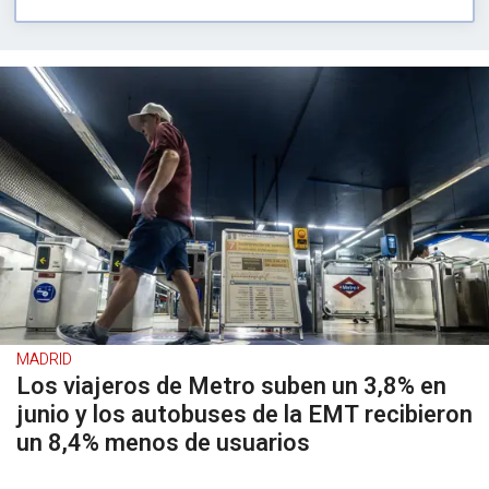
MADRID
Los viajeros de Metro suben un 3,8% en
junio y los autobuses de la EMT recibieron
un 8,4% menos de usuarios