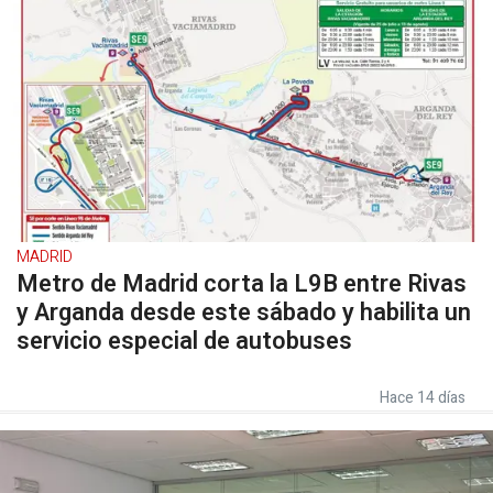
MADRID
Metro de Madrid corta la L9B entre Rivas
y Arganda desde este sábado y habilita un
servicio especial de autobuses
Hace 14 días