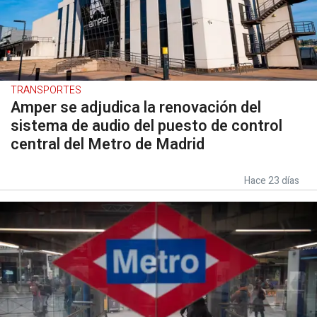
TRANSPORTES
Amper se adjudica la renovación del
sistema de audio del puesto de control
central del Metro de Madrid
Hace 23 días