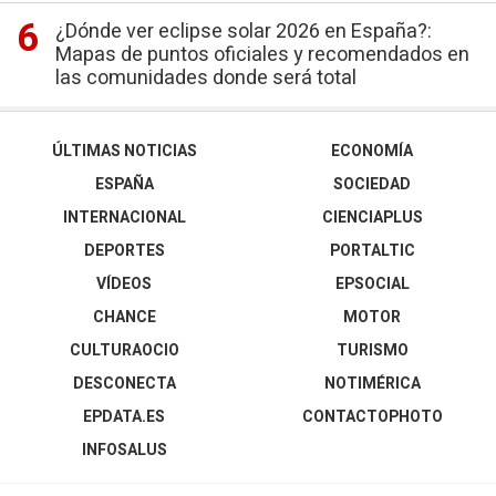
¿Dónde ver eclipse solar 2026 en España?:
Mapas de puntos oficiales y recomendados en
las comunidades donde será total
ÚLTIMAS NOTICIAS
ECONOMÍA
ESPAÑA
SOCIEDAD
INTERNACIONAL
CIENCIAPLUS
DEPORTES
PORTALTIC
VÍDEOS
EPSOCIAL
CHANCE
MOTOR
CULTURAOCIO
TURISMO
DESCONECTA
NOTIMÉRICA
EPDATA.ES
CONTACTOPHOTO
INFOSALUS