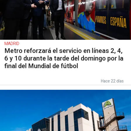
MADRID
Metro reforzará el servicio en líneas 2, 4,
6 y 10 durante la tarde del domingo por la
final del Mundial de fútbol
Hace 22 días