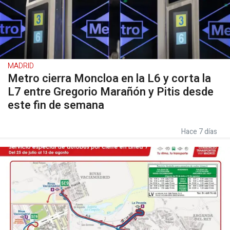
MADRID
Metro cierra Moncloa en la L6 y corta la
L7 entre Gregorio Marañón y Pitis desde
este fin de semana
Hace 7 días