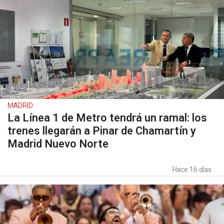
MADRID
La Línea 1 de Metro tendrá un ramal: los
trenes llegarán a Pinar de Chamartín y
Madrid Nuevo Norte
Hace 16 días