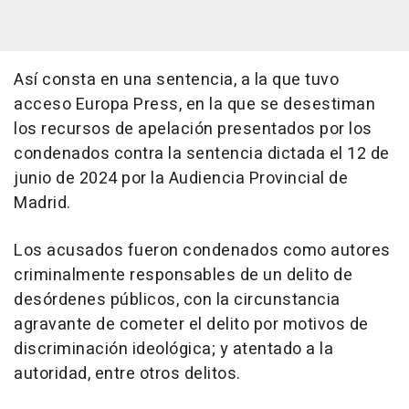
Así consta en una sentencia, a la que tuvo
acceso Europa Press, en la que se desestiman
los recursos de apelación presentados por los
condenados contra la sentencia dictada el 12 de
junio de 2024 por la Audiencia Provincial de
Madrid.
Los acusados fueron condenados como autores
criminalmente responsables de un delito de
desórdenes públicos, con la circunstancia
agravante de cometer el delito por motivos de
discriminación ideológica; y atentado a la
autoridad, entre otros delitos.