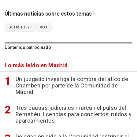
Últimas noticias sobre estos temas
Guardia Civil
VOX
Contenido patrocinado
Lo más leído en Madrid
Un juzgado investiga la compra del ático de
Chamberí por parte de la Comunidad de
Madrid
Tres causas judiciales marcan el pulso del
Bernabéu: licencias para conciertos, ruidos y
aparcamientos
Delegación pide a la Comunidad restringir el