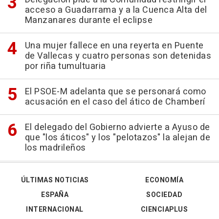
acceso a Guadarrama y a la Cuenca Alta del
Manzanares durante el eclipse
Una mujer fallece en una reyerta en Puente
de Vallecas y cuatro personas son detenidas
por riña tumultuaria
El PSOE-M adelanta que se personará como
acusación en el caso del ático de Chamberí
El delegado del Gobierno advierte a Ayuso de
que "los áticos" y los "pelotazos" la alejan de
los madrileños
ÚLTIMAS NOTICIAS
ECONOMÍA
ESPAÑA
SOCIEDAD
INTERNACIONAL
CIENCIAPLUS