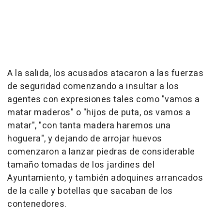
A la salida, los acusados atacaron a las fuerzas
de seguridad comenzando a insultar a los
agentes con expresiones tales como "vamos a
matar maderos" o "hijos de puta, os vamos a
matar", "con tanta madera haremos una
hoguera", y dejando de arrojar huevos
comenzaron a lanzar piedras de considerable
tamaño tomadas de los jardines del
Ayuntamiento, y también adoquines arrancados
de la calle y botellas que sacaban de los
contenedores.