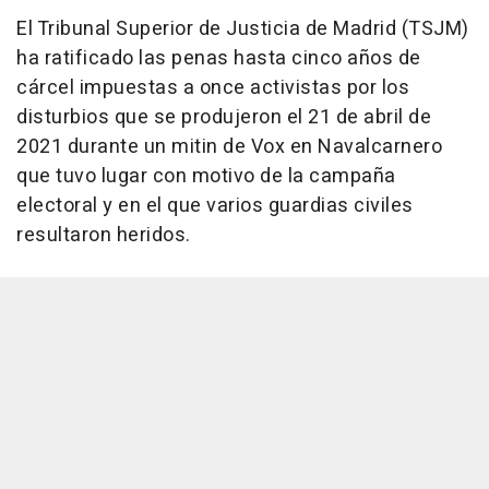
El Tribunal Superior de Justicia de Madrid (TSJM)
ha ratificado las penas hasta cinco años de
cárcel impuestas a once activistas por los
disturbios que se produjeron el 21 de abril de
2021 durante un mitin de Vox en Navalcarnero
que tuvo lugar con motivo de la campaña
electoral y en el que varios guardias civiles
resultaron heridos.