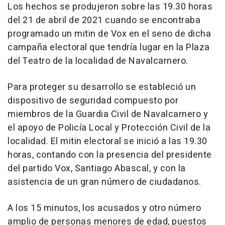
Los hechos se produjeron sobre las 19.30 horas
del 21 de abril de 2021 cuando se encontraba
programado un mitin de Vox en el seno de dicha
campaña electoral que tendría lugar en la Plaza
del Teatro de la localidad de Navalcarnero.
Para proteger su desarrollo se estableció un
dispositivo de seguridad compuesto por
miembros de la Guardia Civil de Navalcarnero y
el apoyo de Policía Local y Protección Civil de la
localidad. El mitin electoral se inició a las 19.30
horas, contando con la presencia del presidente
del partido Vox, Santiago Abascal, y con la
asistencia de un gran número de ciudadanos.
A los 15 minutos, los acusados y otro número
amplio de personas menores de edad, puestos