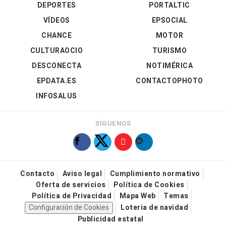
DEPORTES
PORTALTIC
VÍDEOS
EPSOCIAL
CHANCE
MOTOR
CULTURAOCIO
TURISMO
DESCONECTA
NOTIMÉRICA
EPDATA.ES
CONTACTOPHOTO
INFOSALUS
SÍGUENOS
Contacto
Aviso legal
Cumplimiento normativo
Oferta de servicios
Política de Cookies
Política de Privacidad
Mapa Web
Temas
Configuración de Cookies
Loteria de navidad
Publicidad estatal