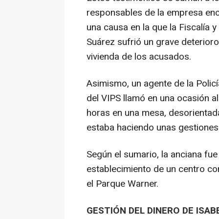
responsables de la empresa enca
una causa en la que la Fiscalía y
Suárez sufrió un grave deterior
vivienda de los acusados.
Asimismo, un agente de la Polic
del VIPS llamó en una ocasión al
horas en una mesa, desorientada
estaba haciendo unas gestiones
Según el sumario, la anciana fue
establecimiento de un centro com
el Parque Warner.
GESTIÓN DEL DINERO DE ISAB