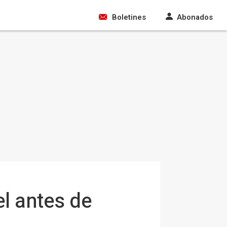
Boletines
Abonados
el antes de