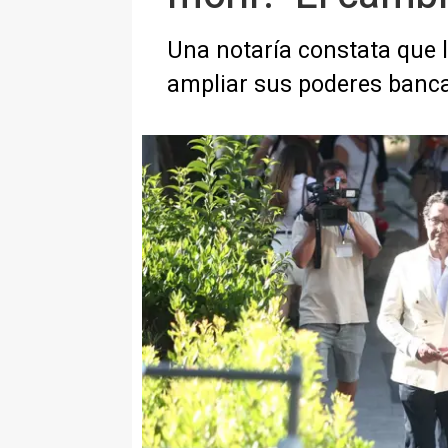
Una notaría constata que 
ampliar sus poderes banc