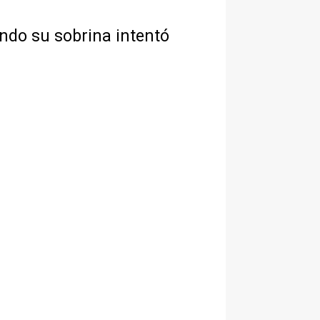
ndo su sobrina intentó