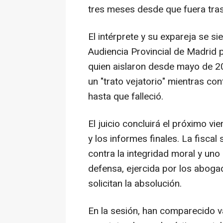
tres meses desde que fuera tras
El intérprete y su expareja se si
Audiencia Provincial de Madrid p
quien aislaron desde mayo de 2
un "trato vejatorio" mientras c
hasta que falleció.
El juicio concluirá el próximo v
y los informes finales. La fiscal 
contra la integridad moral y uno
defensa, ejercida por los aboga
solicitan la absolución.
En la sesión, han comparecido v