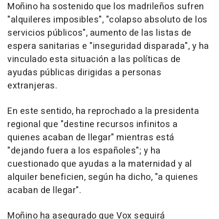
Moñino ha sostenido que los madrileños sufren
"alquileres imposibles", "colapso absoluto de los
servicios públicos", aumento de las listas de
espera sanitarias e "inseguridad disparada", y ha
vinculado esta situación a las políticas de
ayudas públicas dirigidas a personas
extranjeras.
En este sentido, ha reprochado a la presidenta
regional que "destine recursos infinitos a
quienes acaban de llegar" mientras está
"dejando fuera a los españoles"; y ha
cuestionado que ayudas a la maternidad y al
alquiler beneficien, según ha dicho, "a quienes
acaban de llegar".
Moñino ha asegurado que Vox seguirá