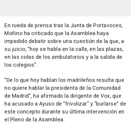
En rueda de prensa tras la Junta de Portavoces,
Moñino ha criticado que la Asamblea haya
impedido debatir sobre una cuestión de la que, a
su juicio, "hoy se habla en la calle, en las plazas,
en las colas de los ambulatorios y a la salida de
los colegios".
"De lo que hoy hablan los madrileños resulta que
no quiere hablar la presidenta de la Comunidad
de Madrid", ha afirmado la dirigente de Vox, que
ha acusado a Ayuso de "frivolizar" y "burlarse" de
este concepto durante su última intervención en
el Pleno de la Asamblea.