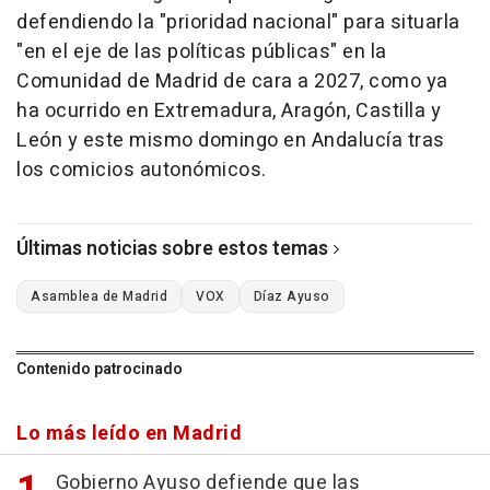
defendiendo la "prioridad nacional" para situarla
"en el eje de las políticas públicas" en la
Comunidad de Madrid de cara a 2027, como ya
ha ocurrido en Extremadura, Aragón, Castilla y
León y este mismo domingo en Andalucía tras
los comicios autonómicos.
Últimas noticias sobre estos temas
Asamblea de Madrid
VOX
Díaz Ayuso
Contenido patrocinado
Lo más leído en Madrid
Gobierno Ayuso defiende que las