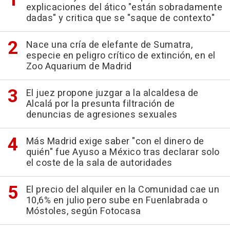
explicaciones del ático "están sobradamente
dadas" y critica que se "saque de contexto"
Nace una cría de elefante de Sumatra,
especie en peligro crítico de extinción, en el
Zoo Aquarium de Madrid
El juez propone juzgar a la alcaldesa de
Alcalá por la presunta filtración de
denuncias de agresiones sexuales
Más Madrid exige saber "con el dinero de
quién" fue Ayuso a México tras declarar solo
el coste de la sala de autoridades
El precio del alquiler en la Comunidad cae un
10,6% en julio pero sube en Fuenlabrada o
Móstoles, según Fotocasa