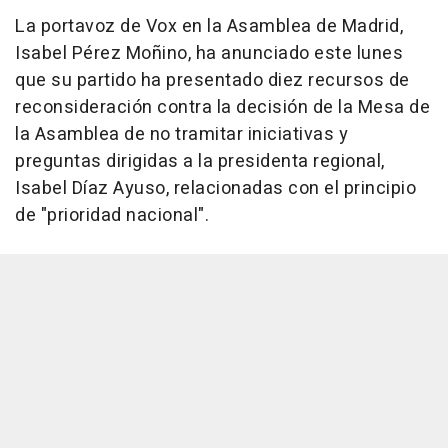
La portavoz de Vox en la Asamblea de Madrid,
Isabel Pérez Moñino, ha anunciado este lunes
que su partido ha presentado diez recursos de
reconsideración contra la decisión de la Mesa de
la Asamblea de no tramitar iniciativas y
preguntas dirigidas a la presidenta regional,
Isabel Díaz Ayuso, relacionadas con el principio
de "prioridad nacional".