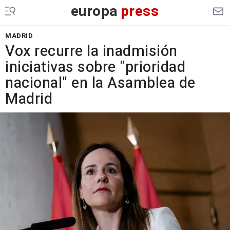
europa
press
MADRID
Vox recurre la inadmisión
iniciativas sobre "prioridad
nacional" en la Asamblea de
Madrid