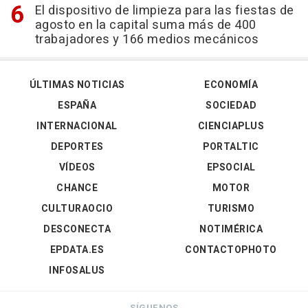
El dispositivo de limpieza para las fiestas de
agosto en la capital suma más de 400
trabajadores y 166 medios mecánicos
ÚLTIMAS NOTICIAS
ECONOMÍA
ESPAÑA
SOCIEDAD
INTERNACIONAL
CIENCIAPLUS
DEPORTES
PORTALTIC
VÍDEOS
EPSOCIAL
CHANCE
MOTOR
CULTURAOCIO
TURISMO
DESCONECTA
NOTIMÉRICA
EPDATA.ES
CONTACTOPHOTO
INFOSALUS
SÍGUENOS