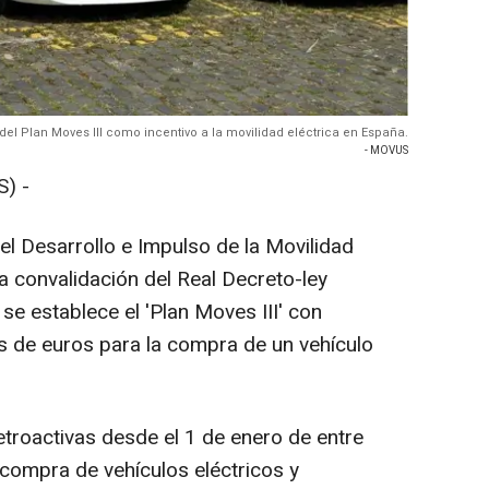
del Plan Moves III como incentivo a la movilidad eléctrica en España.
- MOVUS
) -
el Desarrollo e Impulso de la Movilidad
la convalidación del Real Decreto-ley
 se establece el 'Plan Moves III' con
s de euros para la compra de un vehículo
troactivas desde el 1 de enero de entre
compra de vehículos eléctricos y