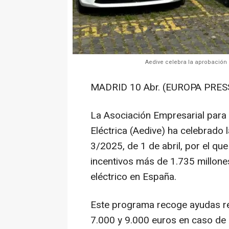
Aedive celebra la aprobación 
MADRID 10 Abr. (EUROPA PRESS
La Asociación Empresarial para 
Eléctrica (Aedive) ha celebrado 
3/2025, de 1 de abril, por el que
incentivos más de 1.735 millone
eléctrico en España.
Este programa recoge ayudas re
7.000 y 9.000 euros en caso de 