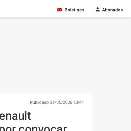
Boletines
Abonados
Publicado 31/05/2026 13:44
enault
 por convocar