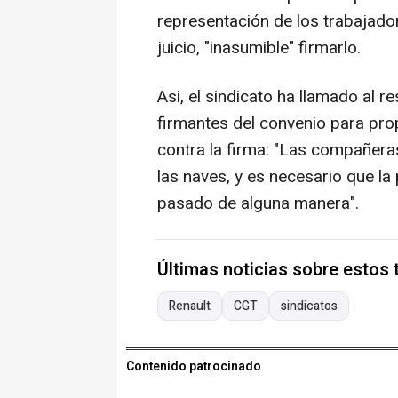
representación de los trabajador
juicio, "inasumible" firmarlo.
Asi, el sindicato ha llamado al 
firmantes del convenio para pr
contra la firma: "Las compañer
las naves, y es necesario que la 
pasado de alguna manera".
Últimas noticias sobre estos
Renault
CGT
sindicatos
Contenido patrocinado