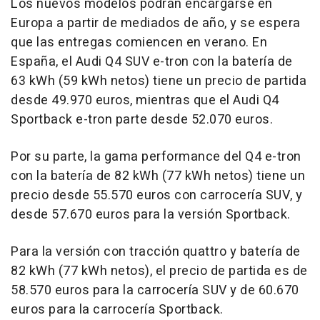
Los nuevos modelos podrán encargarse en
Europa a partir de mediados de año, y se espera
que las entregas comiencen en verano. En
España, el Audi Q4 SUV e-tron con la batería de
63 kWh (59 kWh netos) tiene un precio de partida
desde 49.970 euros, mientras que el Audi Q4
Sportback e-tron parte desde 52.070 euros.
Por su parte, la gama performance del Q4 e-tron
con la batería de 82 kWh (77 kWh netos) tiene un
precio desde 55.570 euros con carrocería SUV, y
desde 57.670 euros para la versión Sportback.
Para la versión con tracción quattro y batería de
82 kWh (77 kWh netos), el precio de partida es de
58.570 euros para la carrocería SUV y de 60.670
euros para la carrocería Sportback.