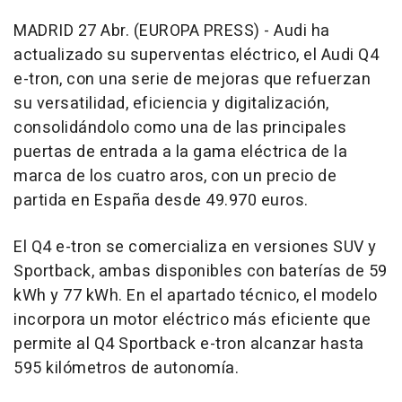
MADRID 27 Abr. (EUROPA PRESS) - Audi ha
actualizado su superventas eléctrico, el Audi Q4
e-tron, con una serie de mejoras que refuerzan
su versatilidad, eficiencia y digitalización,
consolidándolo como una de las principales
puertas de entrada a la gama eléctrica de la
marca de los cuatro aros, con un precio de
partida en España desde 49.970 euros.
El Q4 e-tron se comercializa en versiones SUV y
Sportback, ambas disponibles con baterías de 59
kWh y 77 kWh. En el apartado técnico, el modelo
incorpora un motor eléctrico más eficiente que
permite al Q4 Sportback e-tron alcanzar hasta
595 kilómetros de autonomía.