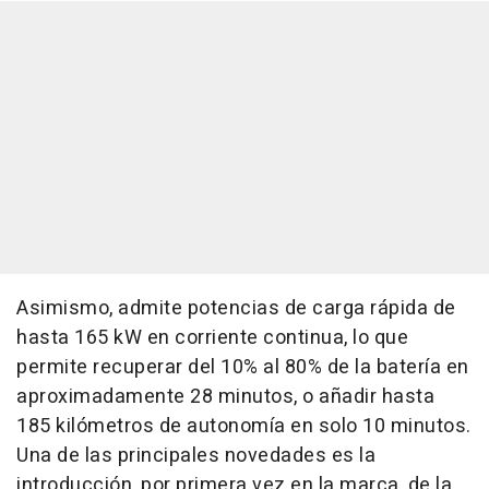
Asimismo, admite potencias de carga rápida de
hasta 165 kW en corriente continua, lo que
permite recuperar del 10% al 80% de la batería en
aproximadamente 28 minutos, o añadir hasta
185 kilómetros de autonomía en solo 10 minutos.
Una de las principales novedades es la
introducción, por primera vez en la marca, de la