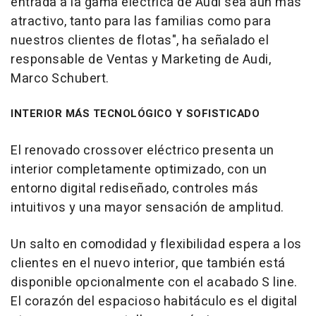
entrada a la gama eléctrica de Audi sea aún más
atractivo, tanto para las familias como para
nuestros clientes de flotas", ha señalado el
responsable de Ventas y Marketing de Audi,
Marco Schubert.
INTERIOR MÁS TECNOLÓGICO Y SOFISTICADO
El renovado crossover eléctrico presenta un
interior completamente optimizado, con un
entorno digital rediseñado, controles más
intuitivos y una mayor sensación de amplitud.
Un salto en comodidad y flexibilidad espera a los
clientes en el nuevo interior, que también está
disponible opcionalmente con el acabado S line.
El corazón del espacioso habitáculo es el digital