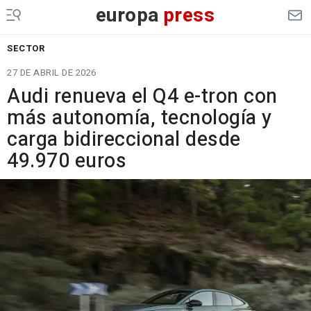
europa
press
SECTOR
27 DE ABRIL DE 2026
Audi renueva el Q4 e-tron con
más autonomía, tecnología y
carga bidireccional desde
49.970 euros