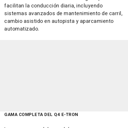
facilitan la conducción diaria, incluyendo
sistemas avanzados de mantenimiento de carril,
cambio asistido en autopista y aparcamiento
automatizado.
GAMA COMPLETA DEL Q4 E-TRON