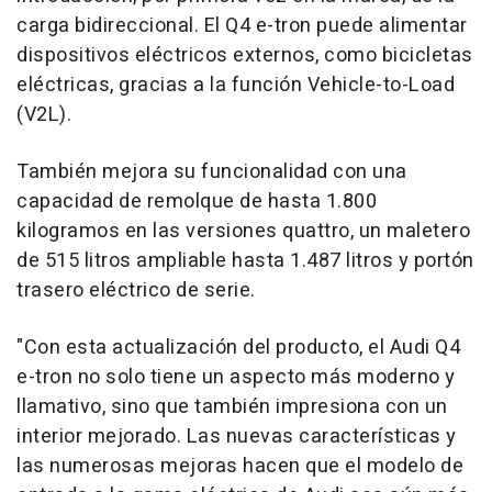
carga bidireccional. El Q4 e-tron puede alimentar
dispositivos eléctricos externos, como bicicletas
eléctricas, gracias a la función Vehicle-to-Load
(V2L).
También mejora su funcionalidad con una
capacidad de remolque de hasta 1.800
kilogramos en las versiones quattro, un maletero
de 515 litros ampliable hasta 1.487 litros y portón
trasero eléctrico de serie.
"Con esta actualización del producto, el Audi Q4
e-tron no solo tiene un aspecto más moderno y
llamativo, sino que también impresiona con un
interior mejorado. Las nuevas características y
las numerosas mejoras hacen que el modelo de