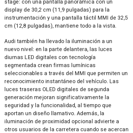
stage: con una pantalla panorámica con un
display de 30,2 cm (11,9 pulgadas) para la
instrumentación y una pantalla táctil MMI de 32,5
cm (12,8 pulgadas), mantiene todo a la vista.
Audi también ha llevado la iluminación a un
nuevo nivel: en la parte delantera, las luces
diurnas LED digitales con tecnología
segmentada crean firmas lumínicas
seleccionables a través del MMI que permiten un
reconocimiento instantáneo del vehículo. Las
luces traseras OLED digitales de segunda
generación mejoran significativamente la
seguridad y la funcionalidad, al tiempo que
aportan un diseño llamativo. Además, la
iluminación de proximidad opcional advierte a
otros usuarios de la carretera cuando se acercan