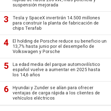
suspensión mejorada
Tesla y SpaceX invertirán 14.500 millones
para construir la planta de fabricación de
chips Terafab
El holding de Porsche reduce su beneficio un
13,7% hasta junio por el desempeño de
Volkswagen y Porsche
La edad media del parque automovilístico
español vuelve a aumentar en 2025 hasta
los 14,6 años
Hyundai y Zunder se alían para ofrecer
ventajas de carga rápida a los clientes de
vehículos eléctricos