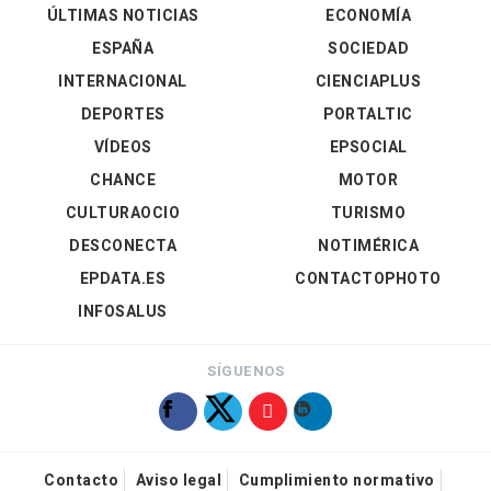
ÚLTIMAS NOTICIAS
ECONOMÍA
ESPAÑA
SOCIEDAD
INTERNACIONAL
CIENCIAPLUS
DEPORTES
PORTALTIC
VÍDEOS
EPSOCIAL
CHANCE
MOTOR
CULTURAOCIO
TURISMO
DESCONECTA
NOTIMÉRICA
EPDATA.ES
CONTACTOPHOTO
INFOSALUS
SÍGUENOS
Contacto
Aviso legal
Cumplimiento normativo