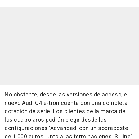
No obstante, desde las versiones de acceso, el
nuevo Audi Q4 e-tron cuenta con una completa
dotación de serie. Los clientes de la marca de
los cuatro aros podrán elegir desde las
configuraciones 'Advanced' con un sobrecoste
de 1.000 euros junto a las terminaciones 'S Line'