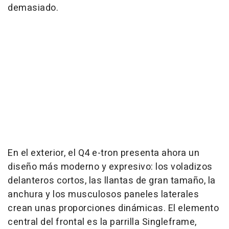
demasiado.
En el exterior, el Q4 e-tron presenta ahora un
diseño más moderno y expresivo: los voladizos
delanteros cortos, las llantas de gran tamaño, la
anchura y los musculosos paneles laterales
crean unas proporciones dinámicas. El elemento
central del frontal es la parrilla Singleframe,