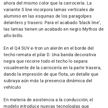
ahora del mismo color que la carrocería. La
variante S line incorpora lamas verticales de
aluminio en las esquinas de los paragolpes
delantero y trasero. Para el acabado 'black line',
las lamas tienen un acabado en negro Mythos de
alto brillo.
En el Q4 SUV e-tron un alerón en el borde del
techo remata el pilar D. Una banda decorativa
negra que recorre todo el techo lo separa
visualmente de la carrocería en la parte trasera,
dando la impresión de que flota, un detalle que
subraya aún más la presencia dinámica del
vehículo
En materia de asistencia a la conducción, el
modelo introduce nuevas tecnologías que