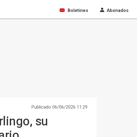
Boletines
Abonados
Publicado 06/06/2026 11:29
rlingo, su
ario