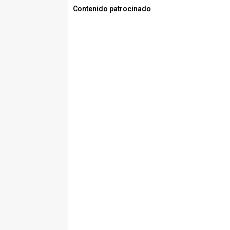
Contenido patrocinado