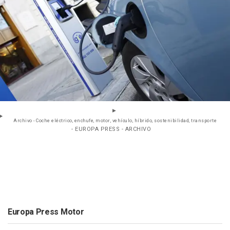
Archivo - Coche eléctrico, enchufe, motor, vehículo, híbrido, sostenibilidad, transporte
- EUROPA PRESS - ARCHIVO
Europa Press Motor