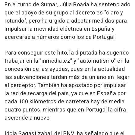
En el turno de Sumar, Júlia Boada ha sentenciado
que el apoyo de su grupo al decreto es "claro y
rotundo", pero ha urgido a adoptar medidas para
impulsar la movilidad eléctrica en España y
acercarse a números como los de Portugal.
Para conseguir este hito, la diputada ha sugerido
trabajar en la "inmediatez" y "automatismo" en la
concesión de las ayudas, pues en la actualidad
las subvenciones tardan más de un año en llegar
al perceptor. También ha apostado por impulsar
la red de recarga del país, ya que en España por
cada 100 kilómetros de carretera hay de media
cuatro puntos, mientras que en Portugal la cifra
asciende a nueve.
Idoia Sagastizabal, del PNV, ha señalado que el