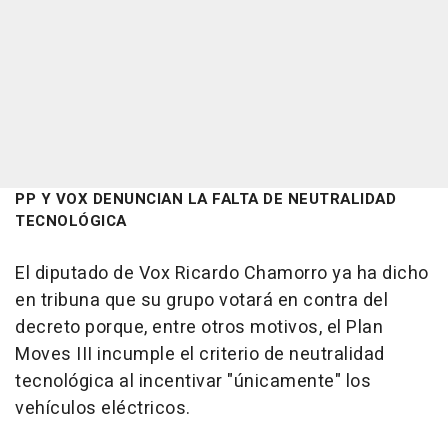
PP Y VOX DENUNCIAN LA FALTA DE NEUTRALIDAD
TECNOLÓGICA
El diputado de Vox Ricardo Chamorro ya ha dicho
en tribuna que su grupo votará en contra del
decreto porque, entre otros motivos, el Plan
Moves III incumple el criterio de neutralidad
tecnológica al incentivar "únicamente" los
vehículos eléctricos.