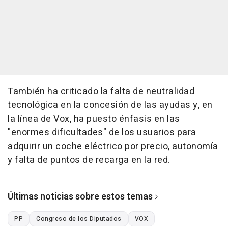
También ha criticado la falta de neutralidad
tecnológica en la concesión de las ayudas y, en
la línea de Vox, ha puesto énfasis en las
"enormes dificultades" de los usuarios para
adquirir un coche eléctrico por precio, autonomía
y falta de puntos de recarga en la red.
Últimas noticias sobre estos temas
PP
Congreso de los Diputados
VOX