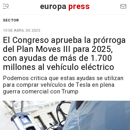
europa
press
SECTOR
10 DE ABRIL DE 2025
El Congreso aprueba la prórroga
del Plan Moves III para 2025,
con ayudas de más de 1.700
millones al vehículo eléctrico
Podemos critica que estas ayudas se utilizan
para comprar vehículos de Tesla en plena
guerra comercial con Trump