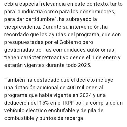
cobra especial relevancia en este contexto, tanto
para la industria como para los consumidores,
para dar certidumbre", ha subrayado la
vicepresidenta. Durante su intervención, ha
recordado que las ayudas del programa, que son
presupuestadas por el Gobierno pero
gestionadas por las comunidades autónomas,
tienen carácter retroactivo desde el 1 de enero y
estarán vigentes durante todo 2025.
También ha destacado que el decreto incluye
una dotación adicional de 400 millones al
programa que había vigente en 2024 y una
deducción del 15% en el IRPF por la compra de un
vehículo eléctrico enchufable y de pila de
combustible y puntos de recarga.