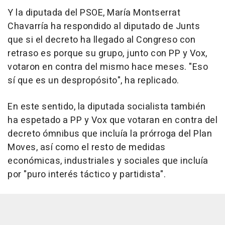
Y la diputada del PSOE, María Montserrat
Chavarría ha respondido al diputado de Junts
que si el decreto ha llegado al Congreso con
retraso es porque su grupo, junto con PP y Vox,
votaron en contra del mismo hace meses. "Eso
sí que es un despropósito", ha replicado.
En este sentido, la diputada socialista también
ha espetado a PP y Vox que votaran en contra del
decreto ómnibus que incluía la prórroga del Plan
Moves, así como el resto de medidas
económicas, industriales y sociales que incluía
por "puro interés táctico y partidista".