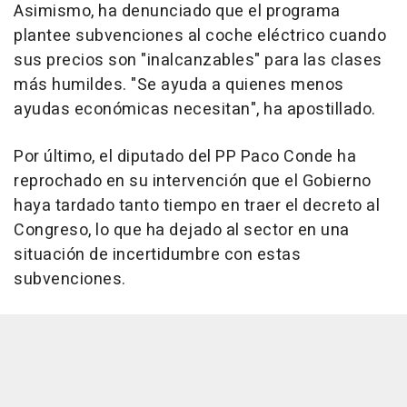
Asimismo, ha denunciado que el programa
plantee subvenciones al coche eléctrico cuando
sus precios son "inalcanzables" para las clases
más humildes. "Se ayuda a quienes menos
ayudas económicas necesitan", ha apostillado.
Por último, el diputado del PP Paco Conde ha
reprochado en su intervención que el Gobierno
haya tardado tanto tiempo en traer el decreto al
Congreso, lo que ha dejado al sector en una
situación de incertidumbre con estas
subvenciones.