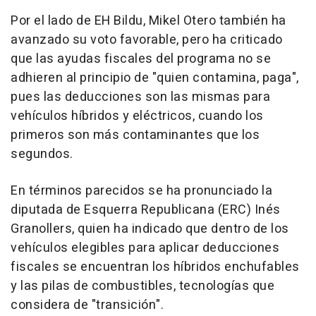
Por el lado de EH Bildu, Mikel Otero también ha
avanzado su voto favorable, pero ha criticado
que las ayudas fiscales del programa no se
adhieren al principio de "quien contamina, paga",
pues las deducciones son las mismas para
vehículos híbridos y eléctricos, cuando los
primeros son más contaminantes que los
segundos.
En términos parecidos se ha pronunciado la
diputada de Esquerra Republicana (ERC) Inés
Granollers, quien ha indicado que dentro de los
vehículos elegibles para aplicar deducciones
fiscales se encuentran los híbridos enchufables
y las pilas de combustibles, tecnologías que
considera de "transición".