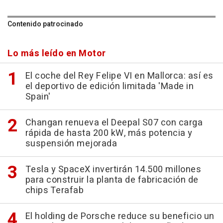
Contenido patrocinado
Lo más leído en Motor
El coche del Rey Felipe VI en Mallorca: así es
el deportivo de edición limitada 'Made in
Spain'
Changan renueva el Deepal S07 con carga
rápida de hasta 200 kW, más potencia y
suspensión mejorada
Tesla y SpaceX invertirán 14.500 millones
para construir la planta de fabricación de
chips Terafab
El holding de Porsche reduce su beneficio un