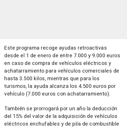
Este programa recoge ayudas retroactivas
desde el 1 de enero de entre 7.000 y 9.000 euros
en caso de compra de vehículos eléctricos y
achatarramiento para vehículos comerciales de
hasta 3.500 kilos, mientras que para los
turismos, la ayuda alcanza los 4.500 euros por
vehículo (7.000 euros con achatarramiento).
También se prorrogará por un año la deducción
del 15% del valor de la adquisición de vehículos
eléctricos enchufables y de pila de combustible