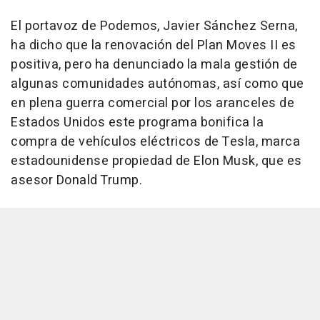
El portavoz de Podemos, Javier Sánchez Serna,
ha dicho que la renovación del Plan Moves II es
positiva, pero ha denunciado la mala gestión de
algunas comunidades autónomas, así como que
en plena guerra comercial por los aranceles de
Estados Unidos este programa bonifica la
compra de vehículos eléctricos de Tesla, marca
estadounidense propiedad de Elon Musk, que es
asesor Donald Trump.