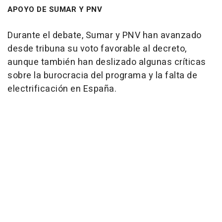
APOYO DE SUMAR Y PNV
Durante el debate, Sumar y PNV han avanzado
desde tribuna su voto favorable al decreto,
aunque también han deslizado algunas críticas
sobre la burocracia del programa y la falta de
electrificación en España.