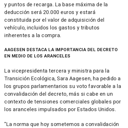
y puntos de recarga. La base máxima de la
deducción será 20.000 euros y estará
constituida por el valor de adquisición del
vehículo, incluidos los gastos y tributos
inherentes a la compra.
AAGESEN DESTACA LA IMPORTANCIA DEL DECRETO
EN MEDIO DE LOS ARANCELES
La vicepresidenta tercera y ministra para la
Transición Ecológica, Sara Aagesen, ha pedido a
los grupos parlamentarios su voto favorable a la
convalidación del decreto, más si cabe en un
contexto de tensiones comerciales globales por
los aranceles impulsados por Estados Unidos.
"La norma que hoy sometemos a convalidación