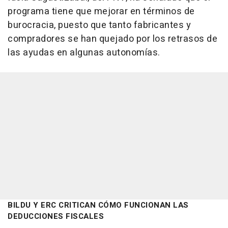
programa tiene que mejorar en términos de
burocracia, puesto que tanto fabricantes y
compradores se han quejado por los retrasos de
las ayudas en algunas autonomías.
BILDU Y ERC CRITICAN CÓMO FUNCIONAN LAS
DEDUCCIONES FISCALES