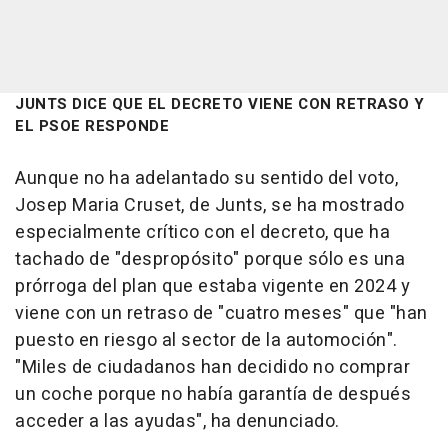
JUNTS DICE QUE EL DECRETO VIENE CON RETRASO Y
EL PSOE RESPONDE
Aunque no ha adelantado su sentido del voto,
Josep Maria Cruset, de Junts, se ha mostrado
especialmente crítico con el decreto, que ha
tachado de "despropósito" porque sólo es una
prórroga del plan que estaba vigente en 2024 y
viene con un retraso de "cuatro meses" que "han
puesto en riesgo al sector de la automoción".
"Miles de ciudadanos han decidido no comprar
un coche porque no había garantía de después
acceder a las ayudas", ha denunciado.