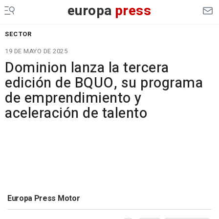
europa
press
SECTOR
19 DE MAYO DE 2025
Dominion lanza la tercera
edición de BQUO, su programa
de emprendimiento y
aceleración de talento
Europa Press Motor