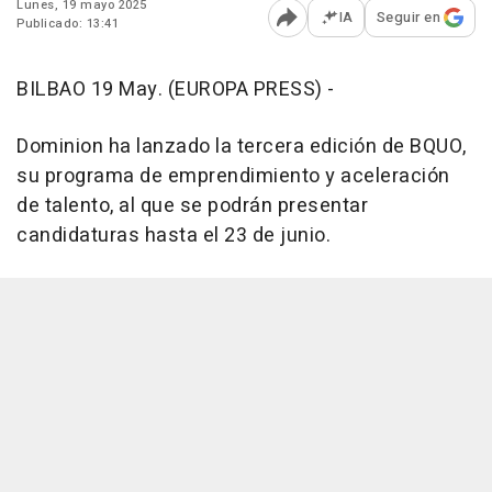
Lunes, 19 mayo 2025
IA
Seguir en
Publicado: 13:41
Abrir opciones para comp
BILBAO 19 May. (EUROPA PRESS) -
Dominion ha lanzado la tercera edición de BQUO,
su programa de emprendimiento y aceleración
de talento, al que se podrán presentar
candidaturas hasta el 23 de junio.