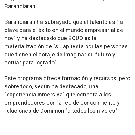
Barandiaran.
Barandiaran ha subrayado que el talento es "la
clave para el éxito en el mundo empresarial de
hoy" y ha destacado que BQUO es la
materialización de "su apuesta por las personas
que tienen el coraje de imaginar su futuro y
actuar para lograrlo".
Este programa ofrece formación y recursos, pero
sobre todo, según ha destacado, una
"experiencia inmersiva" que conecta a los
emprendedores con la red de conocimiento y
relaciones de Dominion "a todos los niveles".