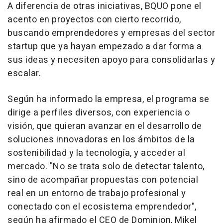
A diferencia de otras iniciativas, BQUO pone el
acento en proyectos con cierto recorrido,
buscando emprendedores y empresas del sector
startup que ya hayan empezado a dar forma a
sus ideas y necesiten apoyo para consolidarlas y
escalar.
Según ha informado la empresa, el programa se
dirige a perfiles diversos, con experiencia o
visión, que quieran avanzar en el desarrollo de
soluciones innovadoras en los ámbitos de la
sostenibilidad y la tecnología, y acceder al
mercado. "No se trata solo de detectar talento,
sino de acompañar propuestas con potencial
real en un entorno de trabajo profesional y
conectado con el ecosistema emprendedor",
según ha afirmado el CEO de Dominion, Mikel