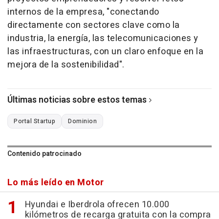
internos de la empresa, "conectando
directamente con sectores clave como la
industria, la energía, las telecomunicaciones y
las infraestructuras, con un claro enfoque en la
mejora de la sostenibilidad".
Últimas noticias sobre estos temas
Portal Startup
Dominion
Contenido patrocinado
Lo más leído en Motor
Hyundai e Iberdrola ofrecen 10.000
kilómetros de recarga gratuita con la compra