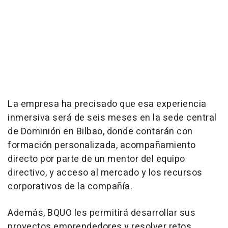
La empresa ha precisado que esa experiencia
inmersiva será de seis meses en la sede central
de Dominión en Bilbao, donde contarán con
formación personalizada, acompañamiento
directo por parte de un mentor del equipo
directivo, y acceso al mercado y los recursos
corporativos de la compañía.
Además, BQUO les permitirá desarrollar sus
proyectos emprendedores y resolver retos