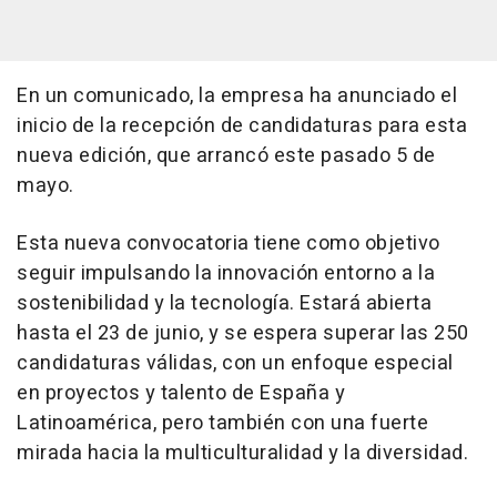
En un comunicado, la empresa ha anunciado el
inicio de la recepción de candidaturas para esta
nueva edición, que arrancó este pasado 5 de
mayo.
Esta nueva convocatoria tiene como objetivo
seguir impulsando la innovación entorno a la
sostenibilidad y la tecnología. Estará abierta
hasta el 23 de junio, y se espera superar las 250
candidaturas válidas, con un enfoque especial
en proyectos y talento de España y
Latinoamérica, pero también con una fuerte
mirada hacia la multiculturalidad y la diversidad.