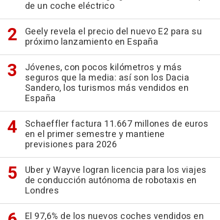
de un coche eléctrico
Geely revela el precio del nuevo E2 para su
próximo lanzamiento en España
Jóvenes, con pocos kilómetros y más
seguros que la media: así son los Dacia
Sandero, los turismos más vendidos en
España
Schaeffler factura 11.667 millones de euros
en el primer semestre y mantiene
previsiones para 2026
Uber y Wayve logran licencia para los viajes
de conducción autónoma de robotaxis en
Londres
El 97,6% de los nuevos coches vendidos en