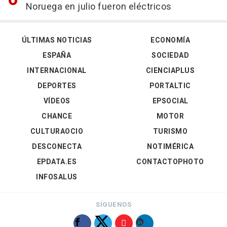
Noruega en julio fueron eléctricos
ÚLTIMAS NOTICIAS
ECONOMÍA
ESPAÑA
SOCIEDAD
INTERNACIONAL
CIENCIAPLUS
DEPORTES
PORTALTIC
VÍDEOS
EPSOCIAL
CHANCE
MOTOR
CULTURAOCIO
TURISMO
DESCONECTA
NOTIMÉRICA
EPDATA.ES
CONTACTOPHOTO
INFOSALUS
SÍGUENOS