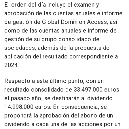
El orden del día incluye el examen y
aprobación de las cuentas anuales e informe
de gestión de Global Dominion Access, así
como de las cuentas anuales e informe de
gestión de su grupo consolidado de
sociedades, además de la propuesta de
aplicación del resultado correspondiente a
2024.
Respecto a este último punto, con un
resultado consolidado de 33.497.000 euros
el pasado año, se destinarán al dividendo
14.998.000 euros. En consecuencia, se
propondrá la aprobación del abono de un
dividendo a cada una de las acciones por un