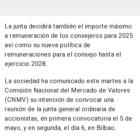
La junta decidirá también el importe máximo
a remuneración de los consejeros para 2025
así como su nueva política de
remuneraciones para el consejo hasta el
ejercicio 2028.
La sociedad ha comunicado este martes a la
Comisión Nacional del Mercado de Valores
(CNMV) su intención de convocar una
reunión de la junta general ordinaria de
accionistas, en primera convocatoria el 5 de
mayo, y en segunda, el día 6, en Bilbao.