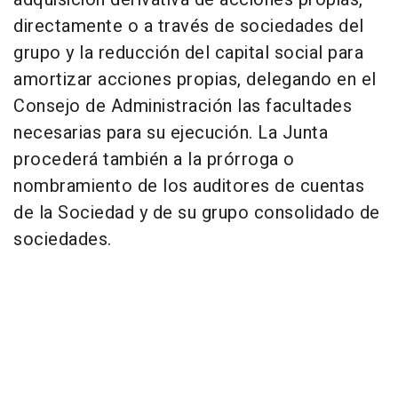
directamente o a través de sociedades del
grupo y la reducción del capital social para
amortizar acciones propias, delegando en el
Consejo de Administración las facultades
necesarias para su ejecución. La Junta
procederá también a la prórroga o
nombramiento de los auditores de cuentas
de la Sociedad y de su grupo consolidado de
sociedades.