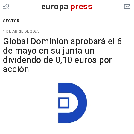
europa
press
SECTOR
1 DE ABRIL DE 2025
Global Dominion aprobará el 6
de mayo en su junta un
dividendo de 0,10 euros por
acción