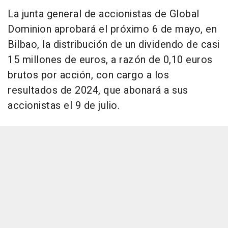
La junta general de accionistas de Global
Dominion aprobará el próximo 6 de mayo, en
Bilbao, la distribución de un dividendo de casi
15 millones de euros, a razón de 0,10 euros
brutos por acción, con cargo a los
resultados de 2024, que abonará a sus
accionistas el 9 de julio.