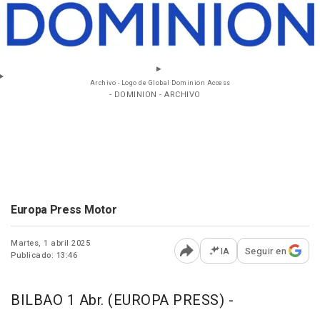
Archivo - Logo de Global Dominion Access
- DOMINION - ARCHIVO
Europa Press Motor
Martes, 1 abril 2025
IA
Seguir en
Publicado: 13:46
Abrir opciones para comp
BILBAO 1 Abr. (EUROPA PRESS) -