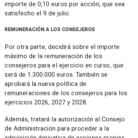
importe de 0,10 euros por acción, que sea
satisfecho el 9 de julio.
REMUNERACIÓN A LOS CONSEJEROS
Por otra parte, decidirá sobre el importe
máximo de la remuneración de los
consejeros para el ejercicio en curso, que
será de 1.300.000 euros. También se
aprobará la nueva política de
remuneraciones de los consejeros para los
ejercicios 2026, 2027 y 2028.
Además, tratará la autorización al Consejo
de Administración para proceder a la
adquisición derivativa de acciones propias,