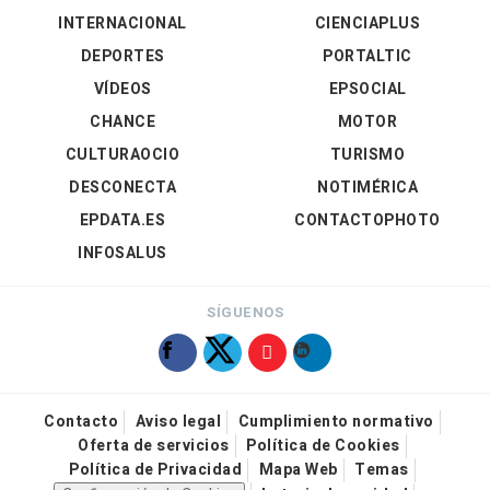
INTERNACIONAL
CIENCIAPLUS
DEPORTES
PORTALTIC
VÍDEOS
EPSOCIAL
CHANCE
MOTOR
CULTURAOCIO
TURISMO
DESCONECTA
NOTIMÉRICA
EPDATA.ES
CONTACTOPHOTO
INFOSALUS
SÍGUENOS
Contacto
Aviso legal
Cumplimiento normativo
Oferta de servicios
Política de Cookies
Política de Privacidad
Mapa Web
Temas