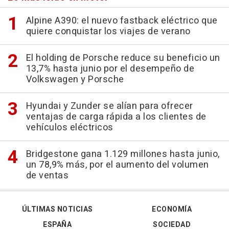
Alpine A390: el nuevo fastback eléctrico que
quiere conquistar los viajes de verano
El holding de Porsche reduce su beneficio un
13,7% hasta junio por el desempeño de
Volkswagen y Porsche
Hyundai y Zunder se alían para ofrecer
ventajas de carga rápida a los clientes de
vehículos eléctricos
Bridgestone gana 1.129 millones hasta junio,
un 78,9% más, por el aumento del volumen
de ventas
ÚLTIMAS NOTICIAS
ECONOMÍA
ESPAÑA
SOCIEDAD