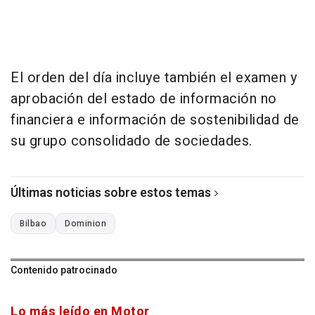
El orden del día incluye también el examen y
aprobación del estado de información no
financiera e información de sostenibilidad de
su grupo consolidado de sociedades.
Últimas noticias sobre estos temas
Bilbao
Dominion
Contenido patrocinado
Lo más leído en Motor