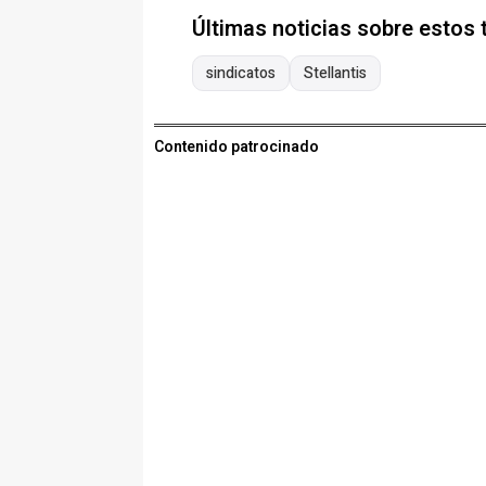
Últimas noticias sobre estos
sindicatos
Stellantis
Contenido patrocinado