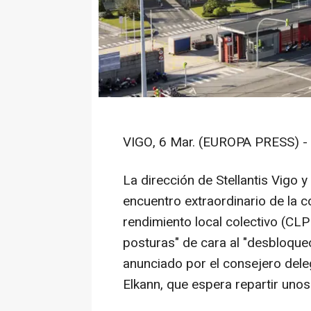
VIGO, 6 Mar. (EUROPA PRESS) -
La dirección de Stellantis Vigo y
encuentro extraordinario de la c
rendimiento local colectivo (CLPI
posturas" de cara al "desbloque
anunciado por el consejero dele
Elkann, que espera repartir uno