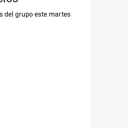
s del grupo este martes