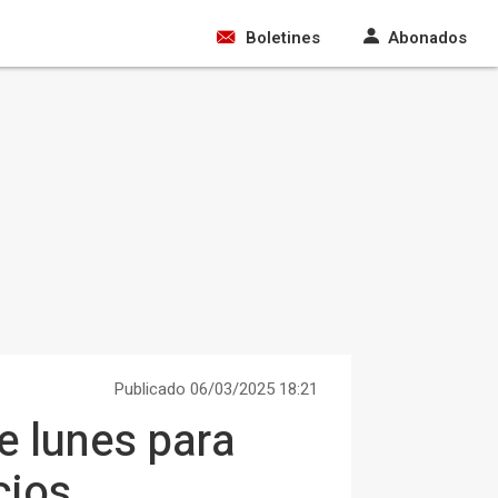
Boletines
Abonados
Publicado 06/03/2025 18:21
te lunes para
cios