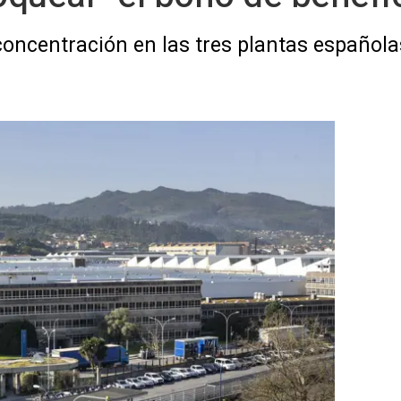
ncentración en las tres plantas española