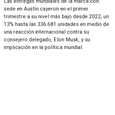
Las entregas mundiales de la marca con
sede en Austin cayeron en el primer
trimestre a su nivel más bajo desde 2022, un
13% hasta las 336.681 unidades en medio de
una reacción internacional contra su
consejero delegado, Elon Musk, y su
implicación en la política mundial.