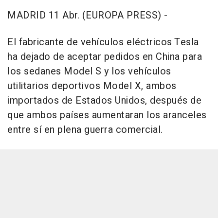
MADRID 11 Abr. (EUROPA PRESS) -
El fabricante de vehículos eléctricos Tesla
ha dejado de aceptar pedidos en China para
los sedanes Model S y los vehículos
utilitarios deportivos Model X, ambos
importados de Estados Unidos, después de
que ambos países aumentaran los aranceles
entre sí en plena guerra comercial.