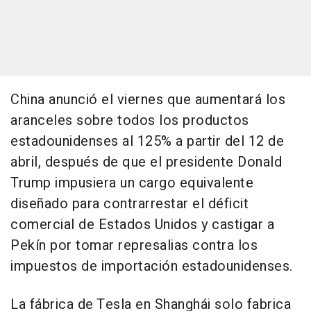
China anunció el viernes que aumentará los
aranceles sobre todos los productos
estadounidenses al 125% a partir del 12 de
abril, después de que el presidente Donald
Trump impusiera un cargo equivalente
diseñado para contrarrestar el déficit
comercial de Estados Unidos y castigar a
Pekín por tomar represalias contra los
impuestos de importación estadounidenses.
La fábrica de Tesla en Shanghái solo fabrica