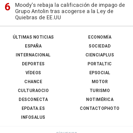
Moody's rebaja la calificación de impago de
Grupo Antolin tras acogerse a la Ley de
Quiebras de EE.UU
ÚLTIMAS NOTICIAS
ECONOMÍA
ESPAÑA
SOCIEDAD
INTERNACIONAL
CIENCIAPLUS
DEPORTES
PORTALTIC
VÍDEOS
EPSOCIAL
CHANCE
MOTOR
CULTURAOCIO
TURISMO
DESCONECTA
NOTIMÉRICA
EPDATA.ES
CONTACTOPHOTO
INFOSALUS