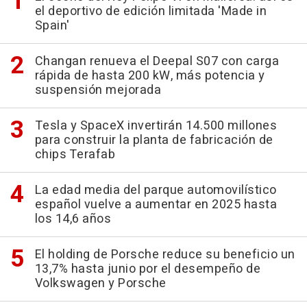
el deportivo de edición limitada 'Made in
Spain'
Changan renueva el Deepal S07 con carga
rápida de hasta 200 kW, más potencia y
suspensión mejorada
Tesla y SpaceX invertirán 14.500 millones
para construir la planta de fabricación de
chips Terafab
La edad media del parque automovilístico
español vuelve a aumentar en 2025 hasta
los 14,6 años
El holding de Porsche reduce su beneficio un
13,7% hasta junio por el desempeño de
Volkswagen y Porsche