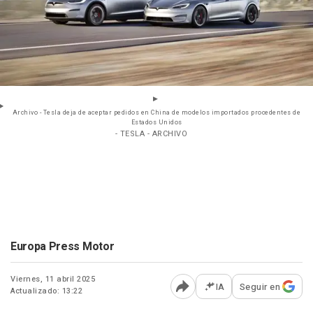
Archivo - Tesla deja de aceptar pedidos en China de modelos importados procedentes de
Estados Unidos
- TESLA - ARCHIVO
Europa Press Motor
Viernes, 11 abril 2025
IA
Seguir en
Actualizado: 13:22
Abrir opciones para comp