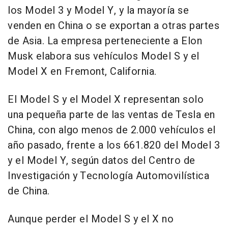
los Model 3 y Model Y, y la mayoría se
venden en China o se exportan a otras partes
de Asia. La empresa perteneciente a Elon
Musk elabora sus vehículos Model S y el
Model X en Fremont, California.
El Model S y el Model X representan solo
una pequeña parte de las ventas de Tesla en
China, con algo menos de 2.000 vehículos el
año pasado, frente a los 661.820 del Model 3
y el Model Y, según datos del Centro de
Investigación y Tecnología Automovilística
de China.
Aunque perder el Model S y el X no