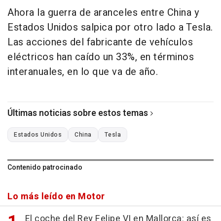
Ahora la guerra de aranceles entre China y
Estados Unidos salpica por otro lado a Tesla.
Las acciones del fabricante de vehículos
eléctricos han caído un 33%, en términos
interanuales, en lo que va de año.
Últimas noticias sobre estos temas
Estados Unidos
China
Tesla
Contenido patrocinado
Lo más leído en Motor
El coche del Rey Felipe VI en Mallorca: así es