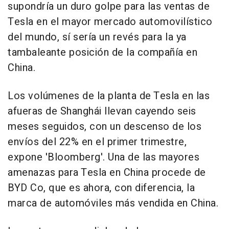
supondría un duro golpe para las ventas de
Tesla en el mayor mercado automovilístico
del mundo, sí sería un revés para la ya
tambaleante posición de la compañía en
China.
Los volúmenes de la planta de Tesla en las
afueras de Shanghái llevan cayendo seis
meses seguidos, con un descenso de los
envíos del 22% en el primer trimestre,
expone 'Bloomberg'. Una de las mayores
amenazas para Tesla en China procede de
BYD Co, que es ahora, con diferencia, la
marca de automóviles más vendida en China.