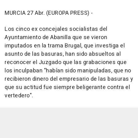
MURCIA 27 Abr. (EUROPA PRESS) -
Los cinco ex concejales socialistas del
Ayuntamiento de Abanilla que se vieron
imputados en la trama Brugal, que investiga el
asunto de las basuras, han sido absueltos al
reconocer el Juzgado que las grabaciones que
los inculpaban "habían sido manipuladas, que no
recibieron dinero del empresario de las basuras y
que su actitud fue siempre beligerante contra el
vertedero".