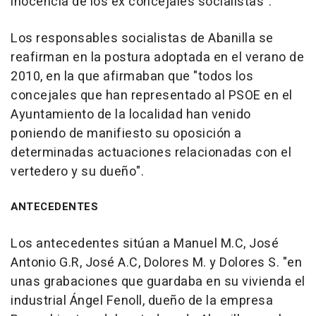
inocencia de los ex concejales socialistas".
Los responsables socialistas de Abanilla se
reafirman en la postura adoptada en el verano de
2010, en la que afirmaban que "todos los
concejales que han representado al PSOE en el
Ayuntamiento de la localidad han venido
poniendo de manifiesto su oposición a
determinadas actuaciones relacionadas con el
vertedero y su dueño".
ANTECEDENTES
Los antecedentes sitúan a Manuel M.C, José
Antonio G.R, José A.C, Dolores M. y Dolores S. "en
unas grabaciones que guardaba en su vivienda el
industrial Ángel Fenoll, dueño de la empresa