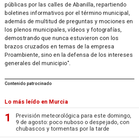
públicas por las calles de Abanilla, repartiendo
boletines informativos por el término municipal,
además de multitud de preguntas y mociones en
los plenos municipales, vídeos y fotografías,
demostrando que nunca estuvieron con los
brazos cruzados en temas de la empresa
Proambiente, sino en la defensa de los intereses
generales del municipio".
Contenido patrocinado
Lo más leído en Murcia
Previsión meteorológica para este domingo,
9 de agosto: poco nuboso o despejado, con
chubascos y tormentas por la tarde