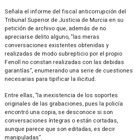
Señala el informe del fiscal anticorrupción del
Tribunal Superior de Justicia de Murcia en su
petición de archivo que, además de no
apreciarse delito alguno, "las meras
conversaciones existentes obtenidas y
realizadas de modo subrepticio por el propio
Fenoll no constan realizadas con las debidas
garantías", enumerando una serie de cuestiones
necesarias para tipificar la ilicitud.
Entre ellas, "la inexistencia de los soportes
originales de las grabaciones, pues la policía
encontró una copia, se desconoce si son
conversaciones íntegras o están cortadas,
aunque parece que son editadas, es decir
manipuladas".