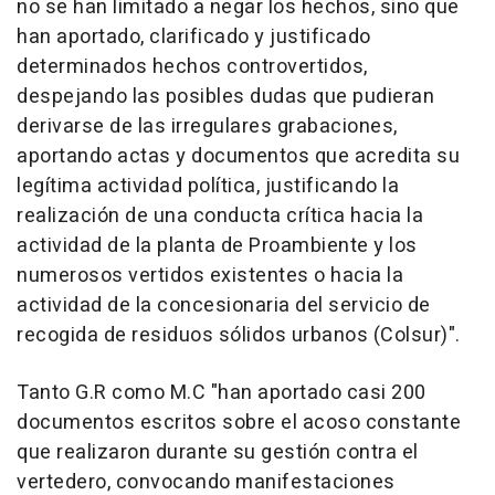
no se han limitado a negar los hechos, sino que
han aportado, clarificado y justificado
determinados hechos controvertidos,
despejando las posibles dudas que pudieran
derivarse de las irregulares grabaciones,
aportando actas y documentos que acredita su
legítima actividad política, justificando la
realización de una conducta crítica hacia la
actividad de la planta de Proambiente y los
numerosos vertidos existentes o hacia la
actividad de la concesionaria del servicio de
recogida de residuos sólidos urbanos (Colsur)".
Tanto G.R como M.C "han aportado casi 200
documentos escritos sobre el acoso constante
que realizaron durante su gestión contra el
vertedero, convocando manifestaciones