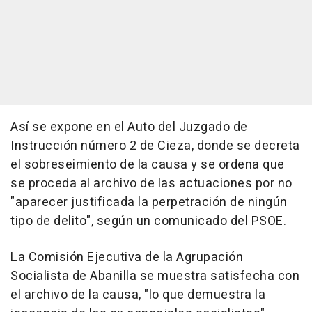
Así se expone en el Auto del Juzgado de
Instrucción número 2 de Cieza, donde se decreta
el sobreseimiento de la causa y se ordena que
se proceda al archivo de las actuaciones por no
"aparecer justificada la perpetración de ningún
tipo de delito", según un comunicado del PSOE.
La Comisión Ejecutiva de la Agrupación
Socialista de Abanilla se muestra satisfecha con
el archivo de la causa, "lo que demuestra la