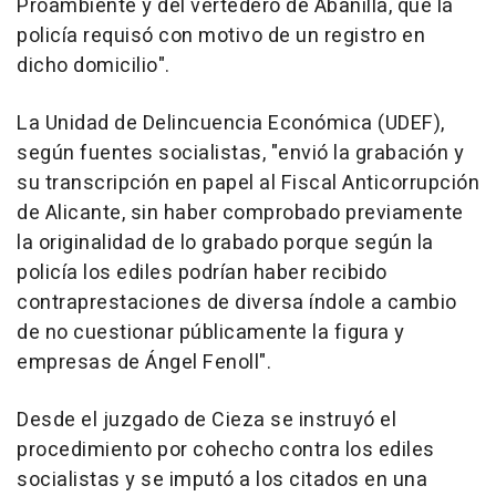
Proambiente y del vertedero de Abanilla, que la
policía requisó con motivo de un registro en
dicho domicilio".
La Unidad de Delincuencia Económica (UDEF),
según fuentes socialistas, "envió la grabación y
su transcripción en papel al Fiscal Anticorrupción
de Alicante, sin haber comprobado previamente
la originalidad de lo grabado porque según la
policía los ediles podrían haber recibido
contraprestaciones de diversa índole a cambio
de no cuestionar públicamente la figura y
empresas de Ángel Fenoll".
Desde el juzgado de Cieza se instruyó el
procedimiento por cohecho contra los ediles
socialistas y se imputó a los citados en una