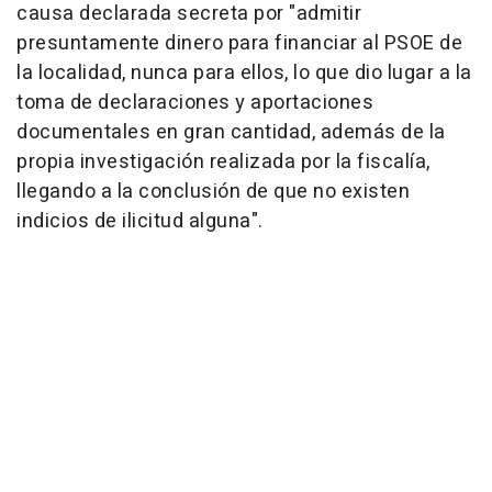
causa declarada secreta por "admitir
presuntamente dinero para financiar al PSOE de
la localidad, nunca para ellos, lo que dio lugar a la
toma de declaraciones y aportaciones
documentales en gran cantidad, además de la
propia investigación realizada por la fiscalía,
llegando a la conclusión de que no existen
indicios de ilicitud alguna".