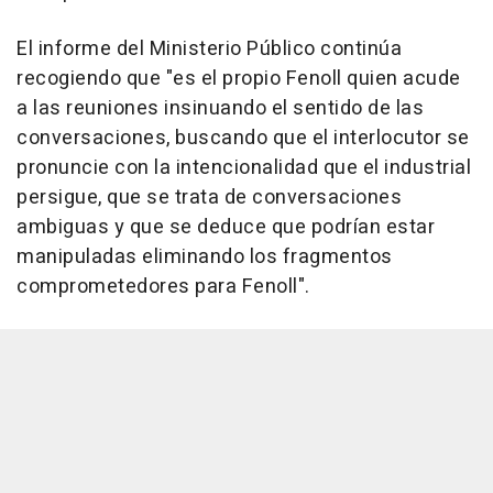
El informe del Ministerio Público continúa
recogiendo que "es el propio Fenoll quien acude
a las reuniones insinuando el sentido de las
conversaciones, buscando que el interlocutor se
pronuncie con la intencionalidad que el industrial
persigue, que se trata de conversaciones
ambiguas y que se deduce que podrían estar
manipuladas eliminando los fragmentos
comprometedores para Fenoll".