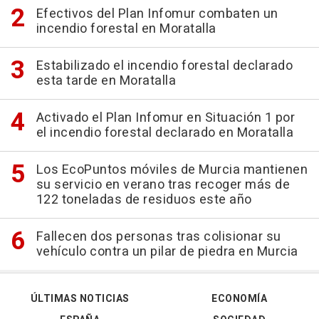
Efectivos del Plan Infomur combaten un
incendio forestal en Moratalla
Estabilizado el incendio forestal declarado
esta tarde en Moratalla
Activado el Plan Infomur en Situación 1 por
el incendio forestal declarado en Moratalla
Los EcoPuntos móviles de Murcia mantienen
su servicio en verano tras recoger más de
122 toneladas de residuos este año
Fallecen dos personas tras colisionar su
vehículo contra un pilar de piedra en Murcia
ÚLTIMAS NOTICIAS
ECONOMÍA