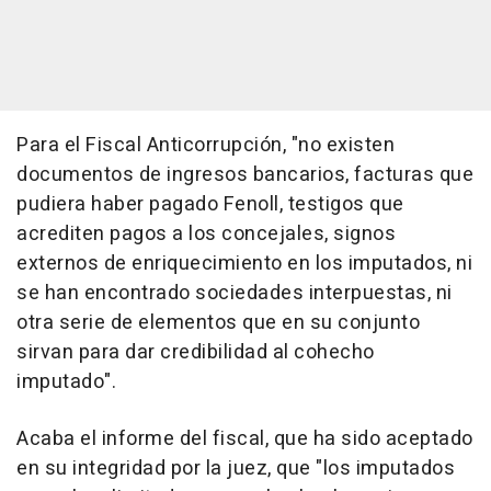
Para el Fiscal Anticorrupción, "no existen
documentos de ingresos bancarios, facturas que
pudiera haber pagado Fenoll, testigos que
acrediten pagos a los concejales, signos
externos de enriquecimiento en los imputados, ni
se han encontrado sociedades interpuestas, ni
otra serie de elementos que en su conjunto
sirvan para dar credibilidad al cohecho
imputado".
Acaba el informe del fiscal, que ha sido aceptado
en su integridad por la juez, que "los imputados