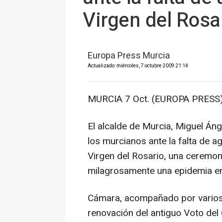
Virgen del Rosa
Europa Press Murcia
Actualizado: miércoles, 7 octubre 2009 21:14
MURCIA 7 Oct. (EUROPA PRESS)
El alcalde de Murcia, Miguel Án
los murcianos ante la falta de a
Virgen del Rosario, una ceremon
milagrosamente una epidemia e
Cámara, acompañado por varios c
renovación del antiguo Voto del 