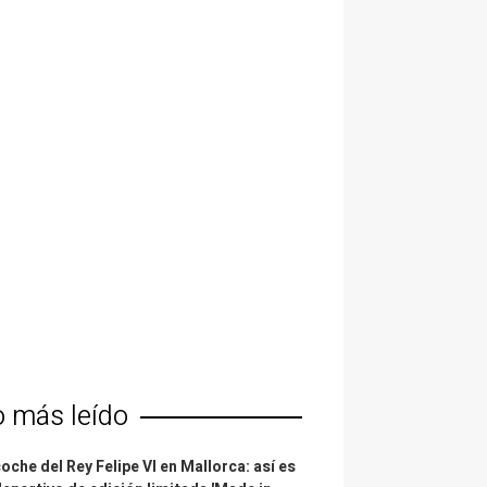
o más leído
coche del Rey Felipe VI en Mallorca: así es