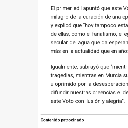
El primer edil apuntó que este 
milagro de la curación de una ep
y explicó que "hoy tampoco esta
de ellas, como el fanatismo, el e
secular del agua que da esperan
más en la actualidad que en años
Igualmente, subrayó que "mient
tragedias, mientras en Murcia s
u oprimido por la desesperación
difundir nuestras creencias e id
este Voto con ilusión y alegría".
Contenido patrocinado